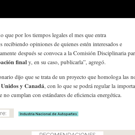
o que por los tiempos legales el mes que entra
s recibiendo opiniones de quienes estén interesados e
amente después se convoca a la Comisión Disciplinaria pa
ación final
y, en su caso, publicarla”, agregó.
onario dijo que se trata de un proyecto que homologa las 
 Unidos y Canadá
, con lo que se podrá regular la import
e no cumplan con estándares de eficiencia energética.
Industria Nacional de Autopartes
RECOMENDACIONES