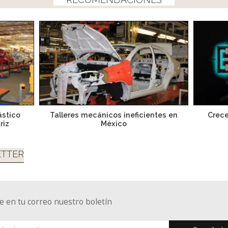
ástico
Talleres mecánicos ineficientes en
Crece
riz
México
TTER
e en tu correo nuestro boletín