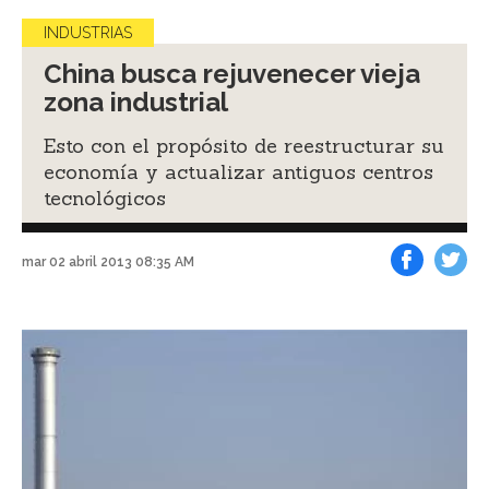
INDUSTRIAS
China busca rejuvenecer vieja
zona industrial
Esto con el propósito de reestructurar su
economía y actualizar antiguos centros
tecnológicos
mar 02 abril 2013 08:35 AM
Facebook
Tweet