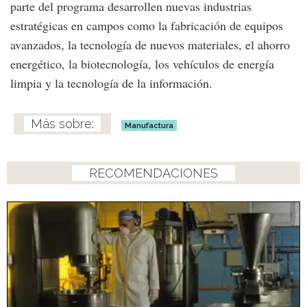
parte del programa desarrollen nuevas industrias
estratégicas en campos como la fabricación de equipos
avanzados, la tecnología de nuevos materiales, el ahorro
energético, la biotecnología, los vehículos de energía
limpia y la tecnología de la información.
Manufactura
RECOMENDACIONES