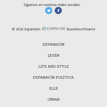
Síguenos en nuestras redes sociales:
manufacturaGE
manufactura.expa
© 2026 Expansión.
Bussiness/Finance
EXPANSIÓN
QUIÉN
LIFE AND STYLE
EXPANSIÓN POLÍTICA
ELLE
OBRAS