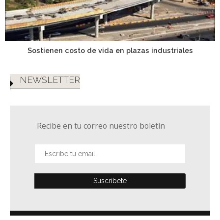
Sostienen costo de vida en plazas industriales
NEWSLETTER
Recibe en tu correo nuestro boletín