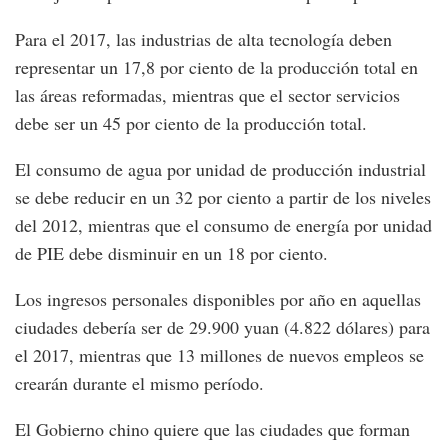
Para el 2017, las industrias de alta tecnología deben
representar un 17,8 por ciento de la producción total en
las áreas reformadas, mientras que el sector servicios
debe ser un 45 por ciento de la producción total.
El consumo de agua por unidad de producción industrial
se debe reducir en un 32 por ciento a partir de los niveles
del 2012, mientras que el consumo de energía por unidad
de PIE debe disminuir en un 18 por ciento.
Los ingresos personales disponibles por año en aquellas
ciudades debería ser de 29.900 yuan (4.822 dólares) para
el 2017, mientras que 13 millones de nuevos empleos se
crearán durante el mismo período.
El Gobierno chino quiere que las ciudades que forman