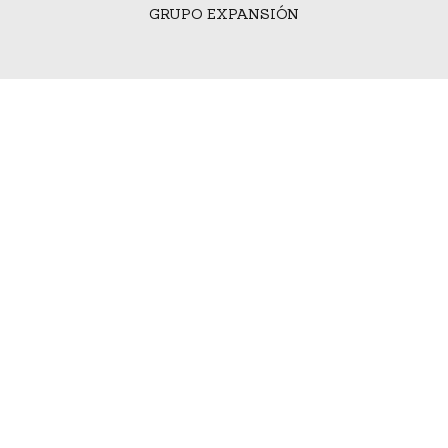
GRUPO EXPANSIÓN