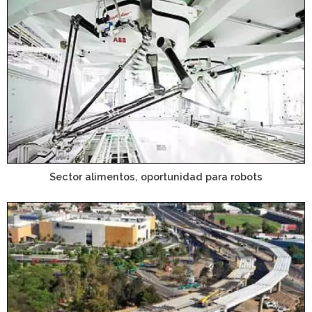
Sector alimentos, oportunidad para robots