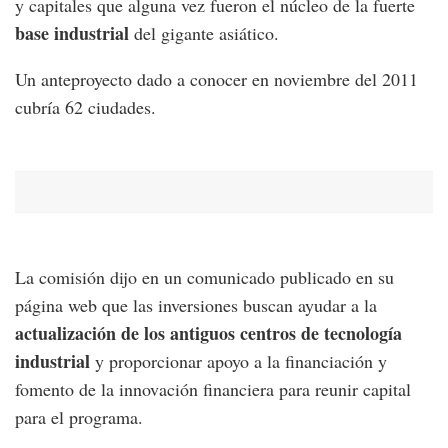
y capitales que alguna vez fueron el núcleo de la fuerte
base industrial
del gigante asiático.
Un anteproyecto dado a conocer en noviembre del 2011
cubría 62 ciudades.
La comisión dijo en un comunicado publicado en su
página web que las inversiones buscan ayudar a la
actualización de los antiguos centros de tecnología
industrial
y proporcionar apoyo a la financiación y
fomento de la innovación financiera para reunir capital
para el programa.