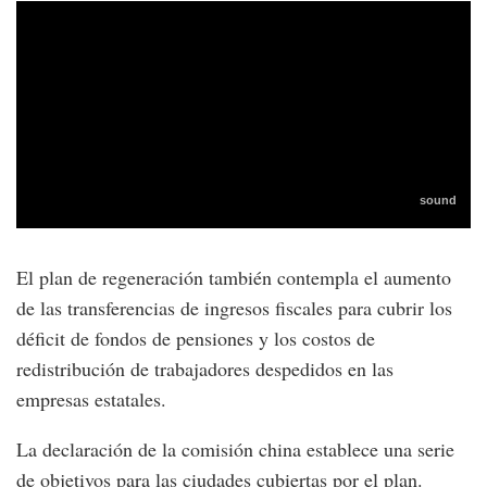
El plan de regeneración también contempla el aumento
de las transferencias de ingresos fiscales para cubrir los
déficit de fondos de pensiones y los costos de
redistribución de trabajadores despedidos en las
empresas estatales.
La declaración de la comisión china establece una serie
de objetivos para las ciudades cubiertas por el plan.