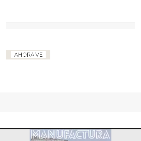
AHORA VE