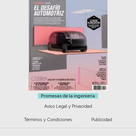
Promesas de la ingeniería
Aviso Legal y Privacidad
Términos y Condiciones
Publicidad