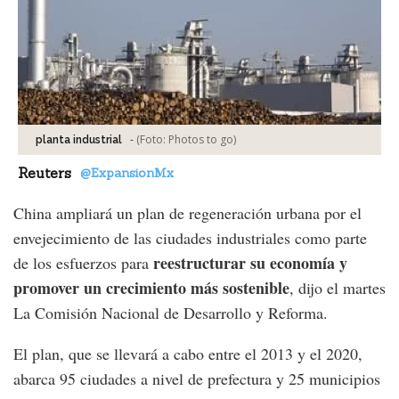
-
(Foto:
Photos to go
)
planta industrial
Reuters
@ExpansionMx
China ampliará un plan de regeneración urbana por el
envejecimiento de las ciudades industriales como parte
reestructurar su economía y
de los esfuerzos para
promover un crecimiento más sostenible
, dijo el martes
La Comisión Nacional de Desarrollo y Reforma.
El plan, que se llevará a cabo entre el 2013 y el 2020,
abarca 95 ciudades a nivel de prefectura y 25 municipios