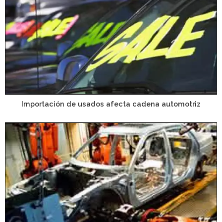
Importación de usados afecta cadena automotriz