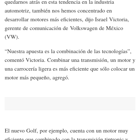
quedarnos atrás en esta tendencia en la industria
automotriz, también nos hemos concentrado en
desarrollar motores más eficientes, dijo Israel Victoria,
gerente de comunicación de Volkswagen de México
(VW).
“Nuestra apuesta es la combinación de las tecnologías”,
comentó Victoria. Combinar una transmisión, un motor y
una carrocería ligera es más eficiente que sólo colocar un
motor más pequeño, agregó.
El nuevo Golf, por ejemplo, cuenta con un motor muy
eficiente que combinado con la transmisión tiptronic y