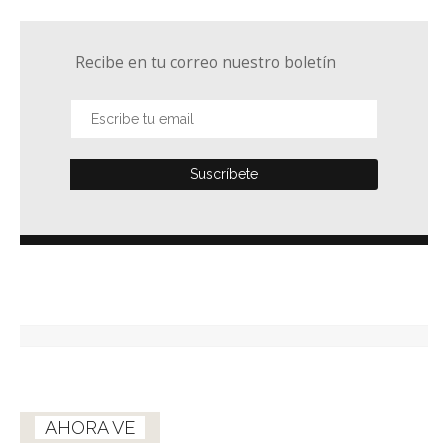
Recibe en tu correo nuestro boletín
AHORA VE