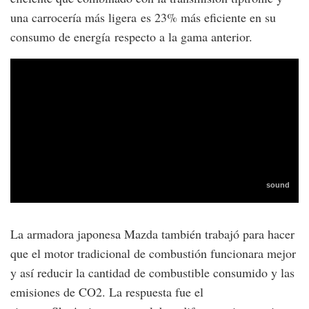
una carrocería más ligera es 23% más eficiente en su
consumo de energía respecto a la gama anterior.
La armadora japonesa Mazda también trabajó para hacer
que el motor tradicional de combustión funcionara mejor
y así reducir la cantidad de combustible consumido y las
emisiones de CO2. La respuesta fue el