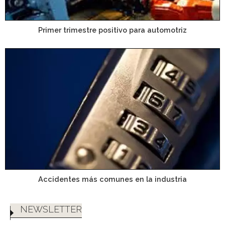
Primer trimestre positivo para automotriz
Accidentes más comunes en la industria
NEWSLETTER