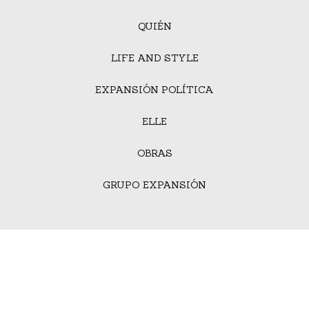
QUIÉN
LIFE AND STYLE
EXPANSIÓN POLÍTICA
ELLE
OBRAS
GRUPO EXPANSIÓN