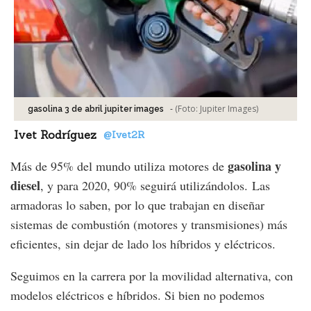
-
(Foto:
Jupiter Images
)
gasolina 3 de abril jupiter images
Ivet Rodríguez
@Ivet2R
gasolina y
Más de 95% del mundo utiliza motores de
diesel
, y para 2020, 90% seguirá utilizándolos. Las
armadoras lo saben, por lo que trabajan en diseñar
sistemas de combustión (motores y transmisiones) más
eficientes, sin dejar de lado los híbridos y eléctricos.
Seguimos en la carrera por la movilidad alternativa, con
modelos eléctricos e híbridos. Si bien no podemos