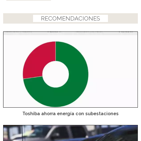
RECOMENDACIONES
Toshiba ahorra energía con subestaciones