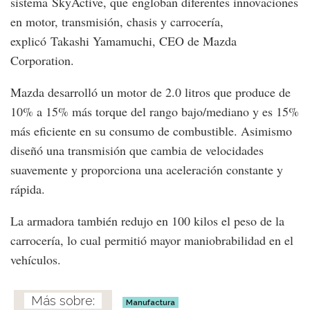
sistema SkyActive, que engloban diferentes innovaciones
en motor, transmisión, chasis y carrocería,
explicó Takashi Yamamuchi, CEO de Mazda
Corporation.
Mazda desarrolló un motor de 2.0 litros que produce de
10% a 15% más torque del rango bajo/mediano y es 15%
más eficiente en su consumo de combustible. Asimismo
diseñó una transmisión que cambia de velocidades
suavemente y proporciona una aceleración constante y
rápida.
La armadora también redujo en 100 kilos el peso de la
carrocería, lo cual permitió mayor maniobrabilidad en el
vehículos.
Manufactura