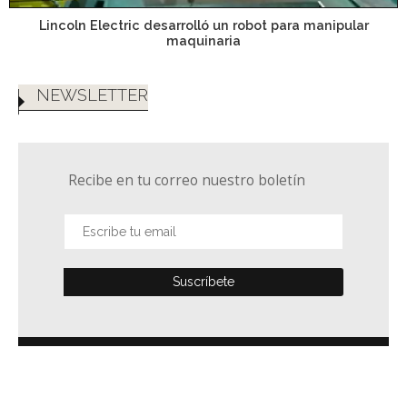
Lincoln Electric desarrolló un robot para manipular
maquinaria
NEWSLETTER
Recibe en tu correo nuestro boletín