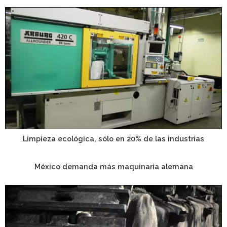
Limpieza ecológica, sólo en 20% de las industrias
México demanda más maquinaria alemana