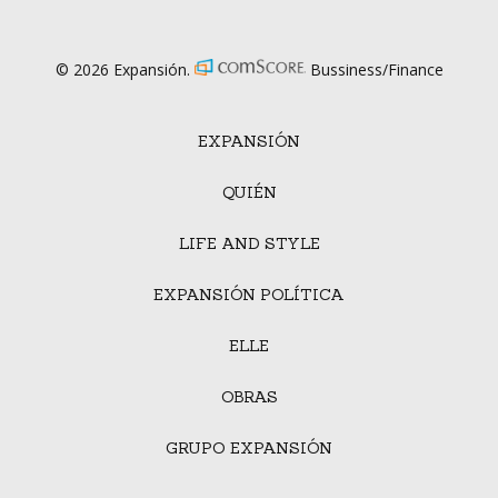
© 2026 Expansión.
Bussiness/Finance
EXPANSIÓN
QUIÉN
LIFE AND STYLE
EXPANSIÓN POLÍTICA
ELLE
OBRAS
GRUPO EXPANSIÓN