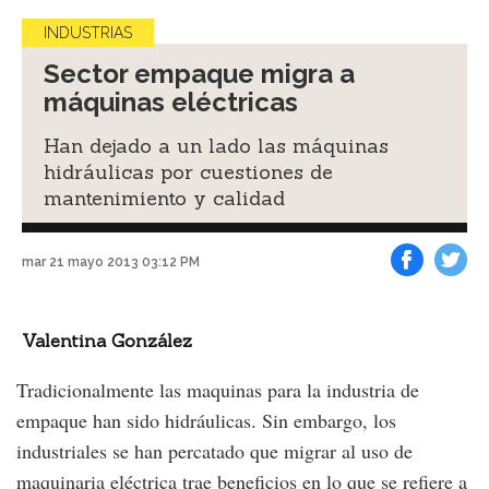
INDUSTRIAS
Sector empaque migra a
máquinas eléctricas
Han dejado a un lado las máquinas
hidráulicas por cuestiones de
mantenimiento y calidad
mar 21 mayo 2013 03:12 PM
Facebook
Tweet
Valentina González
Tradicionalmente las maquinas para la industria de
empaque han sido hidráulicas. Sin embargo, los
industriales se han percatado que migrar al uso de
maquinaria eléctrica trae beneficios en lo que se refiere a