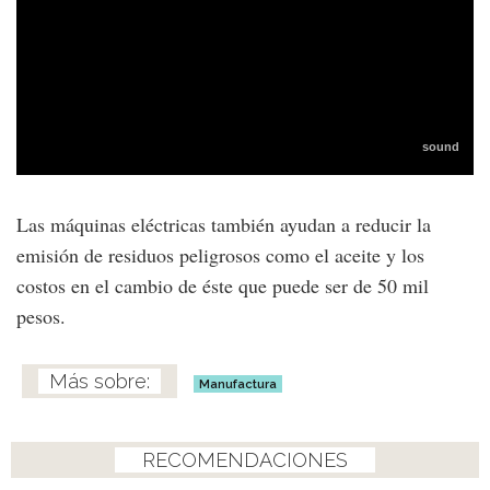
Las máquinas eléctricas también ayudan a reducir la
emisión de residuos peligrosos como el aceite y los
costos en el cambio de éste que puede ser de 50 mil
pesos.
Manufactura
RECOMENDACIONES