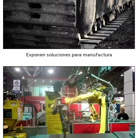
Exponen soluciones para manufactura