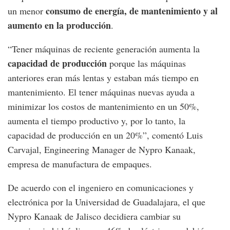
consumo de energía, de mantenimiento y al
un menor
aumento en la producción
.
“Tener máquinas de reciente generación aumenta la
capacidad de producción
porque las máquinas
anteriores eran más lentas y estaban más tiempo en
mantenimiento. El tener máquinas nuevas ayuda a
minimizar los costos de mantenimiento en un 50%,
aumenta el tiempo productivo y, por lo tanto, la
capacidad de producción en un 20%”, comentó Luis
Carvajal, Engineering Manager de Nypro Kanaak,
empresa de manufactura de empaques.
De acuerdo con el ingeniero en comunicaciones y
electrónica por la Universidad de Guadalajara, el que
Nypro Kanaak de Jalisco decidiera cambiar su