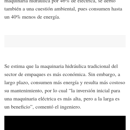
maquinaria hidráulica por 46% de eléctrica, se debió
también a una cuestión ambiental, pues consumen hasta
un 40% menos de energía.
Se estima que la maquinaria hidráulica tradicional del
sector de empaques es más económica. Sin embargo, a
largo plazo, consumen más energía y resulta más costoso
su mantenimiento, por lo cual “la inversión inicial para
una maquinaria eléctrica es más alta, pero a la larga es
un beneficio”, comentó el ingeniero.