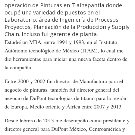
operación de Pinturas en Tlalnepantla donde
ocupé una variedad de puestos en el
Laboratorio, área de Ingeniería de Procesos,
Proyectos, Planeación de la Producción y Supply
Chain. Incluso fui gerente de planta.
Estudié un MBA, entre 1991 y 1993, en el Instituto
Autónomo tecnológico de México (ITAM), lo cual me
dio herramientas para iniciar una nueva faceta dentro de
la compañía.
Entre 2000 y 2002 fui director de Manufactura para el
negocio de pinturas. también fui director general del
negocio de DuPont tecnologías de titanio para la región
de Europa, Medio oriente y África entre 2007 y 2013.
Desde febrero de 2013 me desempeño como presidente y
director general para DuPont México, Centroamérica y