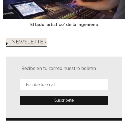
El lado 'artístico' de la ingeniería
NEWSLETTER
Recibe en tu correo nuestro boletín