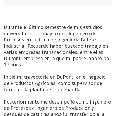
Durante el último semestre de mis estudios
universitarios, trabajé como Ingeniero de
Procesos en la firma de ingeniería Bufete
Industrial. Recuerdo haber buscado trabajo en
varias empresas transnacionales, entre ellas
DuPont, empresa en la que mi padre laboró por
17 años .
Inicié mi trayectoria en DuPont, en el negocio
de Productos Agrícolas, como supervisor de
turno en la planta de Tlalnepantla.
Posteriormente me desempeñé como ingeniero
de Procesos e ingeniero de Producción y
después de casi tres años fui transferido a la