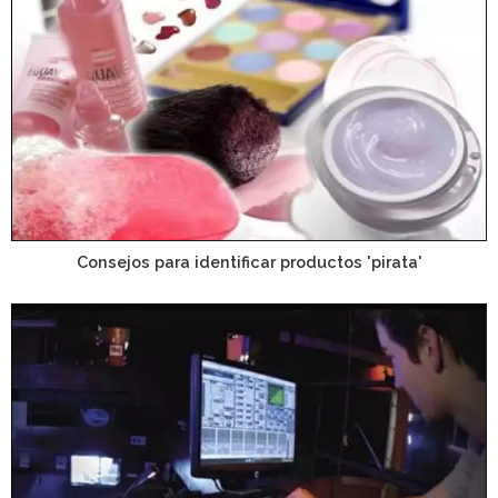
Consejos para identificar productos 'pirata'