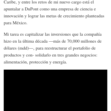
Caribe, y entre los retos de mi nuevo cargo está el
apuntalar a DuPont como una empresa de ciencia e
innovación y lograr las metas de crecimiento planteadas
para México.
Mi tarea es capitalizar las inversiones que la compañía
hizo en la última década —más de 70,000 millones de
dólares (mdd)—, para reestructurar el portafolio de
productos y con- solidarlo en tres grandes negocios:
alimentación, protección y energía.