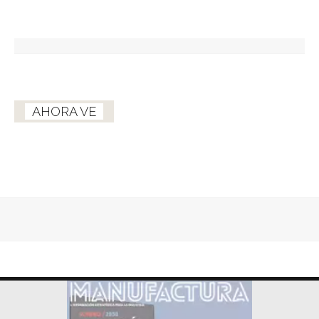
AHORA VE