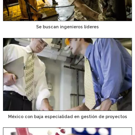
Se buscan ingenieros líderes
México con baja especialidad en gestión de proyectos