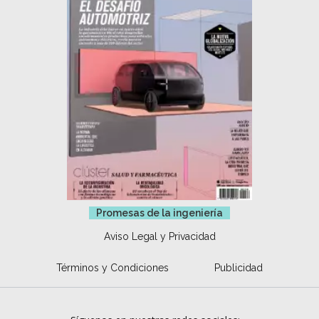
Promesas de la ingeniería
Aviso Legal y Privacidad
Términos y Condiciones
Publicidad