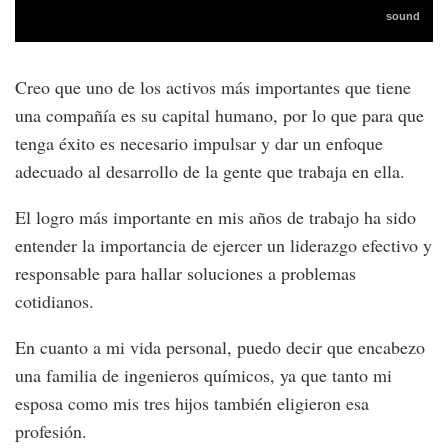
Creo que uno de los activos más importantes que tiene
una compañía es su capital humano, por lo que para que
tenga éxito es necesario impulsar y dar un enfoque
adecuado al desarrollo de la gente que trabaja en ella.
El logro más importante en mis años de trabajo ha sido
entender la importancia de ejercer un liderazgo efectivo y
responsable para hallar soluciones a problemas
cotidianos.
En cuanto a mi vida personal, puedo decir que encabezo
una familia de ingenieros químicos, ya que tanto mi
esposa como mis tres hijos también eligieron esa
profesión.