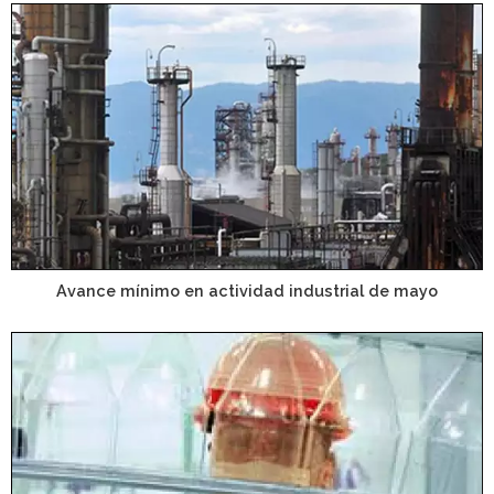
Avance mínimo en actividad industrial de mayo