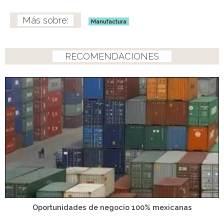
Manufactura
RECOMENDACIONES
Oportunidades de negocio 100% mexicanas