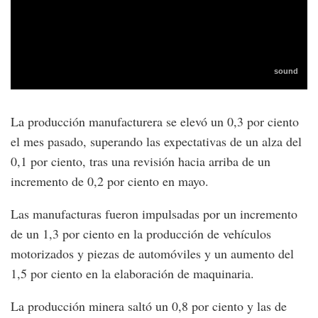
La producción manufacturera se elevó un 0,3 por ciento
el mes pasado, superando las expectativas de un alza del
0,1 por ciento, tras una revisión hacia arriba de un
incremento de 0,2 por ciento en mayo.
Las manufacturas fueron impulsadas por un incremento
de un 1,3 por ciento en la producción de vehículos
motorizados y piezas de automóviles y un aumento del
1,5 por ciento en la elaboración de maquinaria.
La producción minera saltó un 0,8 por ciento y las de