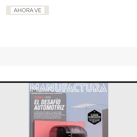
AHORA VE