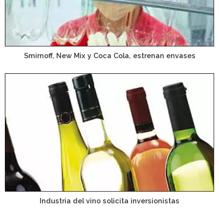
Smirnoff, New Mix y Coca Cola, estrenan envases
Industria del vino solicita inversionistas