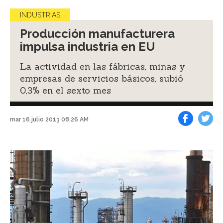
INDUSTRIAS
Producción manufacturera
impulsa industria en EU
La actividad en las fábricas, minas y
empresas de servicios básicos, subió
0,3% en el sexto mes
mar 16 julio 2013 08:26 AM
Facebook
Tweet