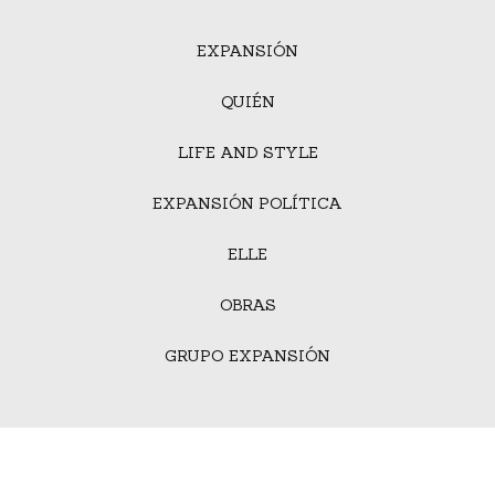
EXPANSIÓN
QUIÉN
LIFE AND STYLE
EXPANSIÓN POLÍTICA
ELLE
OBRAS
GRUPO EXPANSIÓN