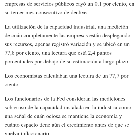
empresas de servicios públicos cayó un 0,1 por ciento, en
su tercer mes consecutivo de declive.
La utilización de la capacidad industrial, una medición
de cuán completamente las empresas están desplegando
sus recursos, apenas registró variación y se ubicó en un
77,8 por ciento, una lectura que está 2,4 puntos
porcentuales por debajo de su estimación a largo plazo.
Los economistas calculaban una lectura de un 77,7 por
ciento.
Los funcionarios de la Fed consideran las mediciones
sobre uso de la capacidad instalada en la industria como
una señal de cuán ociosa se mantiene la economía y
cuánto espacio tiene aún el crecimiento antes de que se
vuelva inflacionario.