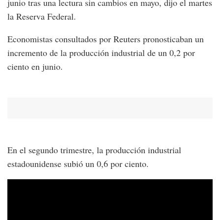
junio tras una lectura sin cambios en mayo, dijo el martes
la Reserva Federal.
Economistas consultados por Reuters pronosticaban un
incremento de la producción industrial de un 0,2 por
ciento en junio.
En el segundo trimestre, la producción industrial
estadounidense subió un 0,6 por ciento.