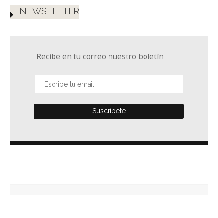
NEWSLETTER
Recibe en tu correo nuestro boletín