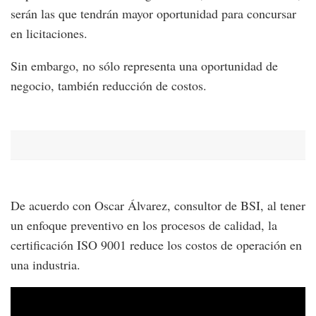
serán las que tendrán mayor oportunidad para concursar
en licitaciones.
Sin embargo, no sólo representa una oportunidad de
negocio, también reducción de costos.
De acuerdo con Oscar Álvarez, consultor de BSI, al tener
un enfoque preventivo en los procesos de calidad, la
certificación ISO 9001 reduce los costos de operación en
una industria.