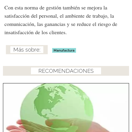
Con esta norma de gestión también se mejora la
satisfacción del personal, el ambiente de trabajo, la
comunicación, las ganancias y se reduce el riesgo de
insatisfacción de los clientes.
Manufactura
RECOMENDACIONES