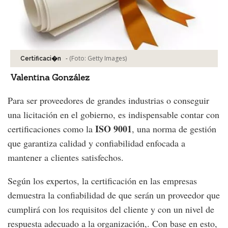
-
(Foto:
Getty Images
)
Certificaci�n
Valentina González
Para ser proveedores de grandes industrias o conseguir
una licitación en el gobierno, es indispensable contar con
ISO 9001
certificaciones como la
, una norma de gestión
que garantiza calidad y confiabilidad enfocada a
mantener a clientes satisfechos.
Según los expertos, la certificación en las empresas
demuestra la confiabilidad de que serán un proveedor que
cumplirá con los requisitos del cliente y con un nivel de
respuesta adecuado a la organización,. Con base en esto,