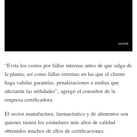
“Evita los costos por fallas internas antes de que salga de
la planta; así como fallas externas en las que el cliente
haga validas garantías, penalizaciones o multas que
afectarán las utilidades”, agregó el consultor de la
empresa certificadora.
El sector manufactura, farmacéutico y de alimentos son
quienes tienen los estándares más altos de calidad
obtenidos muchos de ellos de certificaciones.