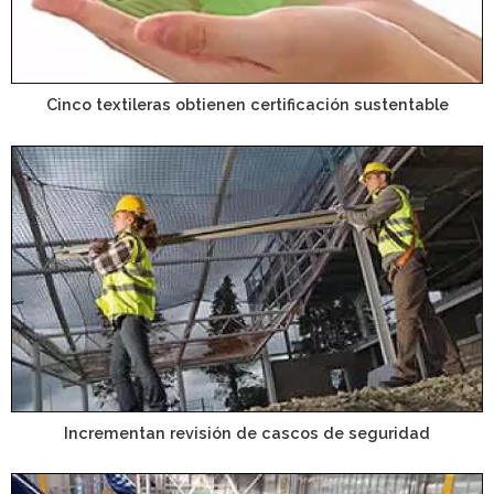
Cinco textileras obtienen certificación sustentable
Incrementan revisión de cascos de seguridad