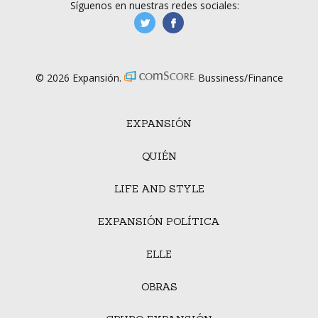
Síguenos en nuestras redes sociales:
manufacturaGE
manufactura.expa
© 2026 Expansión.
Bussiness/Finance
EXPANSIÓN
QUIÉN
LIFE AND STYLE
EXPANSIÓN POLÍTICA
ELLE
OBRAS