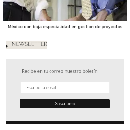
México con baja especialidad en gestión de proyectos
NEWSLETTER
Recibe en tu correo nuestro boletín