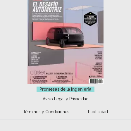
Promesas de la ingeniería
Aviso Legal y Privacidad
Términos y Condiciones
Publicidad