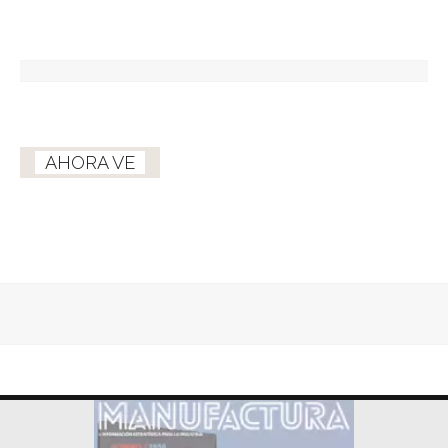
AHORA VE