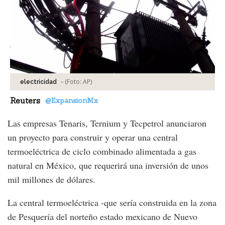
-
(Foto:
AP
)
electricidad
Reuters
@ExpansionMx
Las empresas Tenaris, Ternium y Tecpetrol anunciaron
un proyecto para construir y operar una central
termoeléctrica de ciclo combinado alimentada a gas
natural en México, que requerirá una inversión de unos
mil millones de dólares.
La central termoeléctrica -que sería construida en la zona
de Pesquería del norteño estado mexicano de Nuevo