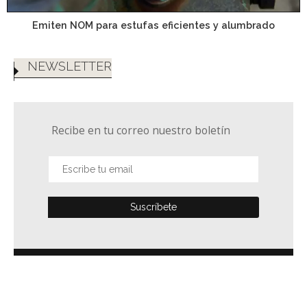
Emiten NOM para estufas eficientes y alumbrado
NEWSLETTER
Recibe en tu correo nuestro boletín