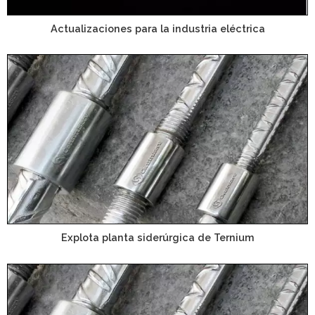
Actualizaciones para la industria eléctrica
Explota planta siderúrgica de Ternium