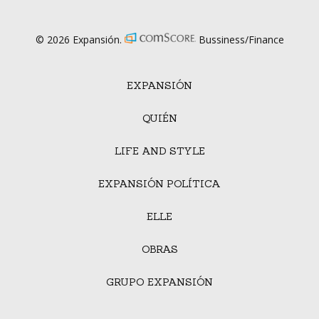
© 2026 Expansión.
Bussiness/Finance
EXPANSIÓN
QUIÉN
LIFE AND STYLE
EXPANSIÓN POLÍTICA
ELLE
OBRAS
GRUPO EXPANSIÓN