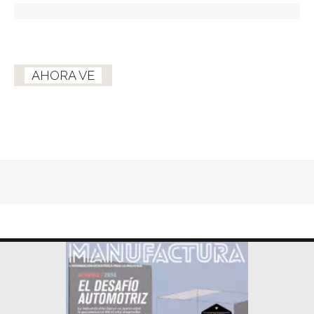
AHORA VE