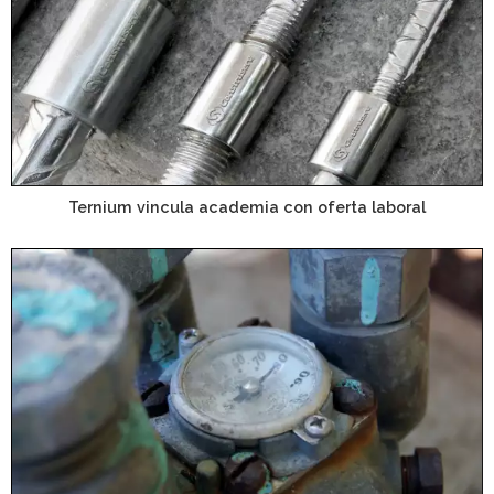
Ternium vincula academia con oferta laboral