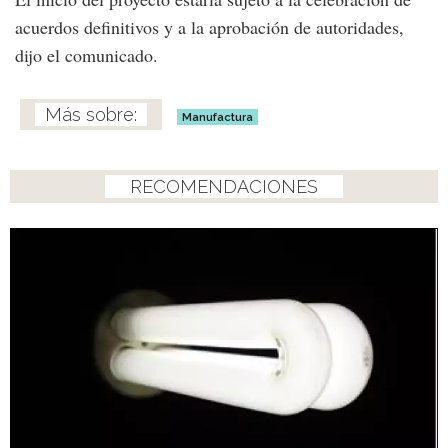
acuerdos definitivos y a la aprobación de autoridades,
dijo el comunicado.
Manufactura
RECOMENDACIONES