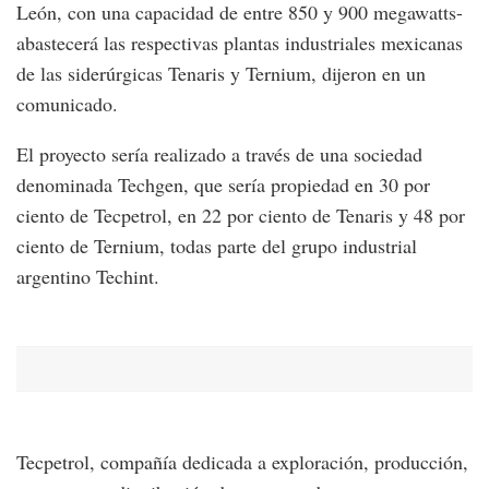
León, con una capacidad de entre 850 y 900 megawatts-
abastecerá las respectivas plantas industriales mexicanas
de las siderúrgicas Tenaris y Ternium, dijeron en un
comunicado.
El proyecto sería realizado a través de una sociedad
denominada Techgen, que sería propiedad en 30 por
ciento de Tecpetrol, en 22 por ciento de Tenaris y 48 por
ciento de Ternium, todas parte del grupo industrial
argentino Techint.
Tecpetrol, compañía dedicada a exploración, producción,