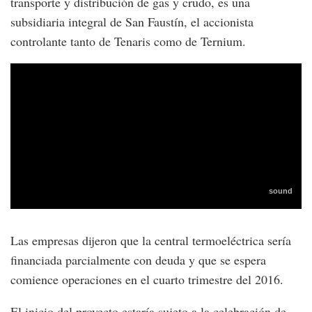
transporte y distribución de gas y crudo, es una
subsidiaria integral de San Faustín, el accionista
controlante tanto de Tenaris como de Ternium.
Las empresas dijeron que la central termoeléctrica sería
financiada parcialmente con deuda y que se espera
comience operaciones en el cuarto trimestre del 2016.
El inicio del proyecto estaría sujeto a la celebración de