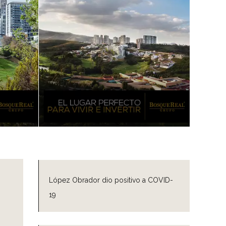
López Obrador dio positivo a COVID-
19