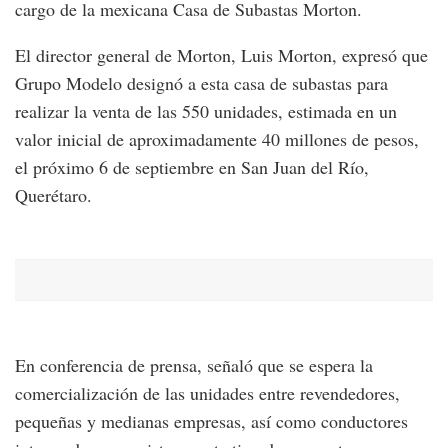
cargo de la mexicana Casa de Subastas Morton.
El director general de Morton, Luis Morton, expresó que
Grupo Modelo designó a esta casa de subastas para
realizar la venta de las 550 unidades, estimada en un
valor inicial de aproximadamente 40 millones de pesos,
el próximo 6 de septiembre en San Juan del Río,
Querétaro.
En conferencia de prensa, señaló que se espera la
comercialización de las unidades entre revendedores,
pequeñas y medianas empresas, así como conductores