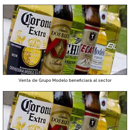
Venta de Grupo Modelo beneficiará al sector