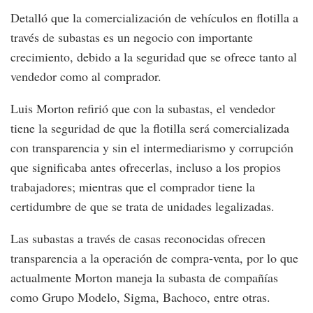
Detalló que la comercialización de vehículos en flotilla a
través de subastas es un negocio con importante
crecimiento, debido a la seguridad que se ofrece tanto al
vendedor como al comprador.
Luis Morton refirió que con la subastas, el vendedor
tiene la seguridad de que la flotilla será comercializada
con transparencia y sin el intermediarismo y corrupción
que significaba antes ofrecerlas, incluso a los propios
trabajadores; mientras que el comprador tiene la
certidumbre de que se trata de unidades legalizadas.
Las subastas a través de casas reconocidas ofrecen
transparencia a la operación de compra-venta, por lo que
actualmente Morton maneja la subasta de compañías
como Grupo Modelo, Sigma, Bachoco, entre otras.