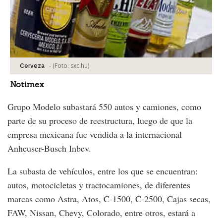
-
(Foto:
sxc.hu
)
Cerveza
Notimex
Grupo Modelo subastará 550 autos y camiones, como
parte de su proceso de reestructura, luego de que la
empresa mexicana fue vendida a la internacional
Anheuser-Busch Inbev.
La subasta de vehículos, entre los que se encuentran:
autos, motocicletas y tractocamiones, de diferentes
marcas como Astra, Atos, C-1500, C-2500, Cajas secas,
FAW, Nissan, Chevy, Colorado, entre otros, estará a