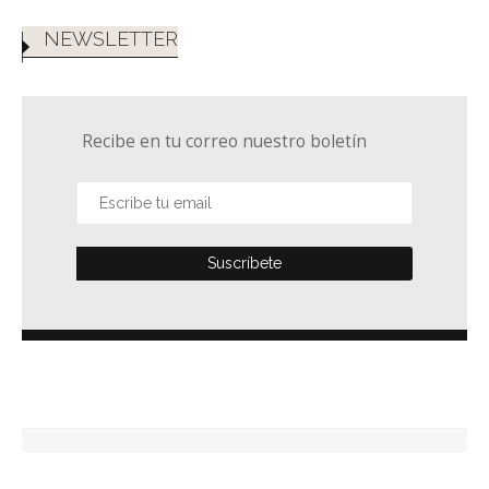
NEWSLETTER
Recibe en tu correo nuestro boletín