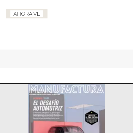
AHORA VE