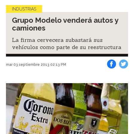
INDUSTRIAS
Grupo Modelo venderá autos y
camiones
La firma cervecera subastará sus
vehículos como parte de su reestructura
mar 03 septiembre 2013 02:13 PM
Facebook
Tweet