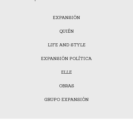
EXPANSIÓN
QUIÉN
LIFE AND STYLE
EXPANSIÓN POLÍTICA
ELLE
OBRAS
GRUPO EXPANSIÓN