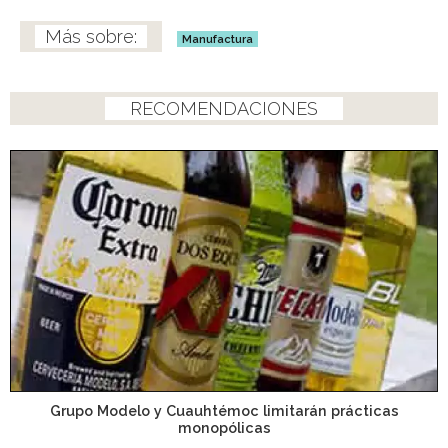
Manufactura
RECOMENDACIONES
Grupo Modelo y Cuauhtémoc limitarán prácticas
monopólicas