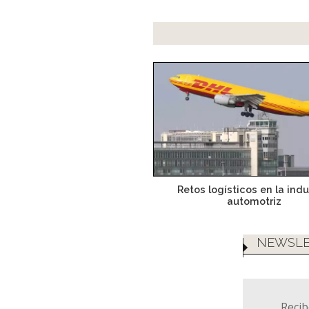
Retos logísticos en la indu
automotriz
NEWSLE
Recib