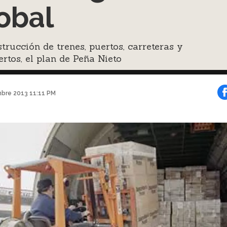
obal
trucción de trenes, puertos, carreteras y
rtos, el plan de Peña Nieto
mbre 2013 11:11 PM