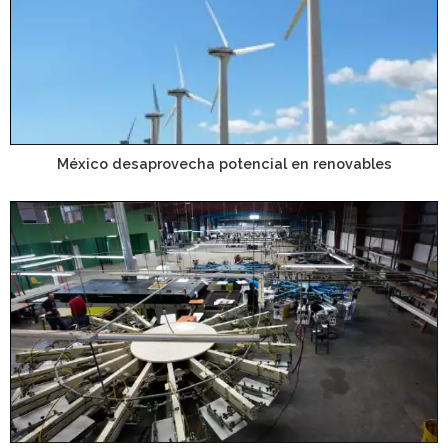
México desaprovecha potencial en renovables