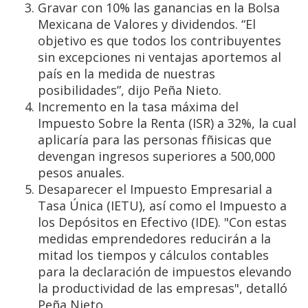
Gravar con 10% las ganancias en la Bolsa
Mexicana de Valores y dividendos. “El
objetivo es que todos los contribuyentes
sin excepciones ni ventajas aportemos al
país en la medida de nuestras
posibilidades”, dijo Peña Nieto.
Incremento en la tasa máxima del
Impuesto Sobre la Renta (ISR) a 32%, la cual
aplicaría para las personas fñisicas que
devengan ingresos superiores a 500,000
pesos anuales.
Desaparecer el Impuesto Empresarial a
Tasa Única (IETU), así como el Impuesto a
los Depósitos en Efectivo (IDE). "Con estas
medidas emprendedores reducirán a la
mitad los tiempos y cálculos contables
para la declaración de impuestos elevando
la productividad de las empresas", detalló
Peña Nieto.