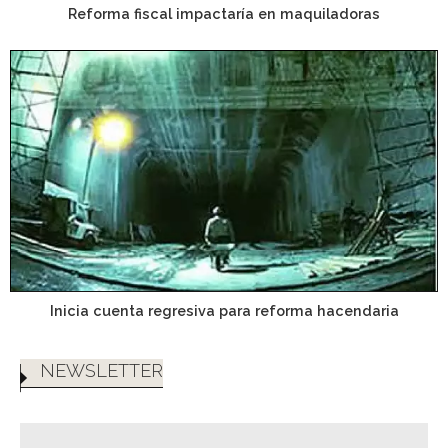
Reforma fiscal impactaría en maquiladoras
Inicia cuenta regresiva para reforma hacendaria
NEWSLETTER