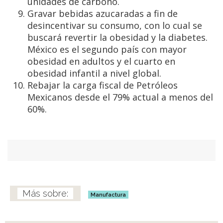
unidades de carbono.
Gravar bebidas azucaradas a fin de
desincentivar su consumo, con lo cual se
buscará revertir la obesidad y la diabetes.
México es el segundo país con mayor
obesidad en adultos y el cuarto en
obesidad infantil a nivel global.
Rebajar la carga fiscal de Petróleos
Mexicanos desde el 79% actual a menos del
60%.
Manufactura