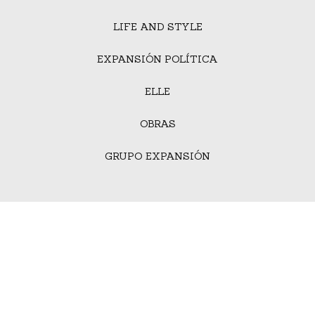
LIFE AND STYLE
EXPANSIÓN POLÍTICA
ELLE
OBRAS
GRUPO EXPANSIÓN