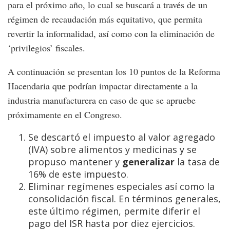
para el próximo año, lo cual se buscará a través de un
régimen de recaudación más equitativo, que permita
revertir la informalidad, así como con la eliminación de
‘privilegios’ fiscales.
A continuación se presentan los 10 puntos de la Reforma
Hacendaria que podrían impactar directamente a la
industria manufacturera en caso de que se apruebe
próximamente en el Congreso.
Se descartó el impuesto al valor agregado
(IVA) sobre alimentos y medicinas y se
propuso mantener y
generalizar
la tasa de
16% de este impuesto.
Eliminar regímenes especiales así como la
consolidación fiscal. En términos generales,
este último régimen, permite diferir el
pago del ISR hasta por diez ejercicios.