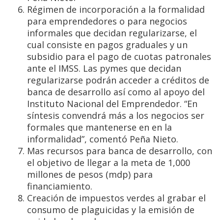
Régimen de incorporación a la formalidad
para emprendedores o para negocios
informales que decidan regularizarse, el
cual consiste en pagos graduales y un
subsidio para el pago de cuotas patronales
ante el IMSS. Las pymes que decidan
regularizarse podrán acceder a créditos de
banca de desarrollo así como al apoyo del
Instituto Nacional del Emprendedor. “En
síntesis convendrá más a los negocios ser
formales que mantenerse en en la
informalidad”, comentó Peña Nieto.
Mas recursos para banca de desarrollo, con
el objetivo de llegar a la meta de 1,000
millones de pesos (mdp) para
financiamiento.
Creación de impuestos verdes al grabar el
consumo de plaguicidas y la emisión de