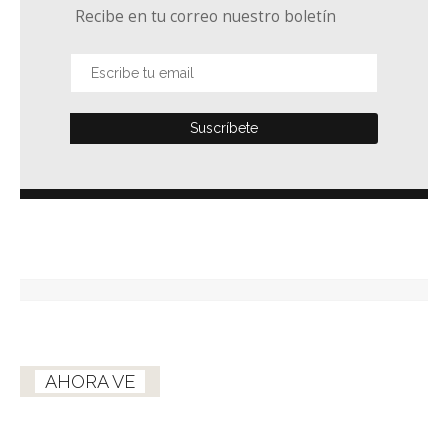
Recibe en tu correo nuestro boletín
AHORA VE