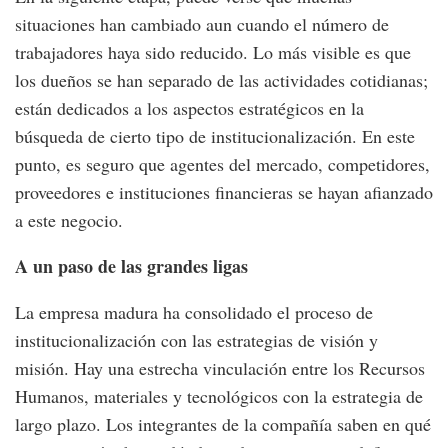
situaciones han cambiado aun cuando el número de
trabajadores haya sido reducido. Lo más visible es que
los dueños se han separado de las actividades cotidianas;
están dedicados a los aspectos estratégicos en la
búsqueda de cierto tipo de institucionalización. En este
punto, es seguro que agentes del mercado, competidores,
proveedores e instituciones financieras se hayan afianzado
a este negocio.
A un paso de las grandes ligas
La empresa madura ha consolidado el proceso de
institucionalización con las estrategias de visión y
misión. Hay una estrecha vinculación entre los Recursos
Humanos, materiales y tecnológicos con la estrategia de
largo plazo. Los integrantes de la compañía saben en qué