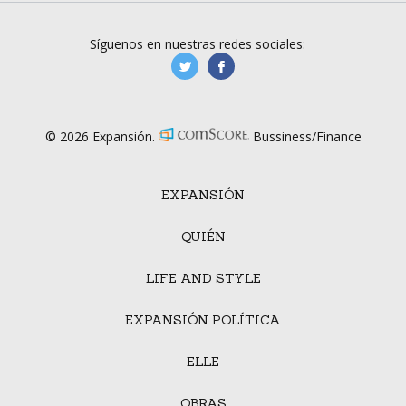
Síguenos en nuestras redes sociales:
manufacturaGE
manufactura.expa
© 2026 Expansión.
Bussiness/Finance
EXPANSIÓN
QUIÉN
LIFE AND STYLE
EXPANSIÓN POLÍTICA
ELLE
OBRAS