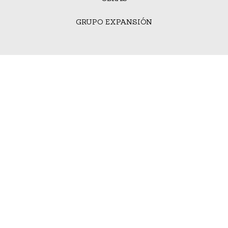
GRUPO EXPANSIÓN