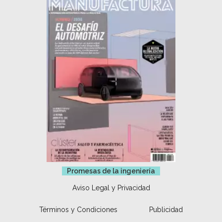
Promesas de la ingeniería
Aviso Legal y Privacidad
Términos y Condiciones
Publicidad