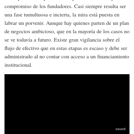
compromiso de los fundadores. Casi siempre resulta ser
una fase tumultuosa e incierta, la mira está puesta en
labrar un porvenir. Aunque hay quienes parten de un plan
de negocios ambicioso, que en la mayoría de los casos no
se ve todavía a futuro. Existe gran vigilancia sobre el
flujo de efectivo que en estas etapas es escaso y debe ser
administrado al no contar con acceso a un financiamiento
institucional.