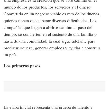
mundo de los productos, los servicios y el dinero.
Convertirla en un negocio viable es reto de los dueños,
quienes tienen que superar diversas dificultades. Las
compañías que llegan a abrirse camino al paso del
tiempo, se convierten en el sustento de una familia o
hasta de una comunidad, la cual sigue adelante para
producir riqueza, generar empleos y ayudar a construir
un país.
Los primeros pasos
La etapa inicial representa una prueba de talento y