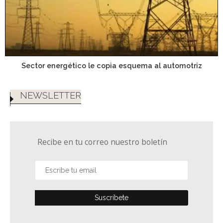
Sector energético le copia esquema al automotriz
NEWSLETTER
Recibe en tu correo nuestro boletín