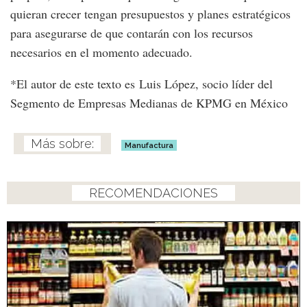
quieran crecer tengan presupuestos y planes estratégicos
para asegurarse de que contarán con los recursos
necesarios en el momento adecuado.
*El autor de este texto es Luis López, socio líder del
Segmento de Empresas Medianas de KPMG en México
Manufactura
RECOMENDACIONES