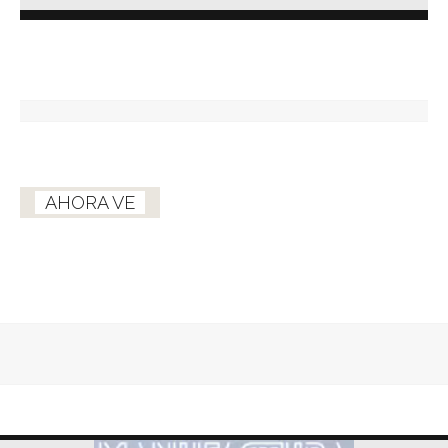
AHORA VE