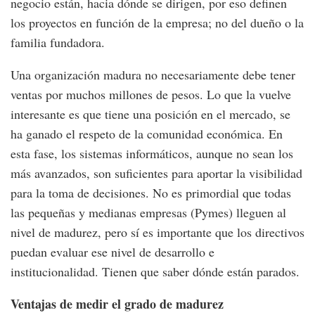
negocio están, hacia dónde se dirigen, por eso definen
los proyectos en función de la empresa; no del dueño o la
familia fundadora.
Una organización madura no necesariamente debe tener
ventas por muchos millones de pesos. Lo que la vuelve
interesante es que tiene una posición en el mercado, se
ha ganado el respeto de la comunidad económica. En
esta fase, los sistemas informáticos, aunque no sean los
más avanzados, son suficientes para aportar la visibilidad
para la toma de decisiones. No es primordial que todas
las pequeñas y medianas empresas (Pymes) lleguen al
nivel de madurez, pero sí es importante que los directivos
puedan evaluar ese nivel de desarrollo e
institucionalidad. Tienen que saber dónde están parados.
Ventajas de medir el grado de madurez