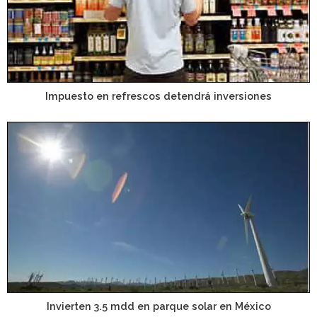
Impuesto en refrescos detendrá inversiones
Invierten 3.5 mdd en parque solar en México