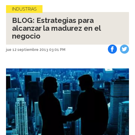
INDUSTRIAS
BLOG: Estrategias para
alcanzar la madurez en el
negocio
jue 12 septiembre 2013 03:01 PM
Facebook
Tweet