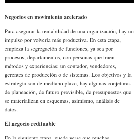
Negocios en movimiento acelerado
Para asegurar la rentabilidad de una organización, hay un
impulso por volverla más productiva. En esta etapa,
empieza la segregación de funciones, ya sea por
procesos, departamentos, con personas que traen
métodos y experiencias: un contador, vendedores,
gerentes de producción o de sistemas. Los objetivos y la
estrategia son de mediano plazo, hay algunas conjeturas
de planeación, de futuro previsible, de presupuestos que
se materializan en esquemas, asimismo, análisis de
datos.
El negocio redituable
En la siguiente etapa, puede verse que muchas