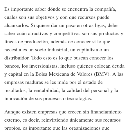
Es importante saber dónde se encuentra la compañía,
cuáles son sus objetivos y con qué recursos puede
alcanzarlos. Si quiere dar un paso en otras ligas, debe
saber cuán atractivos y competitivos son sus productos y
líneas de producción, además de conocer si lo que
necesita es un socio industrial, un capitalista o un
distribuidor. Todo esto es lo que buscan conocer los
bancos, los inversionistas, incluso quienes colocan deuda
y capital en la Bolsa Mexicana de Valores (BMV). A las
empresas maduras se les mide por el estado de
resultados, la rentabilidad, la calidad del personal y la
innovación de sus procesos o tecnologías.
Aunque existen empresas que crecen sin financiamiento
externo, es decir, reinvirtiendo únicamente sus recursos
propios, es importante que las organizaciones que