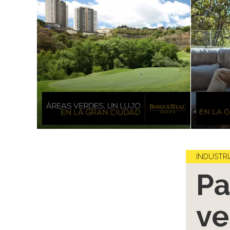
INDUSTRI
Pa
ve