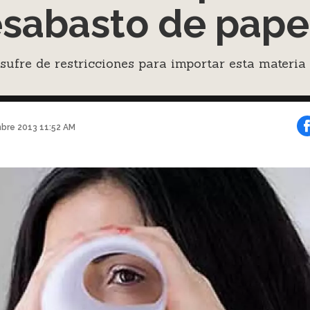
sabasto de pape
 sufre de restricciones para importar esta materia
mbre 2013 11:52 AM