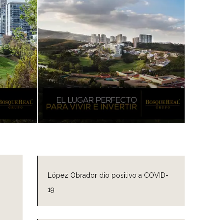
López Obrador dio positivo a COVID-
19