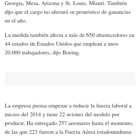
Georgia, Mesa, Arizona y St. Louis, Misuri. También
dijo que el cargo no alterará su pronóstico de ganancias
en el año.
La medida también afecta a más de 650 abastecedores en
44 estados de Estados Unidos que emplean a unos
20.000 trabajadores, dijo Boeing.
La empresa piensa empezar a reducir la fuerza laboral a
inicios del 2014 y tiene 22 aviones del modelo por
producir. Ha entregado 257 aeronaves hasta el momento,
de las que 223 fueron a la Fuerza Aérea estadounidense.