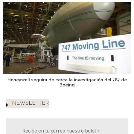
Honeywell seguirá de cerca la investigación del 787 de
Boeing
NEWSLETTER
Recibe en tu correo nuestro boletín