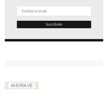
AHORA VE