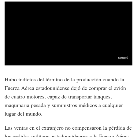
Hubo indicios del término de la producción cuando la
Fuerza Aérea estadounidense dejó de comprar el avión
de cuatro motores, capaz de transportar tanques,
maquinaria pesada y suministros médicos a cualquier
lugar del mundo.
Las ventas en el extranjero no compensaron la pérdida de
los pedidos militares estadounidenses y la Fuerza Aérea