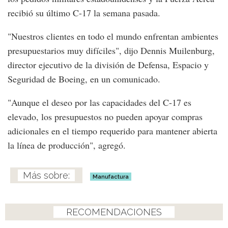
recibió su último C-17 la semana pasada.
"Nuestros clientes en todo el mundo enfrentan ambientes
presupuestarios muy difíciles", dijo Dennis Muilenburg,
director ejecutivo de la división de Defensa, Espacio y
Seguridad de Boeing, en un comunicado.
"Aunque el deseo por las capacidades del C-17 es
elevado, los presupuestos no pueden apoyar compras
adicionales en el tiempo requerido para mantener abierta
la línea de producción", agregó.
Manufactura
RECOMENDACIONES