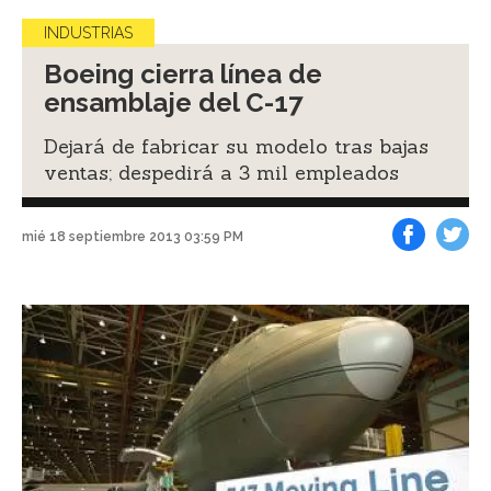
INDUSTRIAS
Boeing cierra línea de
ensamblaje del C-17
Dejará de fabricar su modelo tras bajas
ventas; despedirá a 3 mil empleados
mié 18 septiembre 2013 03:59 PM
Facebook
Tweet