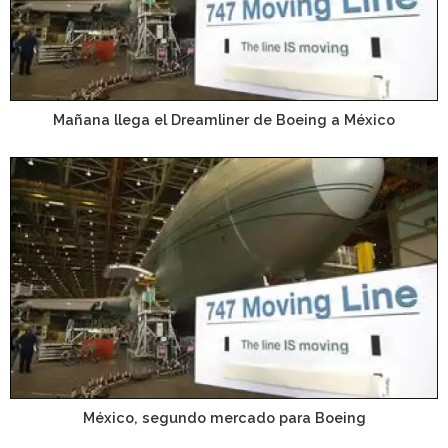
Mañana llega el Dreamliner de Boeing a México
México, segundo mercado para Boeing