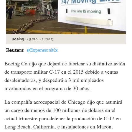
-
(Foto:
Reuters
)
Boeing
Reuters
@ExpansionMx
Boeing Co dijo que dejará de fabricar su distintivo avión
de transporte militar C-17 en el 2015 debido a ventas
desalentadoras, y despedirá a 3 mil empleados
involucrados en el programa de 30 años.
La compañía aeroespacial de Chicago dijo que asumirá
un cargo de menos de 100 millones de dólares en el
actual trimestre para detener la producción de C-17 en
Long Beach, California, e instalaciones en Macon,