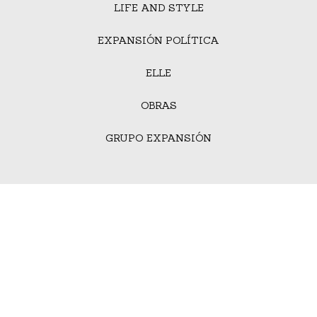
LIFE AND STYLE
EXPANSIÓN POLÍTICA
ELLE
OBRAS
GRUPO EXPANSIÓN