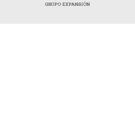
GRUPO EXPANSIÓN