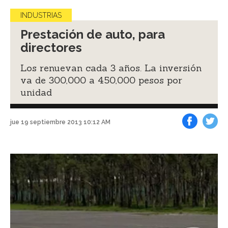
INDUSTRIAS
Prestación de auto, para
directores
Los renuevan cada 3 años. La inversión
va de 300,000 a 450,000 pesos por
unidad
jue 19 septiembre 2013 10:12 AM
Facebook
Tweet