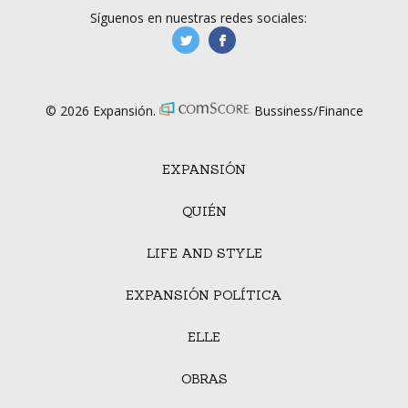
Síguenos en nuestras redes sociales:
manufacturaGE
manufactura.expa
© 2026 Expansión.
Bussiness/Finance
EXPANSIÓN
QUIÉN
LIFE AND STYLE
EXPANSIÓN POLÍTICA
ELLE
OBRAS