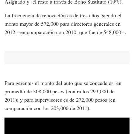
Asignado y el resto a través de Bono Sustituto (19%).
La frecuencia de renovación es de tres años, siendo el
monto mayor de 572,000 para directores generales en
2012 --en comparación con 2010, que fue de 548,000--.
Para gerentes el monto del auto que se concede es, en
promedio de 308,000 pesos (contra los 293,000 de
2011); y para supervisores es de 272,000 pesos (en
comparación con los 203,000 de 2011).