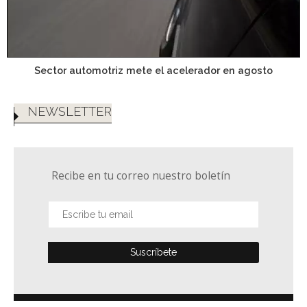
Sector automotriz mete el acelerador en agosto
NEWSLETTER
Recibe en tu correo nuestro boletín