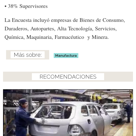
• 38% Supervisores
La Encuesta incluyó empresas de Bienes de Consumo,
Duraderos, Autopartes, Alta Tecnología, Servicios,
Química, Maquinaria, Farmacéutico y Minera.
Manufactura
RECOMENDACIONES