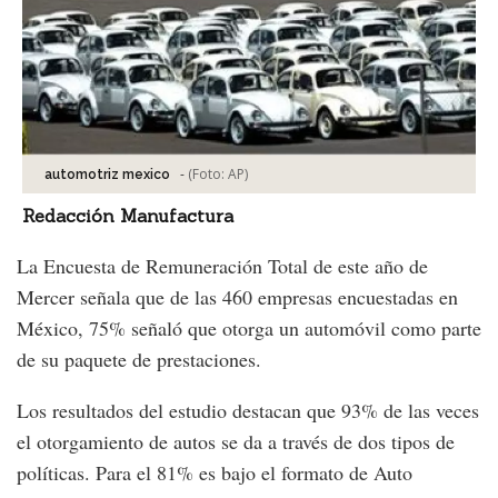
-
(Foto:
AP
)
automotriz mexico
Redacción Manufactura
La Encuesta de Remuneración Total de este año de
Mercer señala que de las 460 empresas encuestadas en
México, 75% señaló que otorga un automóvil como parte
de su paquete de prestaciones.
Los resultados del estudio destacan que 93% de las veces
el otorgamiento de autos se da a través de dos tipos de
políticas. Para el 81% es bajo el formato de Auto