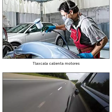
Tlaxcala calienta motores