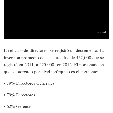
En el caso de directores, se registró un decremento. La
inversión promedio de sus autos fue de 452,000 que se
registró en 2011, a 425,000 en 2012. El porcentaje en
que es otorgado por nivel jerárquico es el siguiente:
• 79% Directores Generales
• 79% Directores
• 62% Gerentes