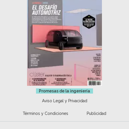
Promesas de la ingeniería
Aviso Legal y Privacidad
Términos y Condiciones
Publicidad