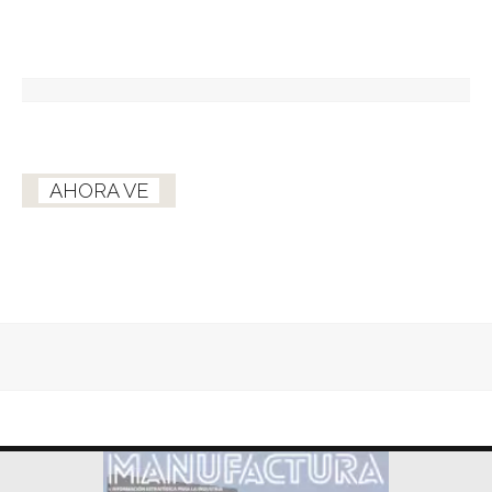
AHORA VE