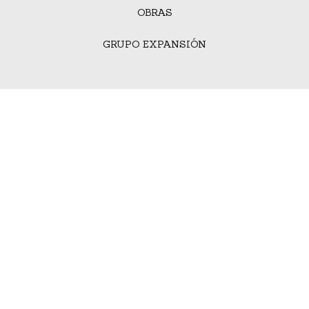
OBRAS
GRUPO EXPANSIÓN