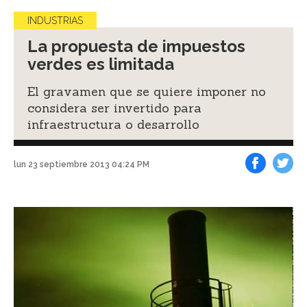
INDUSTRIAS
La propuesta de impuestos
verdes es limitada
El gravamen que se quiere imponer no
considera ser invertido para
infraestructura o desarrollo
lun 23 septiembre 2013 04:24 PM
Facebook
Tweet