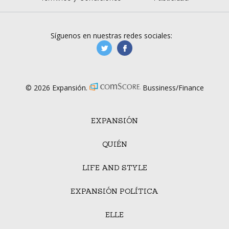
Síguenos en nuestras redes sociales:
manufacturaGE
manufactura.expa
© 2026 Expansión.
Bussiness/Finance
EXPANSIÓN
QUIÉN
LIFE AND STYLE
EXPANSIÓN POLÍTICA
ELLE