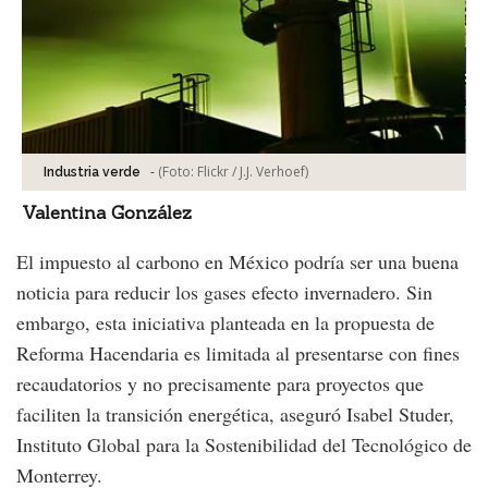
-
(Foto:
Flickr / J.J. Verhoef
)
Industria verde
Valentina González
El impuesto al carbono en México podría ser una buena
noticia para reducir los gases efecto invernadero. Sin
embargo, esta iniciativa planteada en la propuesta de
Reforma Hacendaria es limitada al presentarse con fines
recaudatorios y no precisamente para proyectos que
faciliten la transición energética, aseguró Isabel Studer,
Instituto Global para la Sostenibilidad del Tecnológico de
Monterrey.