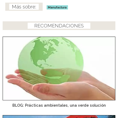
Manufactura
RECOMENDACIONES
BLOG: Prácticas ambientales, una verde solución