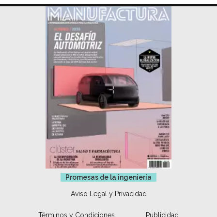
Promesas de la ingeniería
Aviso Legal y Privacidad
Términos y Condiciones
Publicidad