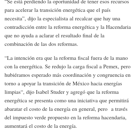
“Se está perdiendo la oportunidad de tener esos recursos
para acelerar la transición energética que el país
necesita”, dijo la especialista al recalcar que hay una
contradicción entre la reforma energética y la Hacendaria
que no ayuda a aclarar el resultado final de la
combinación de las dos reformas.
“La intención era que la reforma fiscal fuera de la mano
con la energética. Se redujo la carga fiscal a Pemex, pero
hubiéramos esperado más coordinación y congruencia en
torno a apoyar la transición de México hacia energías
limpias“, dijo Isabel Studer y agregó que la reforma
energética se presenta como una iniciativa que permitirá
abaratar el costo de la energía en general, pero a través
del impuesto verde propuesto en la reforma hacendaria,
aumentará el costo de la energía.