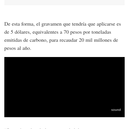
De esta forma, el gravamen que tendría que aplicarse es
de 5 dólares, equivalentes a 70 pesos por toneladas
emitidas de carbono, para recaudar 20 mil millones de
pesos al año.