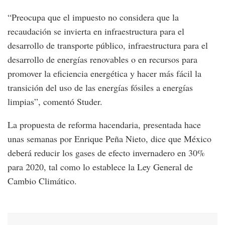
“Preocupa que el impuesto no considera que la
recaudación se invierta en infraestructura para el
desarrollo de transporte público, infraestructura para el
desarrollo de energías renovables o en recursos para
promover la eficiencia energética y hacer más fácil la
transición del uso de las energías fósiles a energías
limpias”, comentó Studer.
La propuesta de reforma hacendaria, presentada hace
unas semanas por Enrique Peña Nieto, dice que México
deberá reducir los gases de efecto invernadero en 30%
para 2020, tal como lo establece la Ley General de
Cambio Climático.