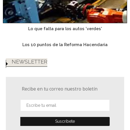
Lo que falta para los autos 'verdes'
Los 10 puntos de la Reforma Hacendaria
NEWSLETTER
Recibe en tu correo nuestro boletín