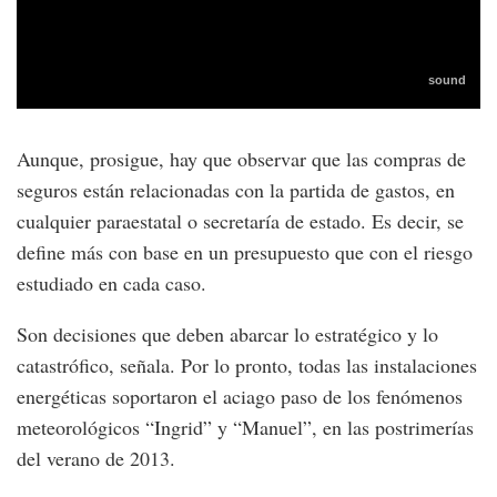
Aunque, prosigue, hay que observar que las compras de
seguros están relacionadas con la partida de gastos, en
cualquier paraestatal o secretaría de estado. Es decir, se
define más con base en un presupuesto que con el riesgo
estudiado en cada caso.
Son decisiones que deben abarcar lo estratégico y lo
catastrófico, señala. Por lo pronto, todas las instalaciones
energéticas soportaron el aciago paso de los fenómenos
meteorológicos “Ingrid” y “Manuel”, en las postrimerías
del verano de 2013.