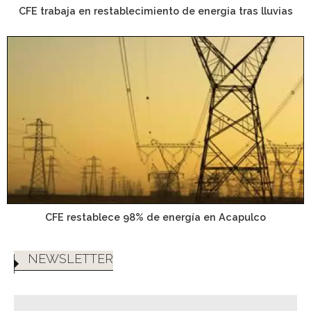
CFE trabaja en restablecimiento de energia tras lluvias
CFE restablece 98% de energía en Acapulco
NEWSLETTER