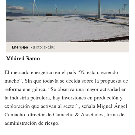
-
(Foto:
sxc.hu
)
Energ�a
Mildred Ramo
El mercado energético en el país “Ya está creciendo
mucho”. Sin que todavía se decida sobre la propuesta de
reforma energética, “Se observa una mayor actividad en
la industria petrolera, hay inversiones en producción y
exploración que activan al sector”, señala Miguel Ángel
Camacho, director de Camacho & Asociados, firma de
administración de riesgo.