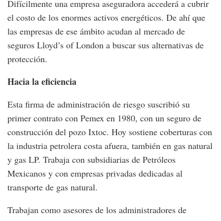
Difícilmente una empresa aseguradora accederá a cubrir
el costo de los enormes activos energéticos. De ahí que
las empresas de ese ámbito acudan al mercado de
seguros Lloyd’s of London a buscar sus alternativas de
protección.
Hacia la eficiencia
Esta firma de administración de riesgo suscribió su
primer contrato con Pemex en 1980, con un seguro de
construcción del pozo Ixtoc. Hoy sostiene coberturas con
la industria petrolera costa afuera, también en gas natural
y gas LP. Trabaja con subsidiarias de Petróleos
Mexicanos y con empresas privadas dedicadas al
transporte de gas natural.
Trabajan como asesores de los administradores de