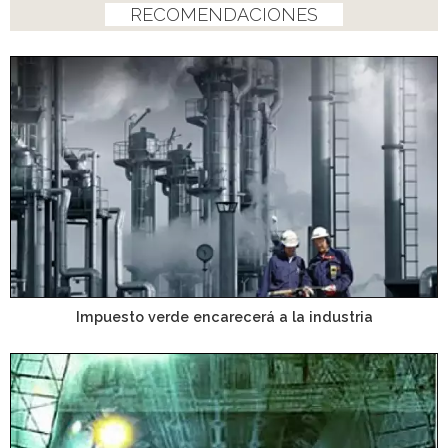
RECOMENDACIONES
Impuesto verde encarecerá a la industria