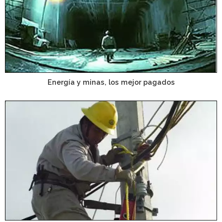
Energía y minas, los mejor pagados