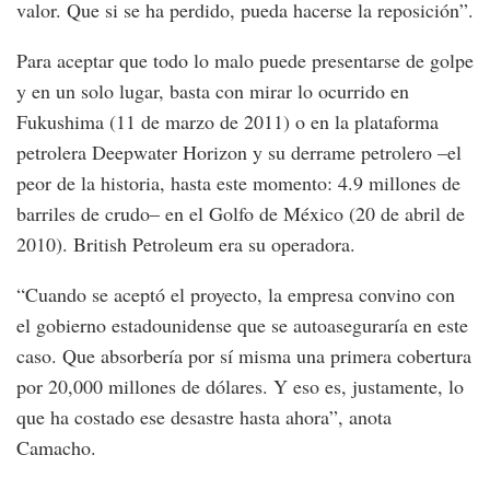
valor. Que si se ha perdido, pueda hacerse la reposición”.
Para aceptar que todo lo malo puede presentarse de golpe
y en un solo lugar, basta con mirar lo ocurrido en
Fukushima (11 de marzo de 2011) o en la plataforma
petrolera Deepwater Horizon y su derrame petrolero –el
peor de la historia, hasta este momento: 4.9 millones de
barriles de crudo– en el Golfo de México (20 de abril de
2010). British Petroleum era su operadora.
“Cuando se aceptó el proyecto, la empresa convino con
el gobierno estadounidense que se autoaseguraría en este
caso. Que absorbería por sí misma una primera cobertura
por 20,000 millones de dólares. Y eso es, justamente, lo
que ha costado ese desastre hasta ahora”, anota
Camacho.