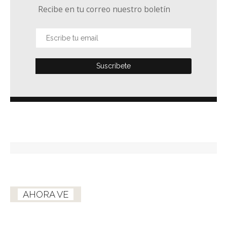
Recibe en tu correo nuestro boletín
AHORA VE