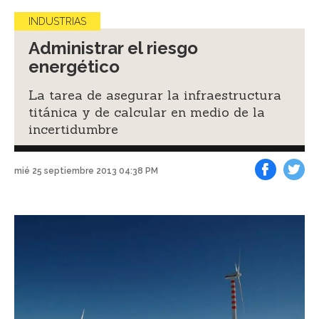
INDUSTRIAS
Administrar el riesgo
energético
La tarea de asegurar la infraestructura
titánica y de calcular en medio de la
incertidumbre
mié 25 septiembre 2013 04:38 PM
Facebook
Tweet