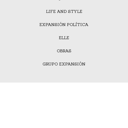
LIFE AND STYLE
EXPANSIÓN POLÍTICA
ELLE
OBRAS
GRUPO EXPANSIÓN