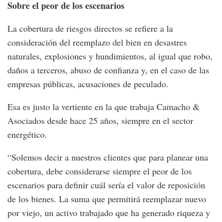
Sobre el peor de los escenarios
La cobertura de riesgos directos se refiere a la
consideración del reemplazo del bien en desastres
naturales, explosiones y hundimientos, al igual que robo,
daños a terceros, abuso de confianza y, en el caso de las
empresas públicas, acusaciones de peculado.
Esa es justo la vertiente en la que trabaja Camacho &
Asociados desde hace 25 años, siempre en el sector
energético.
“Solemos decir a nuestros clientes que para planear una
cobertura, debe considerarse siempre el peor de los
escenarios para definir cuál sería el valor de reposición
de los bienes. La suma que permitirá reemplazar nuevo
por viejo, un activo trabajado que ha generado riqueza y