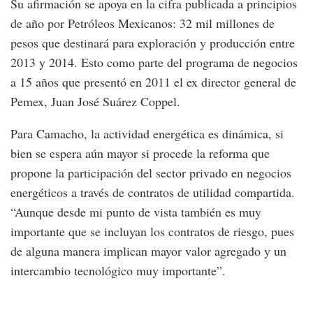
Su afirmación se apoya en la cifra publicada a principios
de año por Petróleos Mexicanos: 32 mil millones de
pesos que destinará para exploración y producción entre
2013 y 2014. Esto como parte del programa de negocios
a 15 años que presentó en 2011 el ex director general de
Pemex, Juan José Suárez Coppel.
Para Camacho, la actividad energética es dinámica, si
bien se espera aún mayor si procede la reforma que
propone la participación del sector privado en negocios
energéticos a través de contratos de utilidad compartida.
“Aunque desde mi punto de vista también es muy
importante que se incluyan los contratos de riesgo, pues
de alguna manera implican mayor valor agregado y un
intercambio tecnológico muy importante”.