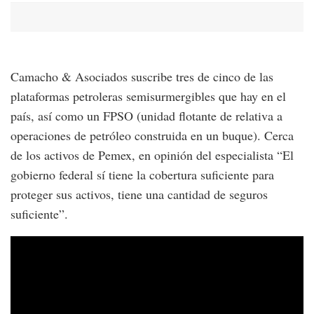
Camacho & Asociados suscribe tres de cinco de las
plataformas petroleras semisurmergibles que hay en el
país, así como un FPSO (unidad flotante de relativa a
operaciones de petróleo construida en un buque). Cerca
de los activos de Pemex, en opinión del especialista “El
gobierno federal sí tiene la cobertura suficiente para
proteger sus activos, tiene una cantidad de seguros
suficiente”.