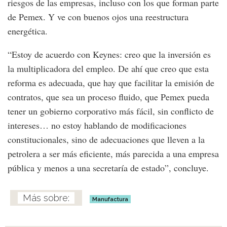
riesgos de las empresas, incluso con los que forman parte
de Pemex. Y ve con buenos ojos una reestructura
energética.
“Estoy de acuerdo con Keynes: creo que la inversión es
la multiplicadora del empleo. De ahí que creo que esta
reforma es adecuada, que hay que facilitar la emisión de
contratos, que sea un proceso fluido, que Pemex pueda
tener un gobierno corporativo más fácil, sin conflicto de
intereses… no estoy hablando de modificaciones
constitucionales, sino de adecuaciones que lleven a la
petrolera a ser más eficiente, más parecida a una empresa
pública y menos a una secretaría de estado”, concluye.
Manufactura