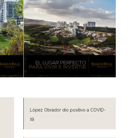
López Obrador dio positivo a COVID-
19