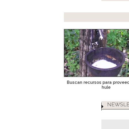
Buscan recursos para provee
hule
NEWSLE