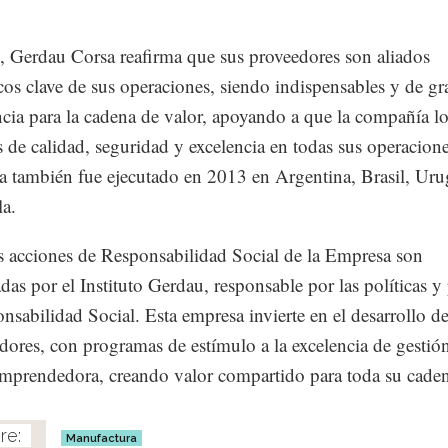
, Gerdau Corsa reafirma que sus proveedores son aliados
icos clave de sus operaciones, siendo indispensables y de gr
cia para la cadena de valor, apoyando a que la compañía l
s de calidad, seguridad y excelencia en todas sus operacione
 también fue ejecutado en 2013 en Argentina, Brasil, Ur
a.
s acciones de Responsabilidad Social de la Empresa son
das por el Instituto Gerdau, responsable por las políticas y 
nsabilidad Social. Esta empresa invierte en el desarrollo de
dores, con programas de estímulo a la excelencia de gestión
emprendedora, creando valor compartido para toda su cade
Manufactura