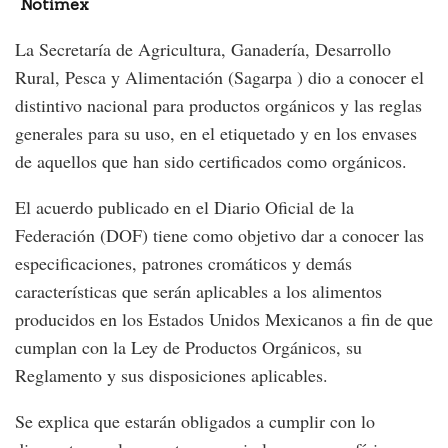
Notimex
La Secretaría de Agricultura, Ganadería, Desarrollo
Rural, Pesca y Alimentación (Sagarpa ) dio a conocer el
distintivo nacional para productos orgánicos y las reglas
generales para su uso, en el etiquetado y en los envases
de aquellos que han sido certificados como orgánicos.
El acuerdo publicado en el Diario Oficial de la
Federación (DOF) tiene como objetivo dar a conocer las
especificaciones, patrones cromáticos y demás
características que serán aplicables a los alimentos
producidos en los Estados Unidos Mexicanos a fin de que
cumplan con la Ley de Productos Orgánicos, su
Reglamento y sus disposiciones aplicables.
Se explica que estarán obligados a cumplir con lo