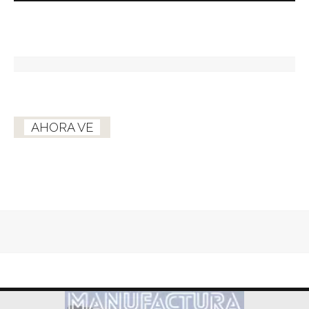
AHORA VE