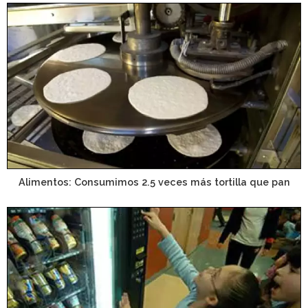
Alimentos: Consumimos 2.5 veces más tortilla que pan