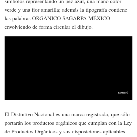
símbolos representando un pez azul, una mano color
verde y una flor amarilla; además la tipografía contiene
las palabras ORGÁNICO SAGARPA MÉXICO
envolviendo de forma circular el dibujo.
El Distintivo Nacional es una marca registrada, que sólo
portarán los productos orgánicos que cumplan con la Ley
de Productos Orgánicos y sus disposiciones aplicables.