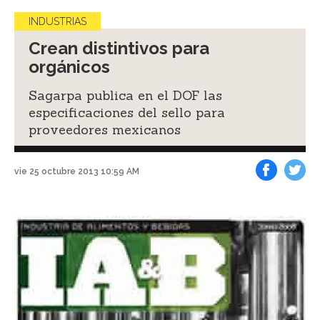
INDUSTRIAS
Crean distintivos para
orgánicos
Sagarpa publica en el DOF las
especificaciones del sello para
proveedores mexicanos
vie 25 octubre 2013 10:59 AM
Facebook
Tweet