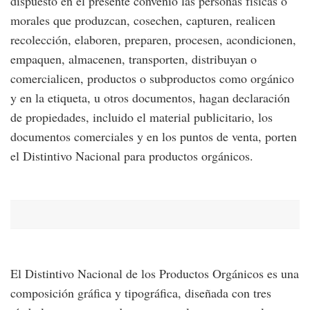
dispuesto en el presente convenio las personas físicas o
morales que produzcan, cosechen, capturen, realicen
recolección, elaboren, preparen, procesen, acondicionen,
empaquen, almacenen, transporten, distribuyan o
comercialicen, productos o subproductos como orgánico
y en la etiqueta, u otros documentos, hagan declaración
de propiedades, incluido el material publicitario, los
documentos comerciales y en los puntos de venta, porten
el Distintivo Nacional para productos orgánicos.
El Distintivo Nacional de los Productos Orgánicos es una
composición gráfica y tipográfica, diseñada con tres