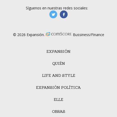
Síguenos en nuestras redes sociales:
manufacturaGE
manufactura.expa
© 2026 Expansión.
Bussiness/Finance
EXPANSIÓN
QUIÉN
LIFE AND STYLE
EXPANSIÓN POLÍTICA
ELLE
OBRAS