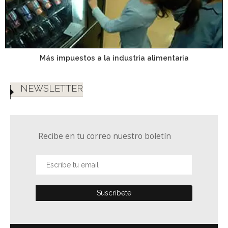
Más impuestos a la industria alimentaria
NEWSLETTER
Recibe en tu correo nuestro boletín