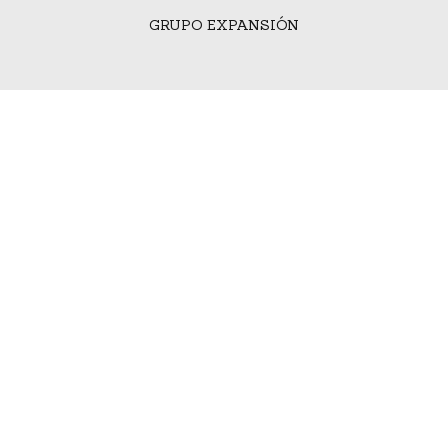
GRUPO EXPANSIÓN