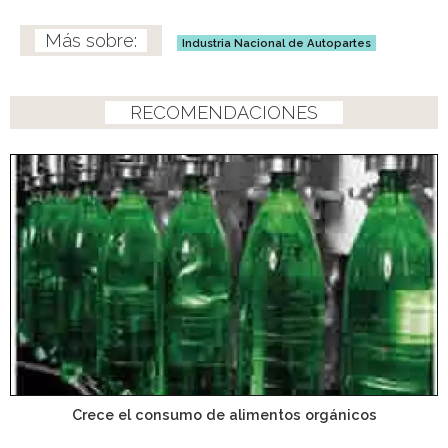
Industria Nacional de Autopartes
RECOMENDACIONES
Crece el consumo de alimentos orgánicos