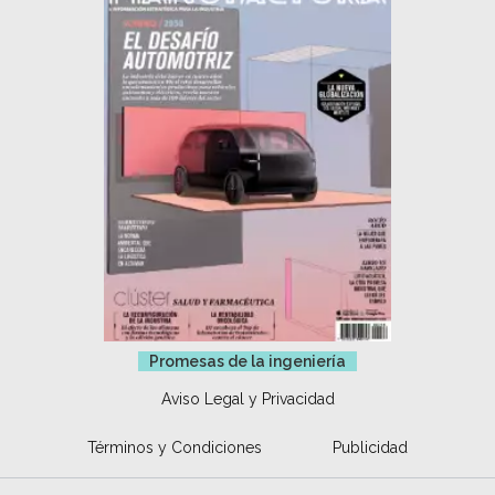
Promesas de la ingeniería
Aviso Legal y Privacidad
Términos y Condiciones
Publicidad