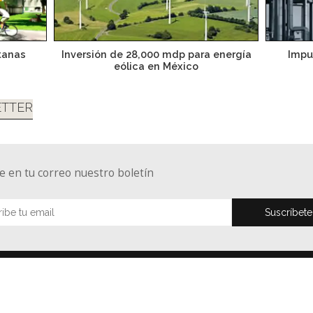
tanas
Inversión de 28,000 mdp para energía
Impu
eólica en México
TTER
e en tu correo nuestro boletín