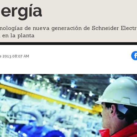
ergía
nologías de nueva generación de Schneider Electr
en la planta
e 2013 08:07 AM