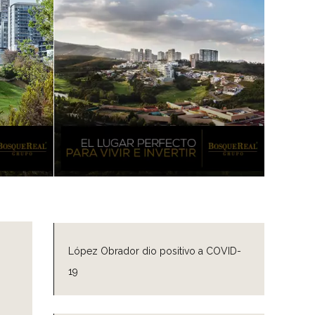
López Obrador dio positivo a COVID-
19