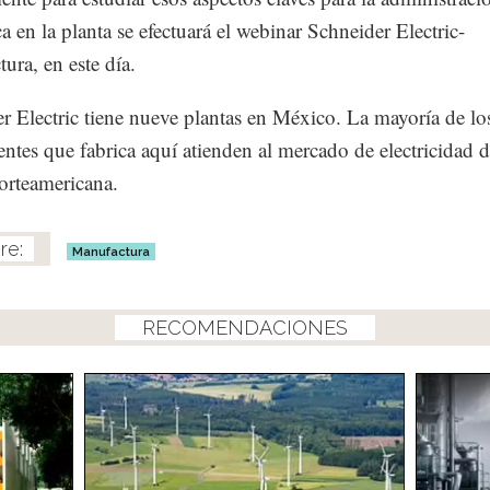
a en la planta se efectuará el webinar Schneider Electric-
ura, en este día.
r Electric tiene nueve plantas en México. La mayoría de lo
tes que fabrica aquí atienden al mercado de electricidad d
orteamericana.
Manufactura
RECOMENDACIONES