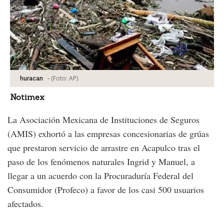
-
(Foto:
AP
)
huracan
Notimex
La Asociación Mexicana de Instituciones de Seguros
(AMIS) exhortó a las empresas concesionarias de grúas
que prestaron servicio de arrastre en Acapulco tras el
paso de los fenómenos naturales Ingrid y Manuel, a
llegar a un acuerdo con la Procuraduría Federal del
Consumidor (Profeco) a favor de los casi 500 usuarios
afectados.