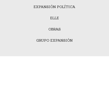
EXPANSIÓN POLÍTICA
ELLE
OBRAS
GRUPO EXPANSIÓN