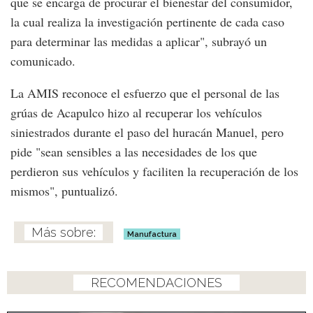
que se encarga de procurar el bienestar del consumidor,
la cual realiza la investigación pertinente de cada caso
para determinar las medidas a aplicar", subrayó un
comunicado.
La AMIS reconoce el esfuerzo que el personal de las
grúas de Acapulco hizo al recuperar los vehículos
siniestrados durante el paso del huracán Manuel, pero
pide "sean sensibles a las necesidades de los que
perdieron sus vehículos y faciliten la recuperación de los
mismos", puntualizó.
Manufactura
RECOMENDACIONES