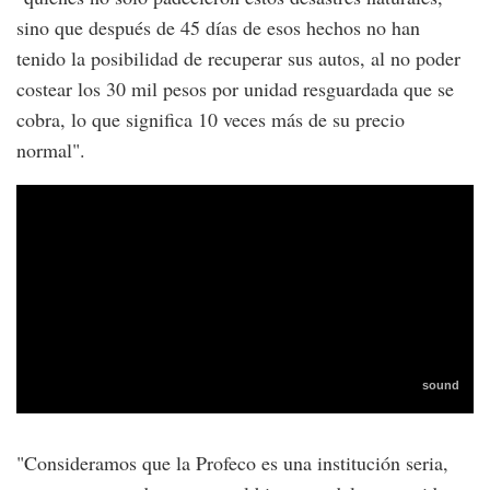
sino que después de 45 días de esos hechos no han
tenido la posibilidad de recuperar sus autos, al no poder
costear los 30 mil pesos por unidad resguardada que se
cobra, lo que significa 10 veces más de su precio
normal".
"Consideramos que la Profeco es una institución seria,