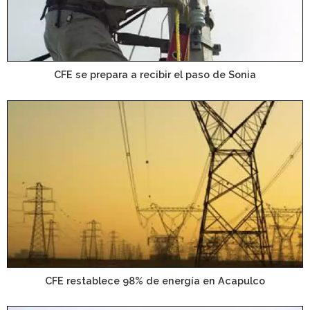
CFE se prepara a recibir el paso de Sonia
CFE restablece 98% de energía en Acapulco