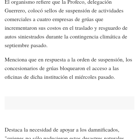
El organismo refiere que la Profeco, delegación
Guerrero, colocó sellos de suspensión de actividades
comerciales a cuatro empresas de grúas que
incrementaron sus costos en el traslado y resguardo de
autos siniestrados durante la contingencia climática de
septiembre pasado.
Menciona que en respuesta a la orden de suspensión, los
concesionarios de grúas bloquearon el acceso a las
oficinas de dicha institución el miércoles pasado.
Destaca la necesidad de apoyar a los damnificados,
"quienes no sólo padecieron estos desastres naturales,