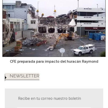
CFE preparada para impacto del huracán Raymond
NEWSLETTER
Recibe en tu correo nuestro boletín