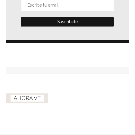
AHORA VE