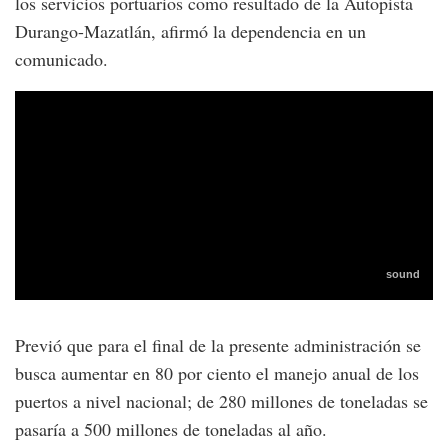
los servicios portuarios como resultado de la Autopista
Durango-Mazatlán, afirmó la dependencia en un
comunicado.
Previó que para el final de la presente administración se
busca aumentar en 80 por ciento el manejo anual de los
puertos a nivel nacional; de 280 millones de toneladas se
pasaría a 500 millones de toneladas al año.