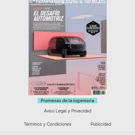
Promesas de la ingeniería
Aviso Legal y Privacidad
Términos y Condiciones
Publicidad