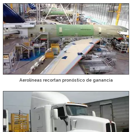
Aerolíneas recortan pronóstico de ganancia