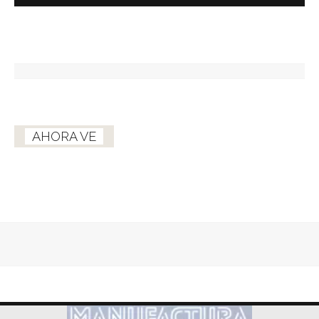
AHORA VE