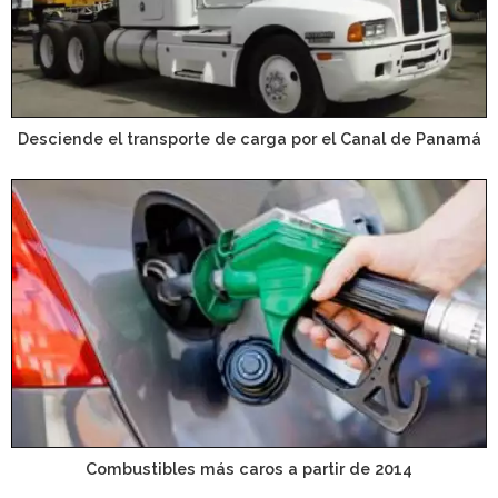
Desciende el transporte de carga por el Canal de Panamá
Combustibles más caros a partir de 2014