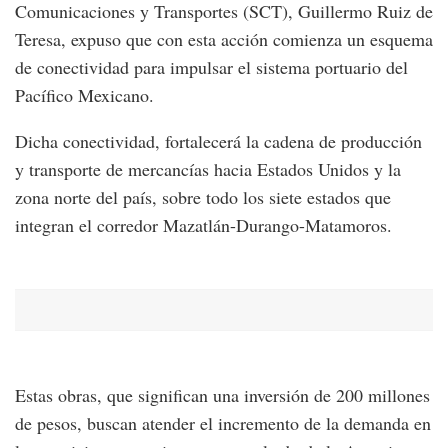
Comunicaciones y Transportes (SCT), Guillermo Ruiz de
Teresa, expuso que con esta acción comienza un esquema
de conectividad para impulsar el sistema portuario del
Pacífico Mexicano.
Dicha conectividad, fortalecerá la cadena de producción
y transporte de mercancías hacia Estados Unidos y la
zona norte del país, sobre todo los siete estados que
integran el corredor Mazatlán-Durango-Matamoros.
Estas obras, que significan una inversión de 200 millones
de pesos, buscan atender el incremento de la demanda en