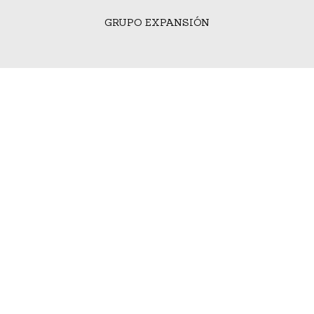
GRUPO EXPANSIÓN