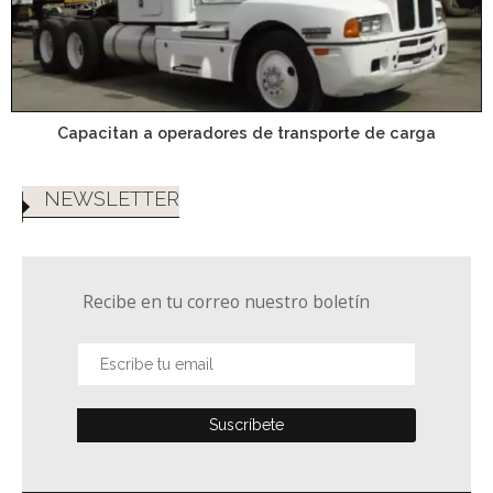
Capacitan a operadores de transporte de carga
NEWSLETTER
Recibe en tu correo nuestro boletín