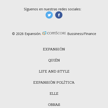
Síguenos en nuestras redes sociales:
manufacturaGE
manufactura.expa
© 2026 Expansión.
Bussiness/Finance
EXPANSIÓN
QUIÉN
LIFE AND STYLE
EXPANSIÓN POLÍTICA
ELLE
OBRAS