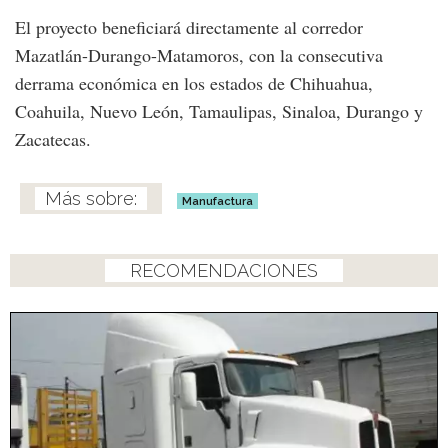
El proyecto beneficiará directamente al corredor
Mazatlán-Durango-Matamoros, con la consecutiva
derrama económica en los estados de Chihuahua,
Coahuila, Nuevo León, Tamaulipas, Sinaloa, Durango y
Zacatecas.
Manufactura
RECOMENDACIONES