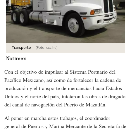
-
(Foto:
sxc.hu
)
Transporte
Notimex
Con el objetivo de impulsar al Sistema Portuario del
Pacífico Mexicano, así como de fortalecer la cadena de
producción y el transporte de mercancías hacia Estados
Unidos y el norte del país, iniciaron las obras de dragado
del canal de navegación del Puerto de Mazatlán.
Al poner en marcha estos trabajos, el coordinador
general de Puertos y Marina Mercante de la Secretaría de