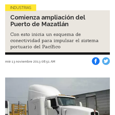
INDUSTRIAS
Comienza ampliación del
Puerto de Mazatlán
Con esto inicia un esquema de
conectividad para impulsar el sistema
portuario del Pacífico
mié 13 noviembre 2013 08:51 AM
Facebook
Tweet