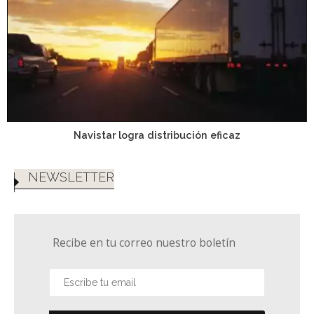
Navistar logra distribución eficaz
NEWSLETTER
Recibe en tu correo nuestro boletín