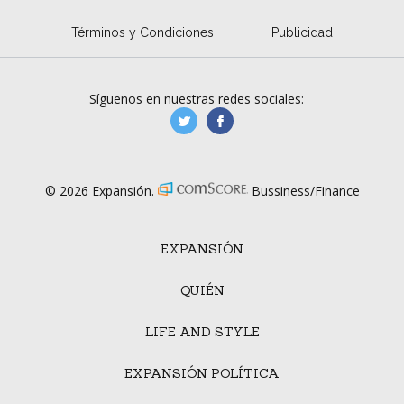
Términos y Condiciones
Publicidad
Síguenos en nuestras redes sociales:
manufacturaGE
manufactura.expa
© 2026 Expansión.
Bussiness/Finance
EXPANSIÓN
QUIÉN
LIFE AND STYLE
EXPANSIÓN POLÍTICA