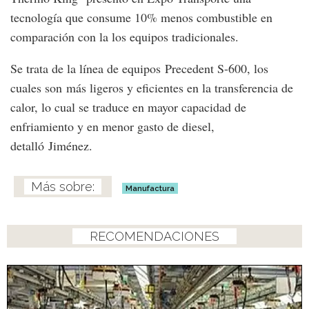
tecnología que consume 10% menos combustible en
comparación con la los equipos tradicionales.
Se trata de la línea de equipos Precedent S-600, los
cuales son más ligeros y eficientes en la transferencia de
calor, lo cual se traduce en mayor capacidad de
enfriamiento y en menor gasto de diesel,
detalló Jiménez.
Manufactura
RECOMENDACIONES