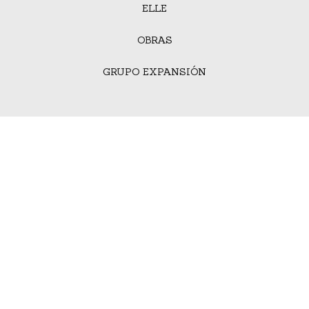
ELLE
OBRAS
GRUPO EXPANSIÓN