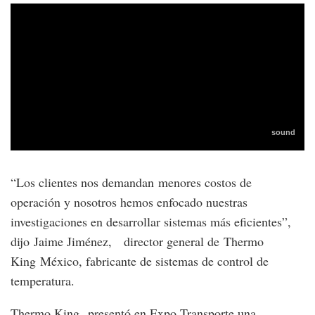
“Los clientes nos demandan menores costos de
operación y nosotros hemos enfocado nuestras
investigaciones en desarrollar sistemas más eficientes”,
dijo Jaime Jiménez, director general de Thermo
King México, fabricante de sistemas de control de
temperatura.
Thermo King presentó en Expo Transporte una