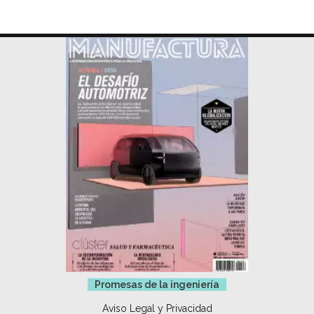
Promesas de la ingeniería
Aviso Legal y Privacidad