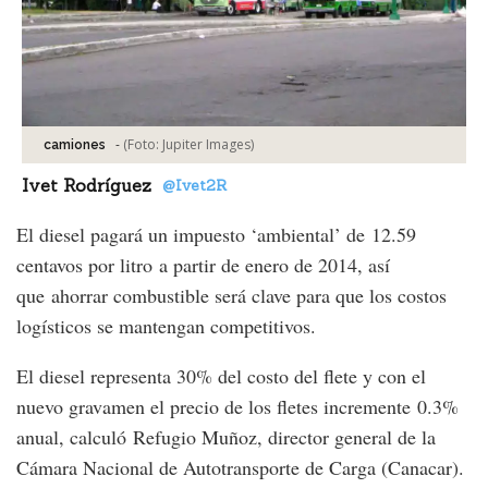
-
(Foto:
Jupiter Images
)
camiones
Ivet Rodríguez
@Ivet2R
El diesel pagará un impuesto ‘ambiental’ de 12.59
centavos por litro a partir de enero de 2014, así
que ahorrar combustible será clave para que los costos
logísticos se mantengan competitivos.
El diesel representa 30% del costo del flete y con el
nuevo gravamen el precio de los fletes incremente 0.3%
anual, calculó Refugio Muñoz, director general de la
Cámara Nacional de Autotransporte de Carga (Canacar).