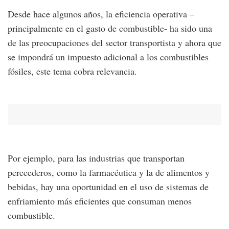
Desde hace algunos años, la eficiencia operativa –
principalmente en el gasto de combustible- ha sido una
de las preocupaciones del sector transportista y ahora que
se impondrá un impuesto adicional a los combustibles
fósiles, este tema cobra relevancia.
Por ejemplo, para las industrias que transportan
perecederos, como la farmacéutica y la de alimentos y
bebidas, hay una oportunidad en el uso de sistemas de
enfriamiento más eficientes que consuman menos
combustible.