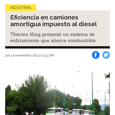
INDUSTRIAS
Eficiencia en camiones
amortigua impuesto al diesel
Thermo King presentó un sistema de
enfriamiento que ahorra combustible
jue 14 noviembre 2013 03:33 PM
Facebook
Tweet