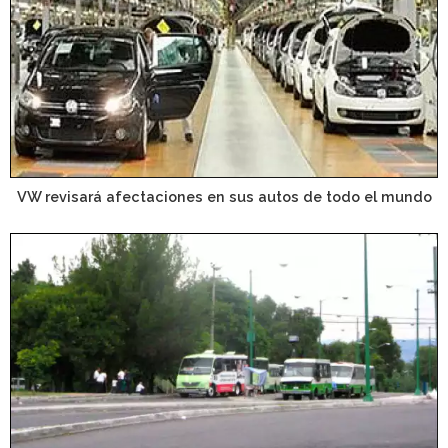
VW revisará afectaciones en sus autos de todo el mundo