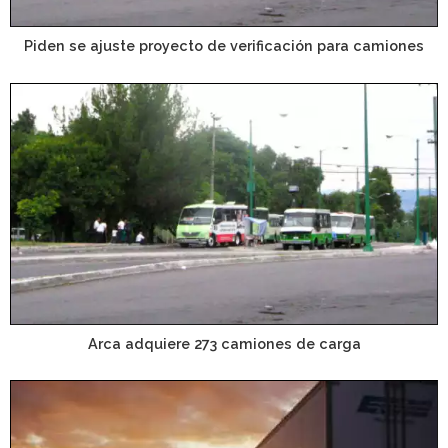
Piden se ajuste proyecto de verificación para camiones
Arca adquiere 273 camiones de carga