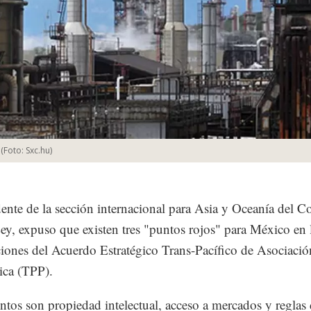
(Foto:
Sxc.hu
)
dente de la sección internacional para Asia y Oceanía del 
ey, expuso que existen tres "puntos rojos" para México en 
iones del Acuerdo Estratégico Trans-Pacífico de Asociació
ca (TPP).
ntos son propiedad intelectual, acceso a mercados y reglas