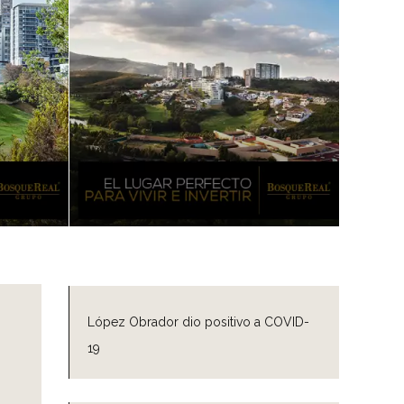
López Obrador dio positivo a COVID-
19