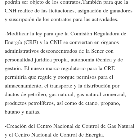
podrán ser objeto de los contratos.También para que la
CNH realice de las licitaciones, asignación de ganadores
y suscripción de los contratos para las actividades.
-Modificar la ley para que la Comisión Reguladora de
Energía (CRE) y la CNH se conviertan en órganos
administrativos desconcentrados de la Sener con
personalidad jurídica propia, autonomía técnica y de
gestión. El nuevo marco regulatorio para la CRE
permitiría que regule y otorgue permisos para el
almacenamiento, el transporte y la distribución por
ductos de petróleo, gas natural, gas natural comercial,
productos petrolíferos, así como de etano, propano,
butano y naftas.
-
Creación del Centro Nacional de Control de Gas Natural
y el Centro Nacional de Control de Energía.