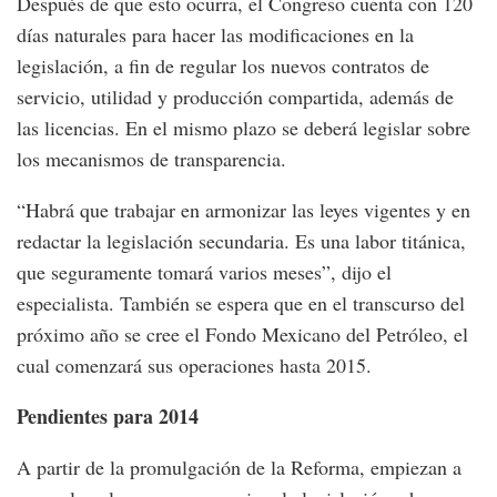
Después de que esto ocurra, el Congreso cuenta con 120
días naturales para hacer las modificaciones en la
legislación, a fin de regular los nuevos contratos de
servicio, utilidad y producción compartida, además de
las licencias. En el mismo plazo se deberá legislar sobre
los mecanismos de transparencia.
“Habrá que trabajar en armonizar las leyes vigentes y en
redactar la legislación secundaria. Es una labor titánica,
que seguramente tomará varios meses”, dijo el
especialista. También se espera que en el transcurso del
próximo año se cree el Fondo Mexicano del Petróleo, el
cual comenzará sus operaciones hasta 2015.
Pendientes para 2014
A partir de la promulgación de la Reforma, empiezan a