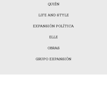
QUIÉN
LIFE AND STYLE
EXPANSIÓN POLÍTICA
ELLE
OBRAS
GRUPO EXPANSIÓN