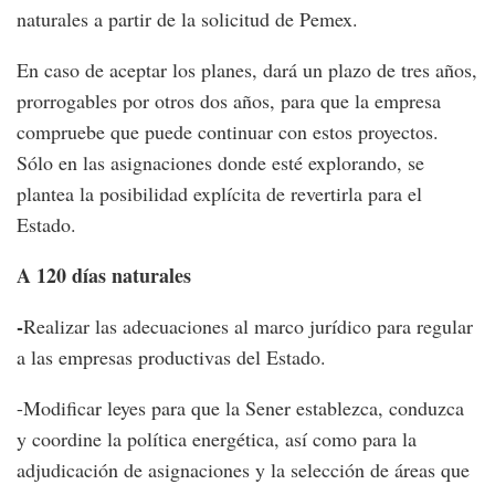
naturales a partir de la solicitud de Pemex.
En caso de aceptar los planes, dará un plazo de tres años,
prorrogables por otros dos años, para que la empresa
compruebe que puede continuar con estos proyectos.
Sólo en las asignaciones donde esté explorando, se
plantea la posibilidad explícita de revertirla para el
Estado.
A 120 días naturales
-
Realizar las adecuaciones al marco jurídico para regular
a las empresas productivas del Estado.
-Modificar leyes para que la Sener establezca, conduzca
y coordine la política energética, así como para la
adjudicación de asignaciones y la selección de áreas que