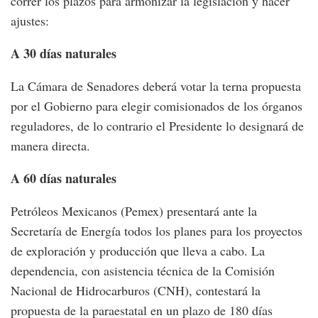
correr los plazos para armonizar la legislación y hacer
ajustes:
A 30 días naturales
La Cámara de Senadores deberá votar la terna propuesta
por el Gobierno para elegir comisionados de los órganos
reguladores, de lo contrario el Presidente lo designará de
manera directa.
A 60 días naturales
Petróleos Mexicanos (Pemex) presentará ante la
Secretaría de Energía todos los planes para los proyectos
de exploración y producción que lleva a cabo. La
dependencia, con asistencia técnica de la Comisión
Nacional de Hidrocarburos (CNH), contestará la
propuesta de la paraestatal en un plazo de 180 días