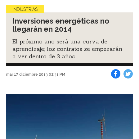
INDUSTRIAS
Inversiones energéticas no
llegarán en 2014
El próximo año será una curva de
aprendizaje; los contratos se empezarán
a ver dentro de 3 años
mar 17 diciembre 2013 02:31 PM
Facebook
Tweet