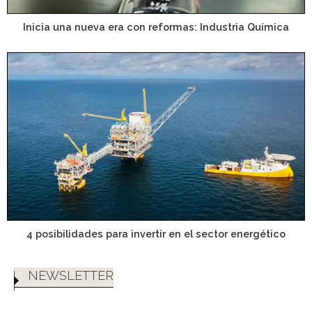
Inicia una nueva era con reformas: Industria Química
4 posibilidades para invertir en el sector energético
NEWSLETTER