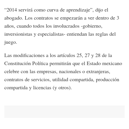
“2014 servirá como curva de aprendizaje”, dijo el
abogado. Los contratos se empezarán a ver dentro de 3
años, cuando todos los involucrados -gobierno,
inversionistas y especialistas- entiendan las reglas del
juego.
Las modificaciones a los artículos 25, 27 y 28 de la
Constitución Política permitirán que el Estado mexicano
celebre con las empresas, nacionales o extranjeras,
contratos de servicios, utilidad compartida, producción
compartida y licencias (y otros).