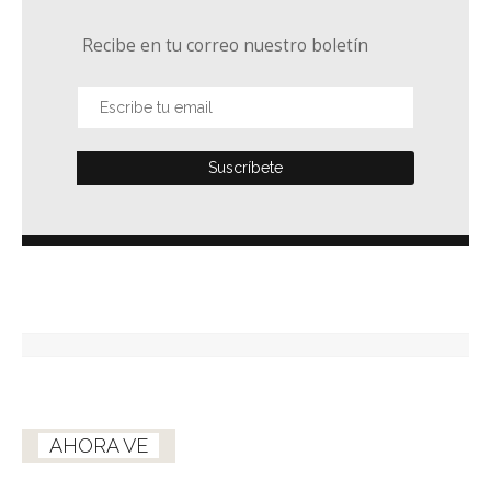
Recibe en tu correo nuestro boletín
AHORA VE