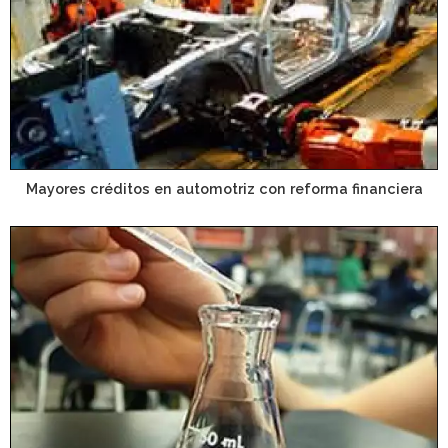
Mayores créditos en automotriz con reforma financiera