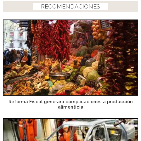
RECOMENDACIONES
Reforma Fiscal generará complicaciones a producción
alimenticia