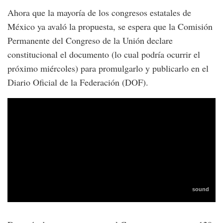
Ahora que la mayoría de los congresos estatales de
México ya avaló la propuesta, se espera que la Comisión
Permanente del Congreso de la Unión declare
constitucional el documento (lo cual podría ocurrir el
próximo miércoles) para promulgarlo y publicarlo en el
Diario Oficial de la Federación (DOF).