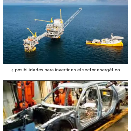
4 posibilidades para invertir en el sector energético