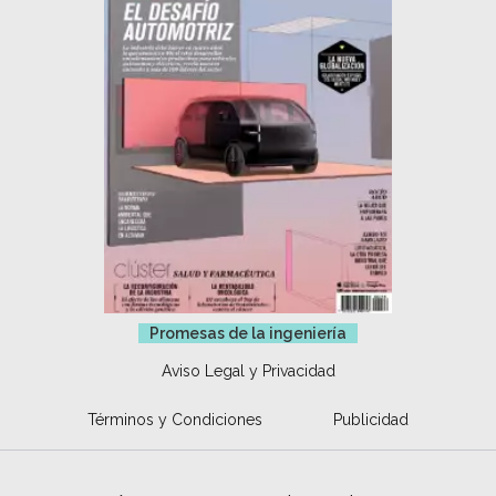
Promesas de la ingeniería
Aviso Legal y Privacidad
Términos y Condiciones
Publicidad