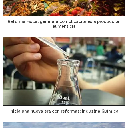
Reforma Fiscal generará complicaciones a producción
alimenticia
Inicia una nueva era con reformas: Industria Química