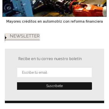
Mayores créditos en automotriz con reforma financiera
NEWSLETTER
Recibe en tu correo nuestro boletín