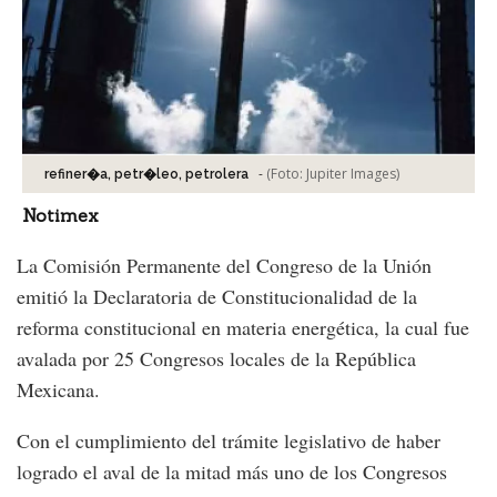
-
(Foto:
Jupiter Images
)
refiner�a, petr�leo, petrolera
Notimex
La Comisión Permanente del Congreso de la Unión
emitió la Declaratoria de Constitucionalidad de la
reforma constitucional en materia energética, la cual fue
avalada por 25 Congresos locales de la República
Mexicana.
Con el cumplimiento del trámite legislativo de haber
logrado el aval de la mitad más uno de los Congresos