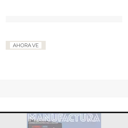
AHORA VE