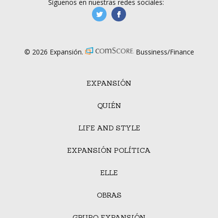
Síguenos en nuestras redes sociales:
manufacturaGE
manufactura.expa
© 2026 Expansión.
Bussiness/Finance
EXPANSIÓN
QUIÉN
LIFE AND STYLE
EXPANSIÓN POLÍTICA
ELLE
OBRAS
GRUPO EXPANSIÓN