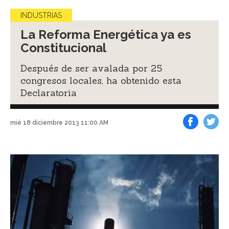
INDUSTRIAS
La Reforma Energética ya es
Constitucional
Después de ser avalada por 25
congresos locales, ha obtenido esta
Declaratoria
mié 18 diciembre 2013 11:00 AM
Facebook
Tweet