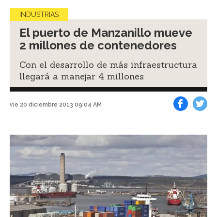
INDUSTRIAS
El puerto de Manzanillo mueve
2 millones de contenedores
Con el desarrollo de más infraestructura
llegará a manejar 4 millones
vie 20 diciembre 2013 09:04 AM
Facebook
Tweet