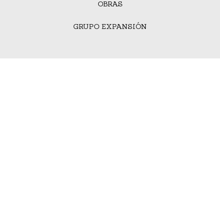
OBRAS
GRUPO EXPANSIÓN