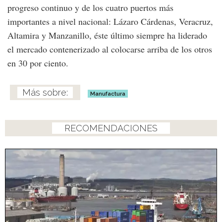
progreso continuo y de los cuatro puertos más
importantes a nivel nacional: Lázaro Cárdenas, Veracruz,
Altamira y Manzanillo, éste último siempre ha liderado
el mercado contenerizado al colocarse arriba de los otros
en 30 por ciento.
Manufactura
RECOMENDACIONES