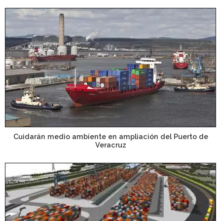
Cuidarán medio ambiente en ampliación del Puerto de
Veracruz