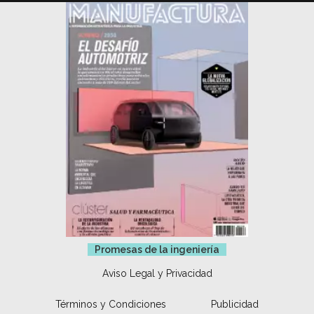
Promesas de la ingeniería
Aviso Legal y Privacidad
Términos y Condiciones
Publicidad