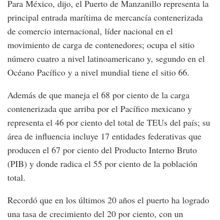
Para México, dijo, el Puerto de Manzanillo representa la
principal entrada marítima de mercancía contenerizada
de comercio internacional, líder nacional en el
movimiento de carga de contenedores; ocupa el sitio
número cuatro a nivel latinoamericano y, segundo en el
Océano Pacífico y a nivel mundial tiene el sitio 66.
Además de que maneja el 68 por ciento de la carga
contenerizada que arriba por el Pacífico mexicano y
representa el 46 por ciento del total de TEUs del país; su
área de influencia incluye 17 entidades federativas que
producen el 67 por ciento del Producto Interno Bruto
(PIB) y donde radica el 55 por ciento de la población
total.
Recordó que en los últimos 20 años el puerto ha logrado
una tasa de crecimiento del 20 por ciento, con un