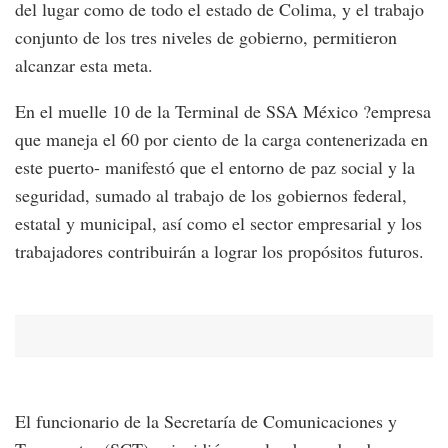
del lugar como de todo el estado de Colima, y el trabajo
conjunto de los tres niveles de gobierno, permitieron
alcanzar esta meta.
En el muelle 10 de la Terminal de SSA México ?empresa
que maneja el 60 por ciento de la carga contenerizada en
este puerto- manifestó que el entorno de paz social y la
seguridad, sumado al trabajo de los gobiernos federal,
estatal y municipal, así como el sector empresarial y los
trabajadores contribuirán a lograr los propósitos futuros.
El funcionario de la Secretaría de Comunicaciones y