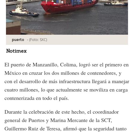
-
(Foto:
SXC
)
puerto
Notimex
El puerto de Manzanillo, Colima, logró ser el primero en
México en cruzar los dos millones de contenedores, y
con el desarrollo de más infraestructura llegará a manejar
cuatro millones, lo que actualmente se moviliza en carga
contenerizada en todo el país.
Durante la celebración de este hecho, el coordinador
general de Puertos y Marina Mercante de la SCT,
Guillermo Ruiz de Teresa, afirmó que la seguridad tanto