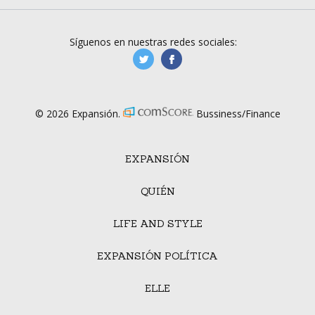
Síguenos en nuestras redes sociales:
manufacturaGE
manufactura.expa
© 2026 Expansión.
Bussiness/Finance
EXPANSIÓN
QUIÉN
LIFE AND STYLE
EXPANSIÓN POLÍTICA
ELLE