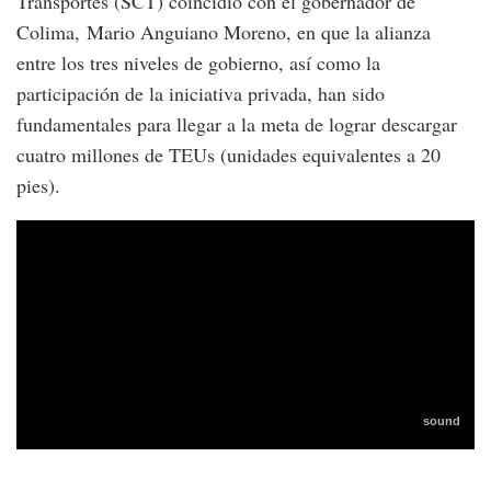
Transportes (SCT) coincidió con el gobernador de
Colima, Mario Anguiano Moreno, en que la alianza
entre los tres niveles de gobierno, así como la
participación de la iniciativa privada, han sido
fundamentales para llegar a la meta de lograr descargar
cuatro millones de TEUs (unidades equivalentes a 20
pies).