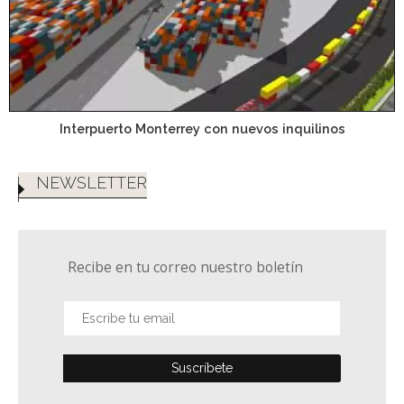
Interpuerto Monterrey con nuevos inquilinos
NEWSLETTER
Recibe en tu correo nuestro boletín