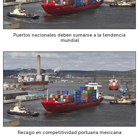
Puertos nacionales deben sumarse a la tendencia
mundial
Rezago en competitividad portuaria mexicana