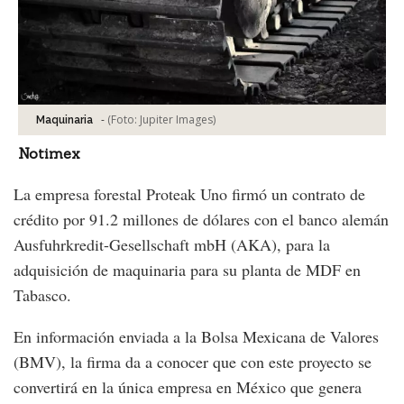
-
(Foto:
Jupiter Images
)
Maquinaria
Notimex
La empresa forestal Proteak Uno firmó un contrato de
crédito por 91.2 millones de dólares con el banco alemán
Ausfuhrkredit-Gesellschaft mbH (AKA), para la
adquisición de maquinaria para su planta de MDF en
Tabasco.
En información enviada a la Bolsa Mexicana de Valores
(BMV), la firma da a conocer que con este proyecto se
convertirá en la única empresa en México que genera