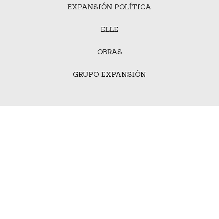
EXPANSIÓN POLÍTICA
ELLE
OBRAS
GRUPO EXPANSIÓN