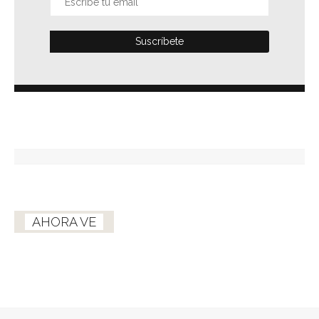
AHORA VE