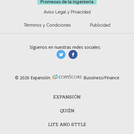
Promesas de la ingeniería
Aviso Legal y Privacidad
Términos y Condiciones
Publicidad
Síguenos en nuestras redes sociales:
manufacturaGE
manufactura.expa
© 2026 Expansión.
Bussiness/Finance
EXPANSIÓN
QUIÉN
LIFE AND STYLE