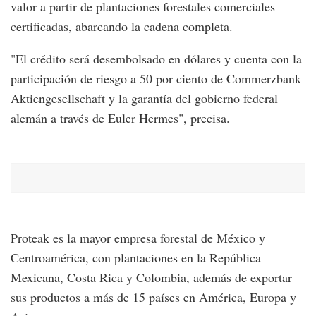
valor a partir de plantaciones forestales comerciales
certificadas, abarcando la cadena completa.
"El crédito será desembolsado en dólares y cuenta con la
participación de riesgo a 50 por ciento de Commerzbank
Aktiengesellschaft y la garantía del gobierno federal
alemán a través de Euler Hermes", precisa.
Proteak es la mayor empresa forestal de México y
Centroamérica, con plantaciones en la República
Mexicana, Costa Rica y Colombia, además de exportar
sus productos a más de 15 países en América, Europa y