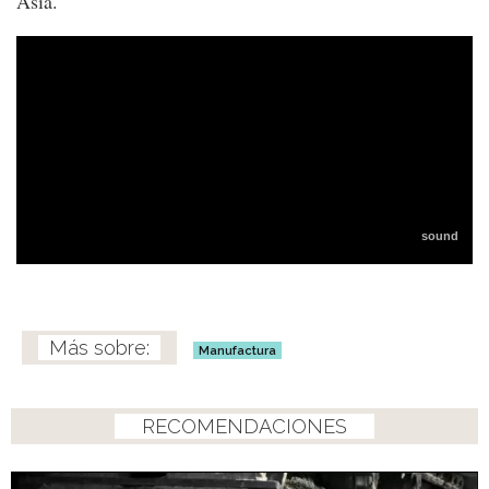
Asia.
Manufactura
RECOMENDACIONES