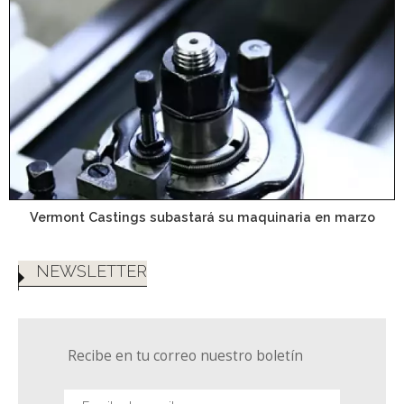
Vermont Castings subastará su maquinaria en marzo
NEWSLETTER
Recibe en tu correo nuestro boletín