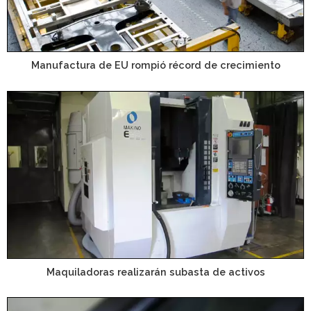
Manufactura de EU rompió récord de crecimiento
Maquiladoras realizarán subasta de activos