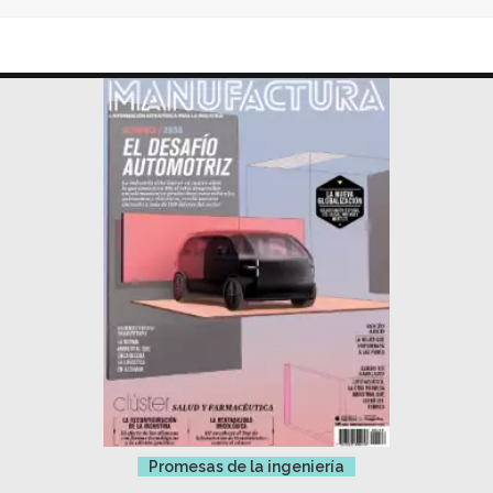
Promesas de la ingeniería