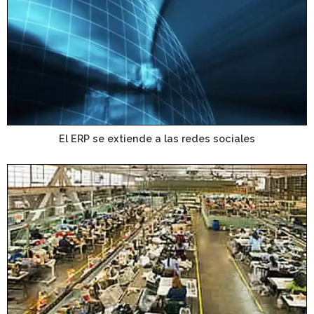
El ERP se extiende a las redes sociales