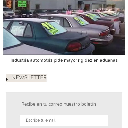
Industria automotriz pide mayor rigidez en aduanas
NEWSLETTER
Recibe en tu correo nuestro boletín