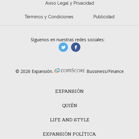
Aviso Legal y Privacidad
Términos y Condiciones
Publicidad
Síguenos en nuestras redes sociales:
manufacturaGE
manufactura.expa
© 2026 Expansión.
Bussiness/Finance
EXPANSIÓN
QUIÉN
LIFE AND STYLE
EXPANSIÓN POLÍTICA