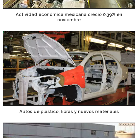
Actividad económica mexicana creció 0.39% en
noviembre
Autos de plástico, fibras y nuevos materiales