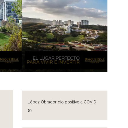
López Obrador dio positivo a COVID-
19