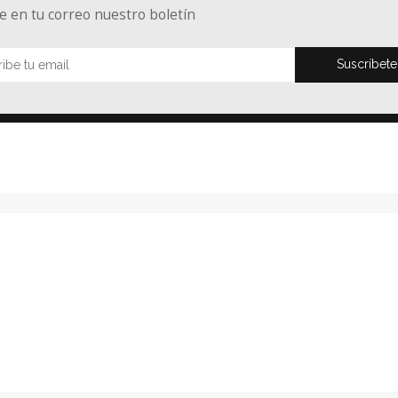
e en tu correo nuestro boletín