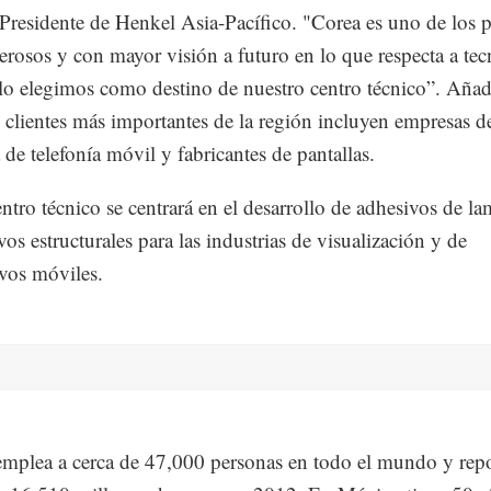
Presidente de Henkel Asia-Pacífico. "Corea es uno de los p
rosos y con mayor visión a futuro en lo que respecta a tec
 lo elegimos como destino de nuestro centro técnico”. Aña
s clientes más importantes de la región incluyen empresas de
 de telefonía móvil y fabricantes de pantallas.
ntro técnico se centrará en el desarrollo de adhesivos de l
vos estructurales para las industrias de visualización y de
ivos móviles.
mplea a cerca de 47,000 personas en todo el mundo y rep