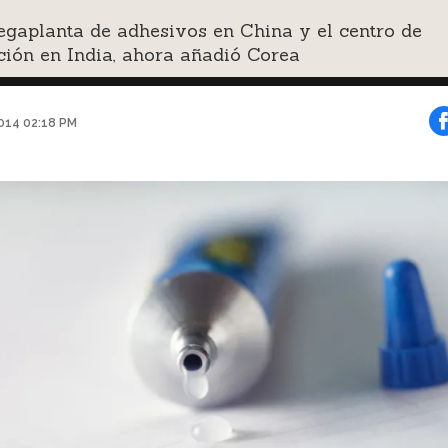
gaplanta de adhesivos en China y el centro de
ión en India, ahora añadió Corea
2014 02:18 PM