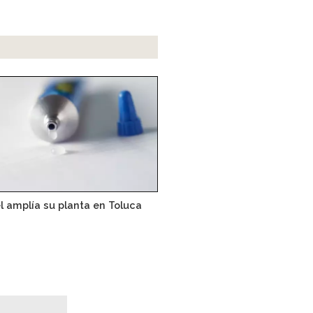
l amplía su planta en Toluca