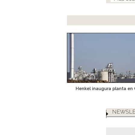
Henkel inaugura planta en
NEWSLE