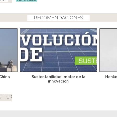
RECOMENDACIONES
 China
Sustentabilidad, motor de la
Henke
innovación
TTER