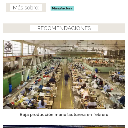
Manufactura
RECOMENDACIONES
Baja producción manufacturera en febrero