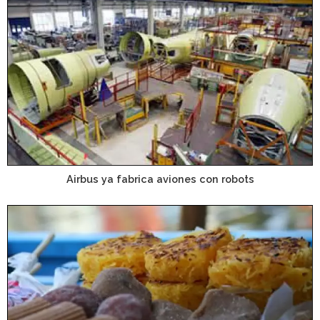
Airbus ya fabrica aviones con robots