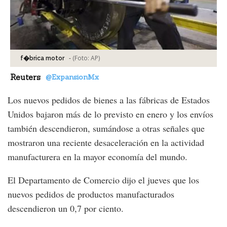
-
(Foto:
AP
)
f�brica motor
Reuters
@ExpansionMx
Los nuevos pedidos de bienes a las fábricas de Estados
Unidos bajaron más de lo previsto en enero y los envíos
también descendieron, sumándose a otras señales que
mostraron una reciente desaceleración en la actividad
manufacturera en la mayor economía del mundo.
El Departamento de Comercio dijo el jueves que los
nuevos pedidos de productos manufacturados
descendieron un 0,7 por ciento.