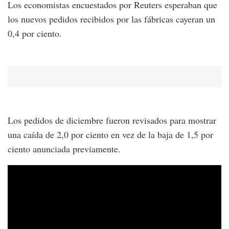
Los economistas encuestados por Reuters esperaban que
los nuevos pedidos recibidos por las fábricas cayeran un
0,4 por ciento.
Los pedidos de diciembre fueron revisados para mostrar
una caída de 2,0 por ciento en vez de la baja de 1,5 por
ciento anunciada previamente.