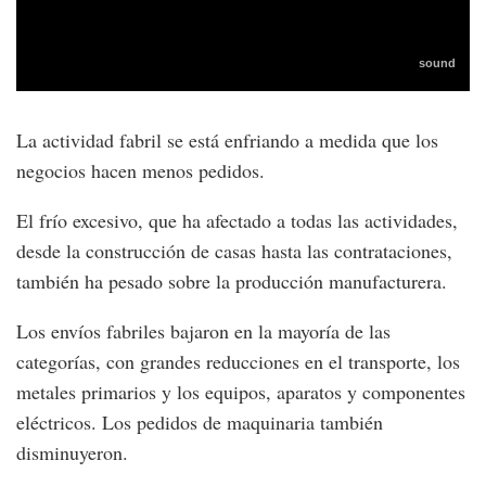
La actividad fabril se está enfriando a medida que los
negocios hacen menos pedidos.
El frío excesivo, que ha afectado a todas las actividades,
desde la construcción de casas hasta las contrataciones,
también ha pesado sobre la producción manufacturera.
Los envíos fabriles bajaron en la mayoría de las
categorías, con grandes reducciones en el transporte, los
metales primarios y los equipos, aparatos y componentes
eléctricos. Los pedidos de maquinaria también
disminuyeron.