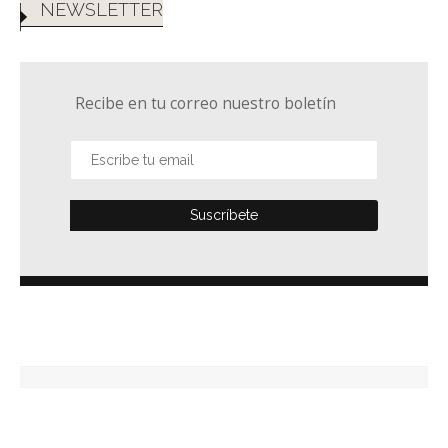
NEWSLETTER
Recibe en tu correo nuestro boletín