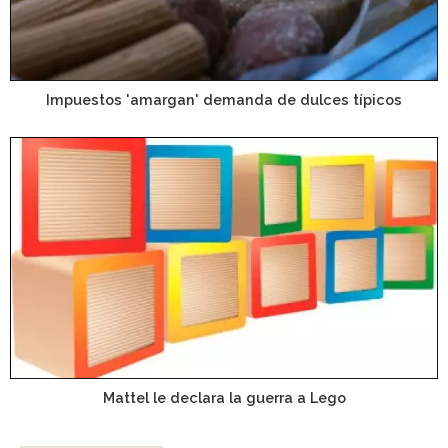
Impuestos 'amargan' demanda de dulces típicos
Mattel le declara la guerra a Lego