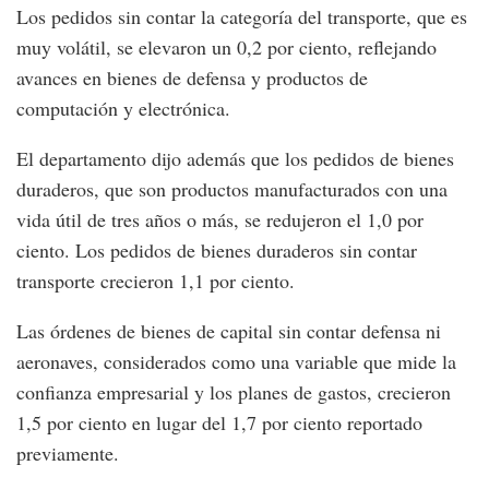
Los pedidos sin contar la categoría del transporte, que es
muy volátil, se elevaron un 0,2 por ciento, reflejando
avances en bienes de defensa y productos de
computación y electrónica.
El departamento dijo además que los pedidos de bienes
duraderos, que son productos manufacturados con una
vida útil de tres años o más, se redujeron el 1,0 por
ciento. Los pedidos de bienes duraderos sin contar
transporte crecieron 1,1 por ciento.
Las órdenes de bienes de capital sin contar defensa ni
aeronaves, considerados como una variable que mide la
confianza empresarial y los planes de gastos, crecieron
1,5 por ciento en lugar del 1,7 por ciento reportado
previamente.