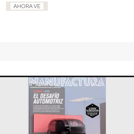
AHORA VE