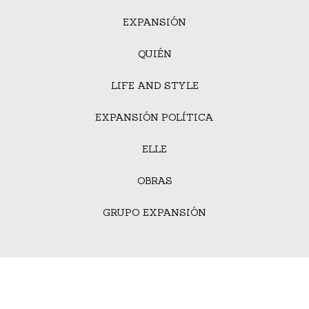
EXPANSIÓN
QUIÉN
LIFE AND STYLE
EXPANSIÓN POLÍTICA
ELLE
OBRAS
GRUPO EXPANSIÓN