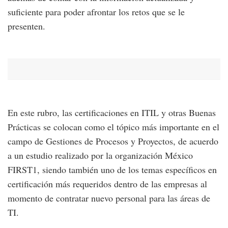
suficiente para poder afrontar los retos que se le
presenten.
En este rubro, las certificaciones en ITIL y otras Buenas
Prácticas se colocan como el tópico más importante en el
campo de Gestiones de Procesos y Proyectos, de acuerdo
a un estudio realizado por la organización México
FIRST1, siendo también uno de los temas específicos en
certificación más requeridos dentro de las empresas al
momento de contratar nuevo personal para las áreas de
TI.