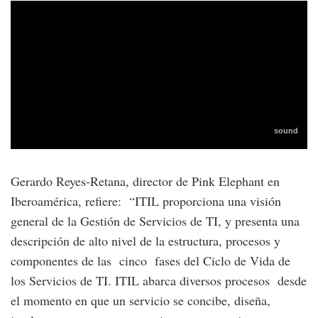
Gerardo Reyes-Retana, director de Pink Elephant en
Iberoamérica, refiere: “ITIL proporciona una visión
general de la Gestión de Servicios de TI, y presenta una
descripción de alto nivel de la estructura, procesos y
componentes de las cinco fases del Ciclo de Vida de
los Servicios de TI. ITIL abarca diversos procesos desde
el momento en que un servicio se concibe, diseña,