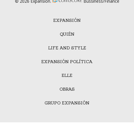
© 2026 Expansión.
Bussiness/Finance
EXPANSIÓN
QUIÉN
LIFE AND STYLE
EXPANSIÓN POLÍTICA
ELLE
OBRAS
GRUPO EXPANSIÓN