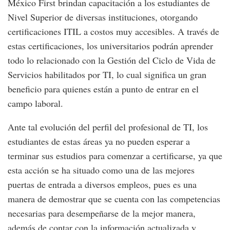
México First brindan capacitación a los estudiantes de
Nivel Superior de diversas instituciones, otorgando
certificaciones ITIL a costos muy accesibles. A través de
estas certificaciones, los universitarios podrán aprender
todo lo relacionado con la Gestión del Ciclo de Vida de
Servicios habilitados por TI, lo cual significa un gran
beneficio para quienes están a punto de entrar en el
campo laboral.
Ante tal evolución del perfil del profesional de TI, los
estudiantes de estas áreas ya no pueden esperar a
terminar sus estudios para comenzar a certificarse, ya que
esta acción se ha situado como una de las mejores
puertas de entrada a diversos empleos, pues es una
manera de demostrar que se cuenta con las competencias
necesarias para desempeñarse de la mejor manera,
además de contar con la información actualizada y