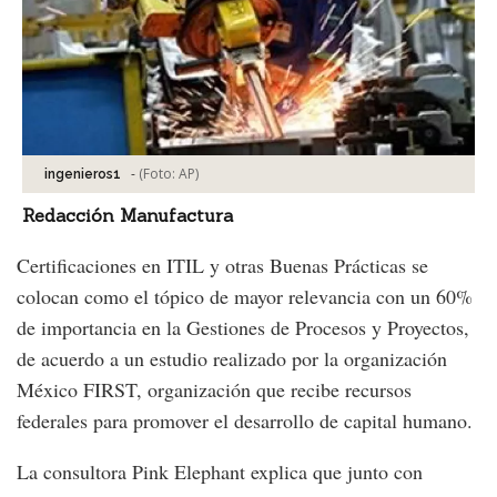
-
(Foto:
AP
)
ingenieros1
Redacción Manufactura
Certificaciones en ITIL y otras Buenas Prácticas se
colocan como el tópico de mayor relevancia con un 60%
de importancia en la Gestiones de Procesos y Proyectos,
de acuerdo a un estudio realizado por la organización
México FIRST, organización que recibe recursos
federales para promover el desarrollo de capital humano.
La consultora Pink Elephant explica que junto con