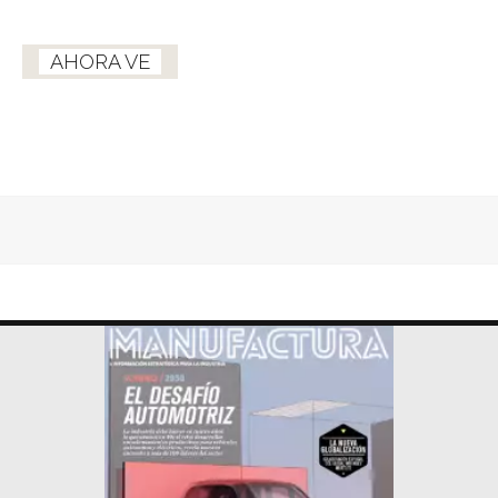
AHORA VE