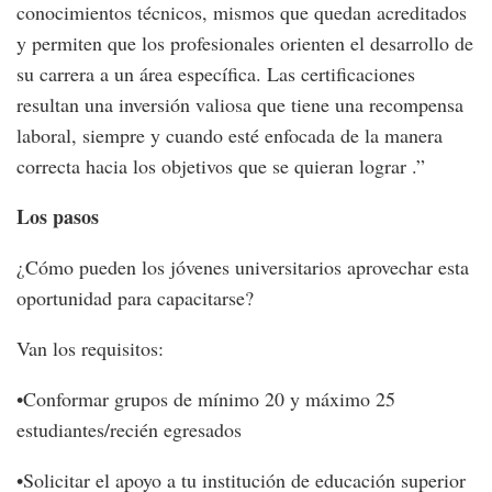
conocimientos técnicos, mismos que quedan acreditados
y permiten que los profesionales orienten el desarrollo de
su carrera a un área específica. Las certificaciones
resultan una inversión valiosa que tiene una recompensa
laboral, siempre y cuando esté enfocada de la manera
correcta hacia los objetivos que se quieran lograr .”
Los pasos
¿Cómo pueden los jóvenes universitarios aprovechar esta
oportunidad para capacitarse?
Van los requisitos:
•Conformar grupos de mínimo 20 y máximo 25
estudiantes/recién egresados
•Solicitar el apoyo a tu institución de educación superior