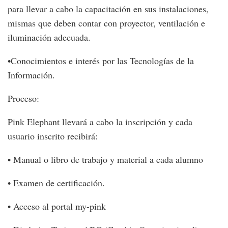
para llevar a cabo la capacitación en sus instalaciones,
mismas que deben contar con proyector, ventilación e
iluminación adecuada.
•Conocimientos e interés por las Tecnologías de la
Información.
Proceso:
Pink Elephant llevará a cabo la inscripción y cada
usuario inscrito recibirá:
• Manual o libro de trabajo y material a cada alumno
• Examen de certificación.
• Acceso al portal my-pink