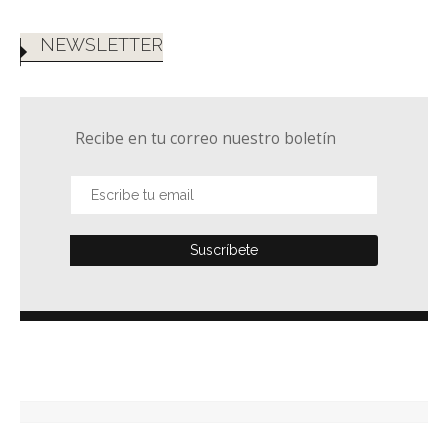
NEWSLETTER
Recibe en tu correo nuestro boletín