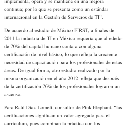
implementa, opera y se mantiene en una mejora
continua; por lo que se presenta como un estándar
internacional en la Gestión de Servicios de TI”.
De acuerdo al estudio de México FIRST, a finales de
2011 la industria de TI en México requería que alrededor
de 70% del capital humano contara con alguna
certificación de nivel básico, lo que refleja la creciente
necesidad de capacitación para los profesionales de estas
áreas. De igual forma, otro estudio realizado por la
misma organización en el año 2012 refleja que después
de la certificación 76% de los profesionales lograron un
ascenso.
Para Raúl Díaz-Lomelí, consultor de Pink Elephant, “las
certificaciones significan un valor agregado para el
currículum, pues combinan la práctica con los