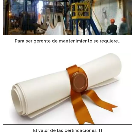
Para ser gerente de mantenimiento se requiere…
El valor de las certificaciones TI