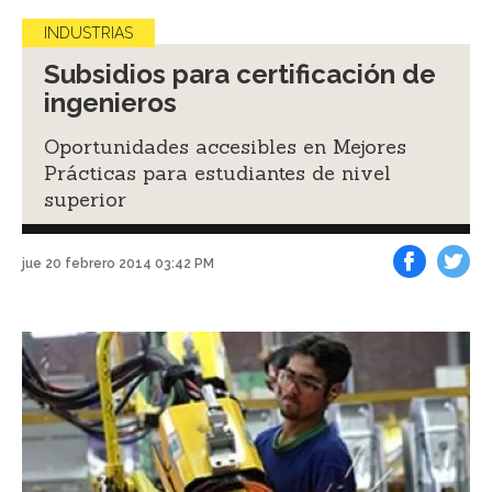
INDUSTRIAS
Subsidios para certificación de
ingenieros
Oportunidades accesibles en Mejores
Prácticas para estudiantes de nivel
superior
jue 20 febrero 2014 03:42 PM
Facebook
Tweet