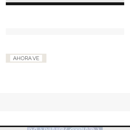
AHORA VE