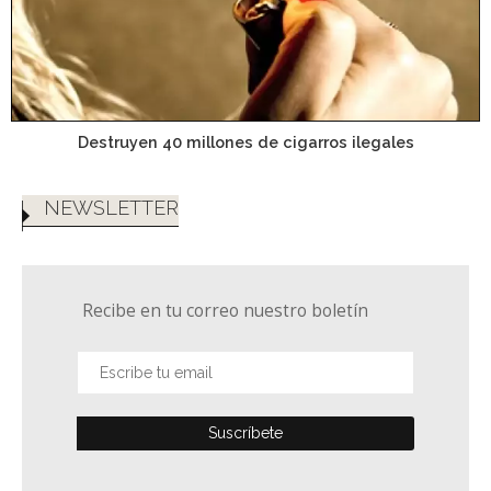
Destruyen 40 millones de cigarros ilegales
NEWSLETTER
Recibe en tu correo nuestro boletín