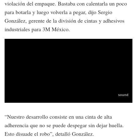
violación del empaque. Bastaba con calentarla un poco
para botarla y luego volverla a pegar, dijo Sergio
González, gerente de la división de cintas y adhesivos
industriales para 3M México.
“Nuestro desarrollo consiste en una cinta de alta
adherencia que no se puede despegar sin dejar huella.
Esto disuade el robo”, detalló González.