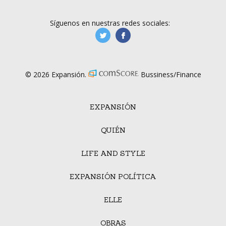
Síguenos en nuestras redes sociales:
manufacturaGE
manufactura.expa
© 2026 Expansión.
Bussiness/Finance
EXPANSIÓN
QUIÉN
LIFE AND STYLE
EXPANSIÓN POLÍTICA
ELLE
OBRAS