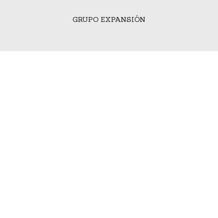
GRUPO EXPANSIÓN