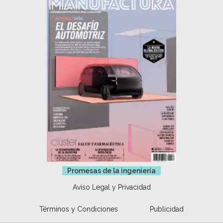
Promesas de la ingeniería
Aviso Legal y Privacidad
Términos y Condiciones
Publicidad