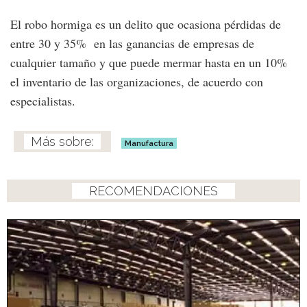
El robo hormiga es un delito que ocasiona pérdidas de
entre 30 y 35% en las ganancias de empresas de
cualquier tamaño y que puede mermar hasta en un 10%
el inventario de las organizaciones, de acuerdo con
especialistas.
Manufactura
RECOMENDACIONES