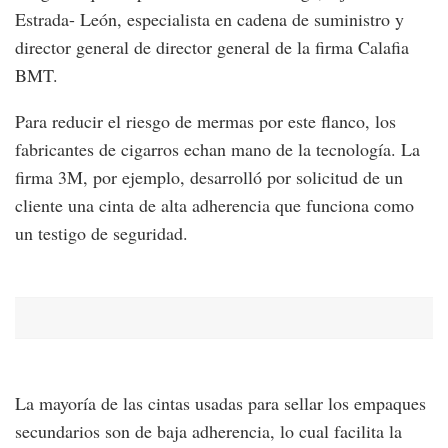
Estrada- León, especialista en cadena de suministro y
director general de director general de la firma Calafia
BMT.
Para reducir el riesgo de mermas por este flanco, los
fabricantes de cigarros echan mano de la tecnología. La
firma 3M, por ejemplo, desarrolló por solicitud de un
cliente una cinta de alta adherencia que funciona como
un testigo de seguridad.
La mayoría de las cintas usadas para sellar los empaques
secundarios son de baja adherencia, lo cual facilita la