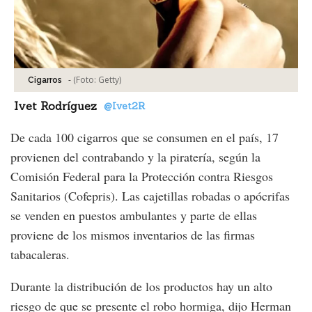
-
(Foto:
Getty
)
Cigarros
Ivet Rodríguez
@Ivet2R
De cada 100 cigarros que se consumen en el país, 17
provienen del contrabando y la piratería, según la
Comisión Federal para la Protección contra Riesgos
Sanitarios (Cofepris). Las cajetillas robadas o apócrifas
se venden en puestos ambulantes y parte de ellas
proviene de los mismos inventarios de las firmas
tabacaleras.
Durante la distribución de los productos hay un alto
riesgo de que se presente el robo hormiga, dijo Herman