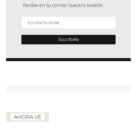
Recibe en tu correo nuestro boletín
AHORA VE