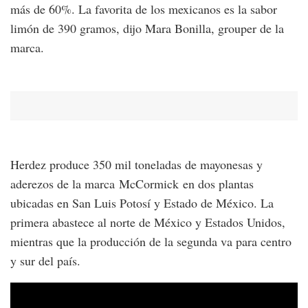
más de 60%. La favorita de los mexicanos es la sabor
limón de 390 gramos, dijo Mara Bonilla, grouper de la
marca.
Herdez produce 350 mil toneladas de mayonesas y
aderezos de la marca McCormick en dos plantas
ubicadas en San Luis Potosí y Estado de México. La
primera abastece al norte de México y Estados Unidos,
mientras que la producción de la segunda va para centro
y sur del país.