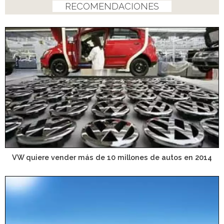
RECOMENDACIONES
VW quiere vender más de 10 millones de autos en 2014