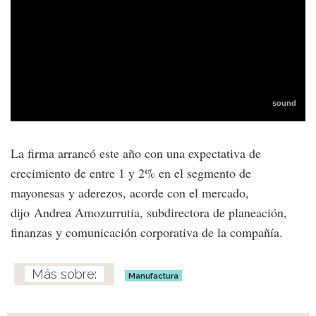
La firma arrancó este año con una expectativa de
crecimiento de entre 1 y 2% en el segmento de
mayonesas y aderezos, acorde con el mercado,
dijo Andrea Amozurrutia, subdirectora de planeación,
finanzas y comunicación corporativa de la compañía.
Manufactura