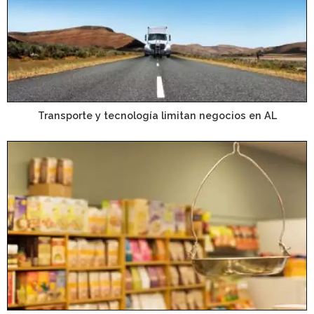
Transporte y tecnología limitan negocios en AL