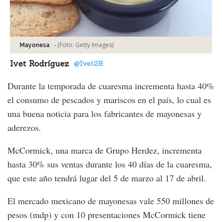
-
(Foto:
Getty Images
)
Mayonesa
Ivet Rodríguez
@Ivet2R
Durante la temporada de cuaresma incrementa hasta 40%
el consumo de pescados y mariscos en el país, lo cual es
una buena noticia para los fabricantes de mayonesas y
aderezos.
McCormick, una marca de Grupo Herdez, incrementa
hasta 30% sus ventas durante los 40 días de la cuaresma,
que este año tendrá lugar del 5 de marzo al 17 de abril.
El mercado mexicano de mayonesas vale 550 millones de
pesos (mdp) y con 10 presentaciones McCormick tiene