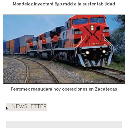
Mondelez inyectará 650 mdd a la sustentabilidad
Ferromex reanudará hoy operaciones en Zacatecas
NEWSLETTER