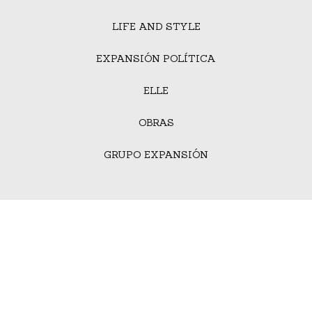
LIFE AND STYLE
EXPANSIÓN POLÍTICA
ELLE
OBRAS
GRUPO EXPANSIÓN