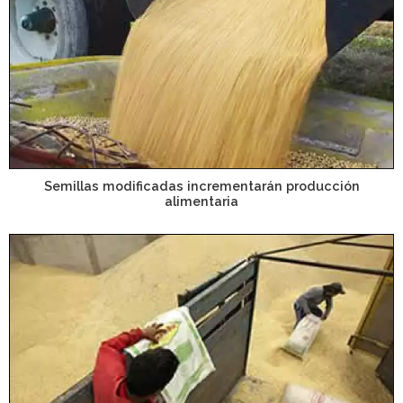
Semillas modificadas incrementarán producción
alimentaria