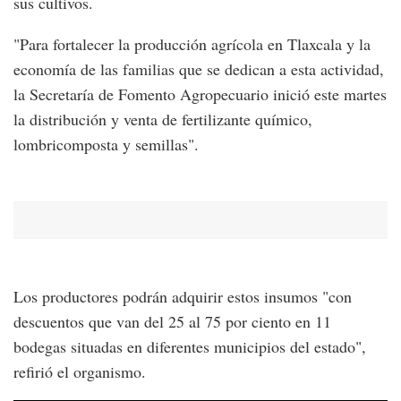
sus cultivos.
"Para fortalecer la producción agrícola en Tlaxcala y la
economía de las familias que se dedican a esta actividad,
la Secretaría de Fomento Agropecuario inició este martes
la distribución y venta de fertilizante químico,
lombricomposta y semillas".
Los productores podrán adquirir estos insumos "con
descuentos que van del 25 al 75 por ciento en 11
bodegas situadas en diferentes municipios del estado",
refirió el organismo.