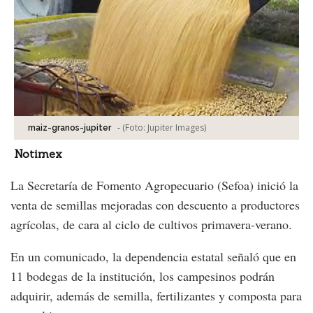
-
(Foto:
Jupiter Images
)
maiz-granos-jupiter
Notimex
La Secretaría de Fomento Agropecuario (Sefoa) inició la
venta de semillas mejoradas con descuento a productores
agrícolas, de cara al ciclo de cultivos primavera-verano.
En un comunicado, la dependencia estatal señaló que en
11 bodegas de la institución, los campesinos podrán
adquirir, además de semilla, fertilizantes y composta para