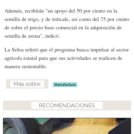
Además, recibirán "un apoyo del 50 por ciento en la
semilla de trigo, y de triticale, así como del 75 por ciento
de sobre el precio base comercial en la adquisición de
semilla de avena", indicó.
La Sefoa refirió que el programa busca impulsar al sector
agrícola estatal para que sus actividades se realicen de
manera sustentable.
Manufactura
RECOMENDACIONES