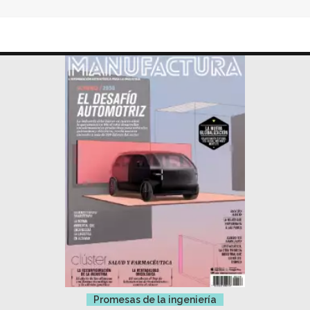
Promesas de la ingeniería