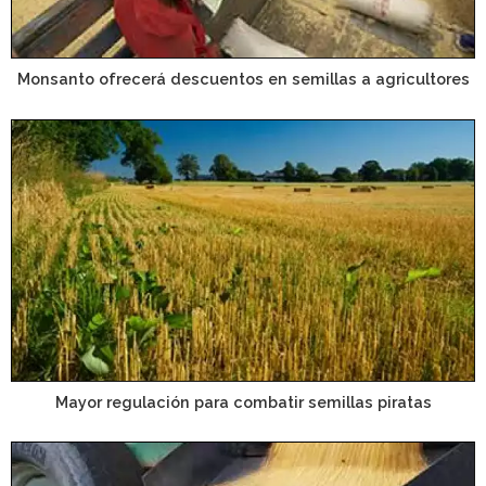
Monsanto ofrecerá descuentos en semillas a agricultores
Mayor regulación para combatir semillas piratas