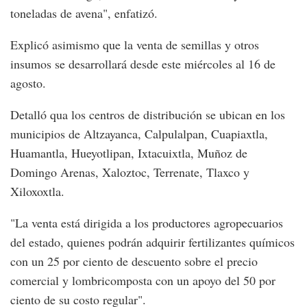
toneladas de avena", enfatizó.
Explicó asimismo que la venta de semillas y otros
insumos se desarrollará desde este miércoles al 16 de
agosto.
Detalló qua los centros de distribución se ubican en los
municipios de Altzayanca, Calpulalpan, Cuapiaxtla,
Huamantla, Hueyotlipan, Ixtacuixtla, Muñoz de
Domingo Arenas, Xaloztoc, Terrenate, Tlaxco y
Xiloxoxtla.
"La venta está dirigida a los productores agropecuarios
del estado, quienes podrán adquirir fertilizantes químicos
con un 25 por ciento de descuento sobre el precio
comercial y lombricomposta con un apoyo del 50 por
ciento de su costo regular".