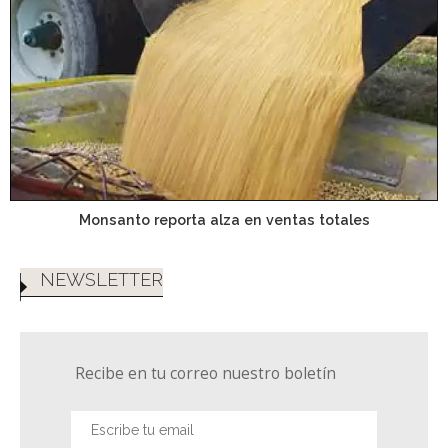
Monsanto reporta alza en ventas totales
NEWSLETTER
Recibe en tu correo nuestro boletín