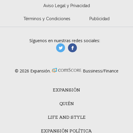
Aviso Legal y Privacidad
Términos y Condiciones
Publicidad
Síguenos en nuestras redes sociales:
manufacturaGE
manufactura.expa
© 2026 Expansión.
Bussiness/Finance
EXPANSIÓN
QUIÉN
LIFE AND STYLE
EXPANSIÓN POLÍTICA