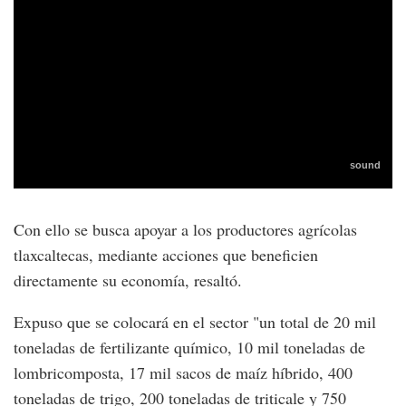
Con ello se busca apoyar a los productores agrícolas
tlaxcaltecas, mediante acciones que beneficien
directamente su economía, resaltó.
Expuso que se colocará en el sector "un total de 20 mil
toneladas de fertilizante químico, 10 mil toneladas de
lombricomposta, 17 mil sacos de maíz híbrido, 400
toneladas de trigo, 200 toneladas de triticale y 750