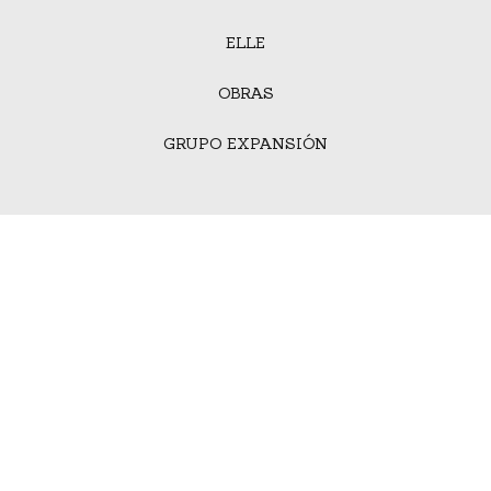
ELLE
OBRAS
GRUPO EXPANSIÓN