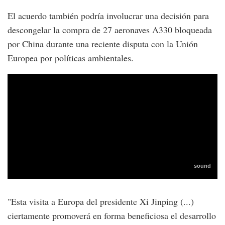
El acuerdo también podría involucrar una decisión para
descongelar la compra de 27 aeronaves A330 bloqueada
por China durante una reciente disputa con la Unión
Europea por políticas ambientales.
"Esta visita a Europa del presidente Xi Jinping (...)
ciertamente promoverá en forma beneficiosa el desarrollo