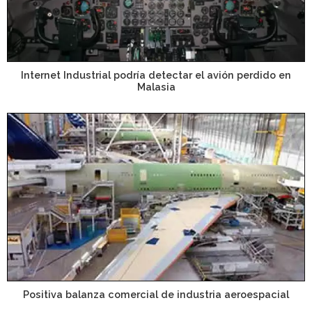
Internet Industrial podría detectar el avión perdido en
Malasia
Positiva balanza comercial de industria aeroespacial