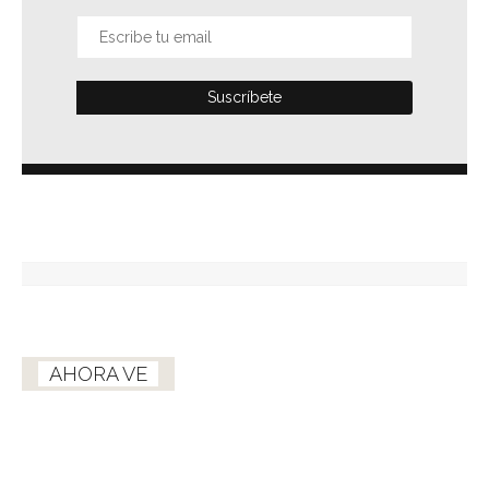
AHORA VE