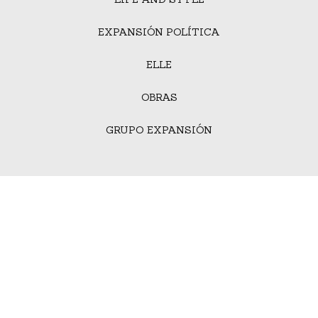
EXPANSIÓN POLÍTICA
ELLE
OBRAS
GRUPO EXPANSIÓN