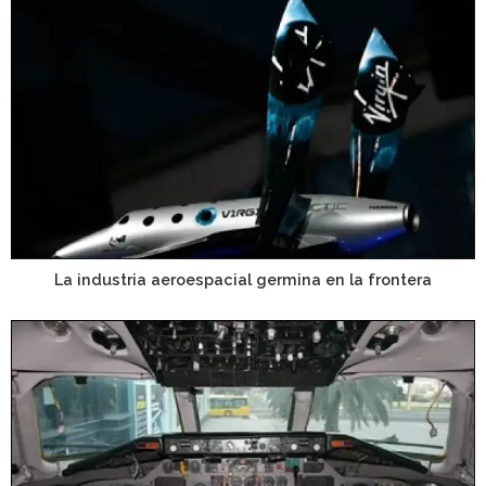
La industria aeroespacial germina en la frontera