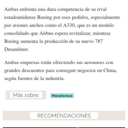
Airbus enfrenta una dura competencia de su rival
estadounidense Boeing por esos pedidos, especialmente
por aviones anchos como el A330, que es un modelo
consolidado que Airbus espera revitalizar, mientras
Boeing aumenta la producción de su nuevo 787
Dreamliner.
Ambas empresas están ofreciendo sus aeronaves con
grandes descuentos para conseguir negocios en China,
según fuentes de la industria.
Manufactura
RECOMENDACIONES