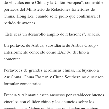
de vínculos entre China y la Unión Europea", comentó el
portavoz del Ministerio de Relaciones Exteriores de
China, Hong Lei, cuando se le pidió que confirmara el
pedido de aviones.
"Este será un desarrollo amplio de relaciones", añadió.
Un portavoz de Airbus, subsidiaria de Airbus Group -
anteriormente conocido como EADS-, declinó a
comentar.
Portavoces de grandes aerolíneas chinas, incluyendo a
Air China, China Eastern y China Southern no quisieron
formular comentarios.
Francia y Alemania están ansiosos por establecer buenos
vínculos con el líder chino y los anuncios sobre los
negocios con Airbus podrían ser realizados en ambos