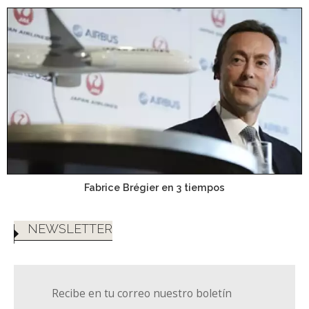
Fabrice Brégier en 3 tiempos
NEWSLETTER
Recibe en tu correo nuestro boletín