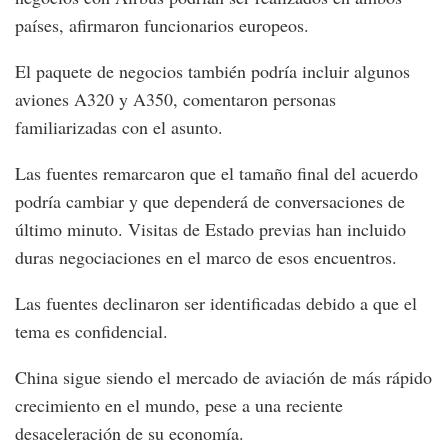
países, afirmaron funcionarios europeos.
El paquete de negocios también podría incluir algunos
aviones A320 y A350, comentaron personas
familiarizadas con el asunto.
Las fuentes remarcaron que el tamaño final del acuerdo
podría cambiar y que dependerá de conversaciones de
último minuto. Visitas de Estado previas han incluido
duras negociaciones en el marco de esos encuentros.
Las fuentes declinaron ser identificadas debido a que el
tema es confidencial.
China sigue siendo el mercado de aviación de más rápido
crecimiento en el mundo, pese a una reciente
desaceleración de su economía.