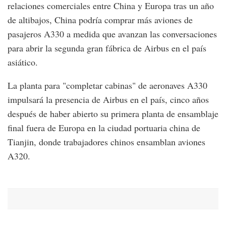
relaciones comerciales entre China y Europa tras un año
de altibajos, China podría comprar más aviones de
pasajeros A330 a medida que avanzan las conversaciones
para abrir la segunda gran fábrica de Airbus en el país
asiático.
La planta para "completar cabinas" de aeronaves A330
impulsará la presencia de Airbus en el país, cinco años
después de haber abierto su primera planta de ensamblaje
final fuera de Europa en la ciudad portuaria china de
Tianjin, donde trabajadores chinos ensamblan aviones
A320.