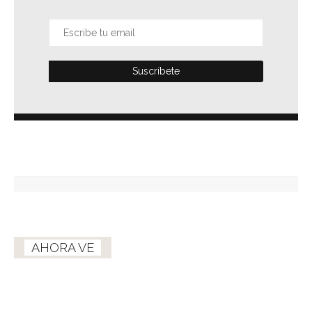
AHORA VE