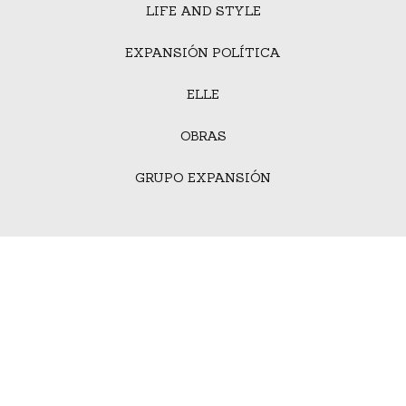
LIFE AND STYLE
EXPANSIÓN POLÍTICA
ELLE
OBRAS
GRUPO EXPANSIÓN