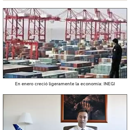
En enero creció ligeramente la economía: INEGI