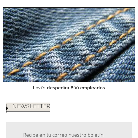
Levi´s despedirá 800 empleados
NEWSLETTER
Recibe en tu correo nuestro boletín