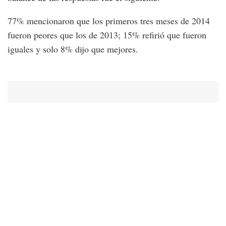
77% mencionaron que los primeros tres meses de 2014
fueron peores que los de 2013; 15% refirió que fueron
iguales y solo 8% dijo que mejores.