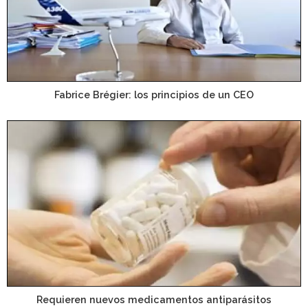
Fabrice Brégier: los principios de un CEO
Requieren nuevos medicamentos antiparásitos