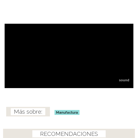
Manufactura
RECOMENDACIONES