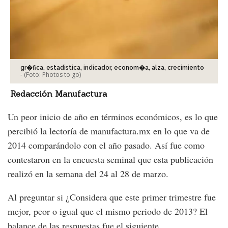
gr�fica, estadistica, indicador, econom�a, alza, crecimiento
-
(Foto:
Photos to go
)
Redacción Manufactura
Un peor inicio de año en términos económicos, es lo que
percibió la lectoría de manufactura.mx en lo que va de
2014 comparándolo con el año pasado. Así fue como
contestaron en la encuesta seminal que esta publicación
realizó en la semana del 24 al 28 de marzo.
Al preguntar si ¿Considera que este primer trimestre fue
mejor, peor o igual que el mismo periodo de 2013? El
balance de las respuestas fue el siguiente.