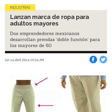
INDUSTRIAS
Lanzan marca de ropa para
adultos mayores
Dos emprendedores mexicanos
desarrollan prendas 'doble función' para
los mayores de 60
lun 14 abril 2014 10:04 AM
Facebook
Tweet