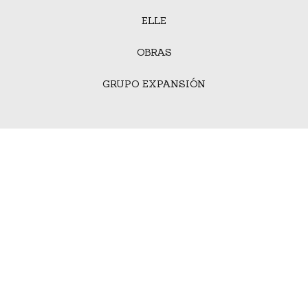
ELLE
OBRAS
GRUPO EXPANSIÓN