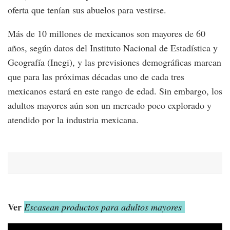
oferta que tenían sus abuelos para vestirse.
Más de 10 millones de mexicanos son mayores de 60
años, según datos del Instituto Nacional de Estadística y
Geografía (Inegi), y las previsiones demográficas marcan
que para las próximas décadas uno de cada tres
mexicanos estará en este rango de edad. Sin embargo, los
adultos mayores aún son un mercado poco explorado y
atendido por la industria mexicana.
Ver
Escasean productos para adultos mayores