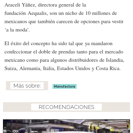
Araceli Yáñez, directora general de la
fundación Aequalis, son un nicho de 10 millones de
mexicanos que también carecen de opciones para vestir
‘a la moda’.
El éxito del concepto ha sido tal que ya mandaron
confeccionar el doble de prendas tanto para el mercado
mexicano como para algunos distribuidores de Islandia,
Suiza, Alemania, Italia, Estados Unidos y Costa Rica.
Manufactura
RECOMENDACIONES