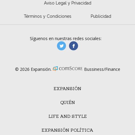
Aviso Legal y Privacidad
Términos y Condiciones
Publicidad
Síguenos en nuestras redes sociales:
manufacturaGE
manufactura.expa
© 2026 Expansión.
Bussiness/Finance
EXPANSIÓN
QUIÉN
LIFE AND STYLE
EXPANSIÓN POLÍTICA