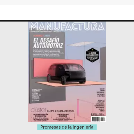
Promesas de la ingeniería