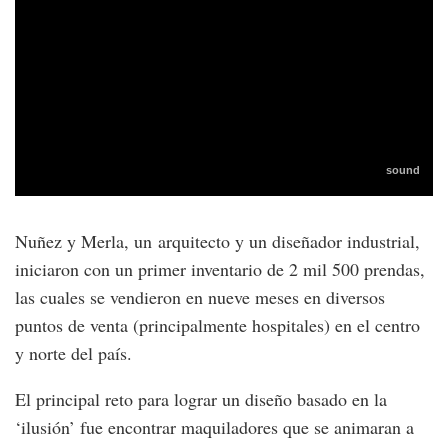
Nuñez y Merla, un arquitecto y un diseñador industrial,
iniciaron con un primer inventario de 2 mil 500 prendas,
las cuales se vendieron en nueve meses en diversos
puntos de venta (principalmente hospitales) en el centro
y norte del país.
El principal reto para lograr un diseño basado en la
‘ilusión’ fue encontrar maquiladores que se animaran a