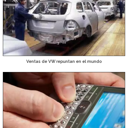
Ventas de VW repuntan en el mundo