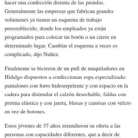
hacer una confección distinta de las prendas.
Generalmente las empresas que fabrican grandes
volúmenes ya tienen un esquema de trabajo
preestablecido, donde los empleados ya están
programados para colocar un botón o un cierre en
determinado lugar. Cambiar el esquema a veces es
complicado, dijo Nuñez.
Finalmente se hicieron de un pull de maquiladores en
Hidalgo dispuestos a confeccionan ropa especializada:
pantalones con forro hidrorepelente y con espacio en la
cadera para disimular el calzón desechable, faldas con
pretina elástica y con jareta, blusas y camisas con velcro
en vez de botones.
Estos jóvenes de 37 años extendieron su oferta a las
personas con capacidades diferentes, que a decir de