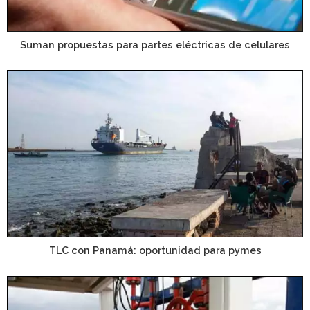
Suman propuestas para partes eléctricas de celulares
TLC con Panamá: oportunidad para pymes