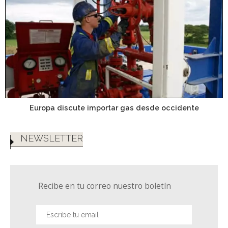
Europa discute importar gas desde occidente
NEWSLETTER
Recibe en tu correo nuestro boletín