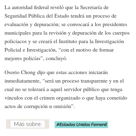
La autoridad federal reveló que la Secretaría de
Seguridad Pública del Estado tendrá un proceso de
evaluación y depuración; se convocará a los presidentes
municipales para la revisión y depuración de los cuerpos
policiacos y se creará el Instituto para la Investigación
Policial e Investigación, “con el motivo de formar
mejores policías”, concluyó.
Osorio Chong dijo que estas acciones iniciarán
inmediatamente, “será un proceso transparente y en el
cual no se tolerará a aquel servidor público que tenga
vínculos con el crimen organizado o que haya cometido
actos de corrupción u omisión”.
Estados Unidos Femenil