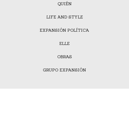
QUIÉN
LIFE AND STYLE
EXPANSIÓN POLÍTICA
ELLE
OBRAS
GRUPO EXPANSIÓN