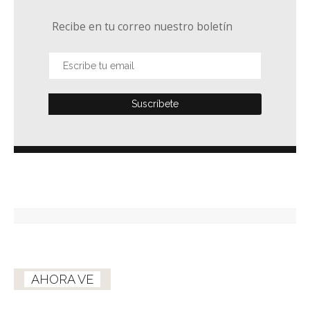
Recibe en tu correo nuestro boletín
AHORA VE