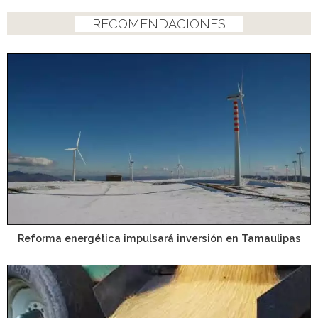
RECOMENDACIONES
Reforma energética impulsará inversión en Tamaulipas