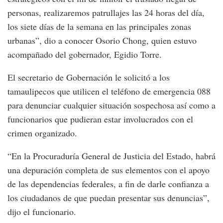
personas, realizaremos patrullajes las 24 horas del día,
los siete días de la semana en las principales zonas
urbanas”, dio a conocer Osorio Chong, quien estuvo
acompañado del gobernador, Egidio Torre.
El secretario de Gobernación le solicitó a los
tamaulipecos que utilicen el teléfono de emergencia 088
para denunciar cualquier situación sospechosa así como a
funcionarios que pudieran estar involucrados con el
crimen organizado.
“En la Procuraduría General de Justicia del Estado, habrá
una depuración completa de sus elementos con el apoyo
de las dependencias federales, a fin de darle confianza a
los ciudadanos de que puedan presentar sus denuncias”,
dijo el funcionario.