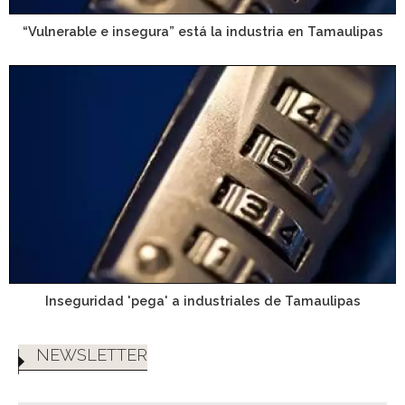
“Vulnerable e insegura” está la industria en Tamaulipas
Inseguridad 'pega' a industriales de Tamaulipas
NEWSLETTER