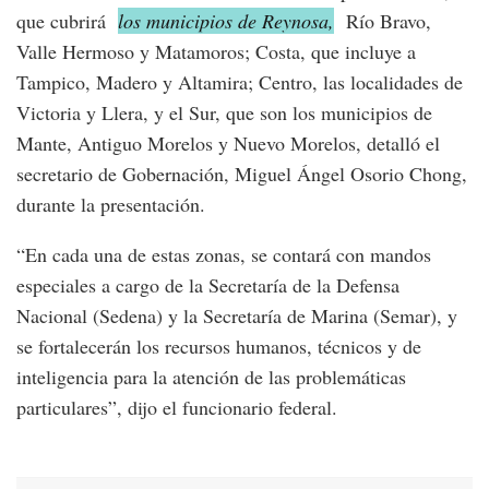
que cubrirá
los municipios de Reynosa,
Río Bravo,
Valle Hermoso y Matamoros; Costa, que incluye a
Tampico, Madero y Altamira; Centro, las localidades de
Victoria y Llera, y el Sur, que son los municipios de
Mante, Antiguo Morelos y Nuevo Morelos, detalló el
secretario de Gobernación, Miguel Ángel Osorio Chong,
durante la presentación.
“En cada una de estas zonas, se contará con mandos
especiales a cargo de la Secretaría de la Defensa
Nacional (Sedena) y la Secretaría de Marina (Semar), y
se fortalecerán los recursos humanos, técnicos y de
inteligencia para la atención de las problemáticas
particulares”, dijo el funcionario federal.