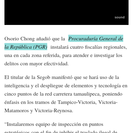
Osorio Chong añadió que la
Procuraduría General de
la República (PGR)
instalará cuatro fiscalías regionales,
una en cada zona referida, para atender e investigar los
delitos con mayor efectividad.
El titular de la Segob manifestó que se hará uso de la
inteligencia y el despliegue de elementos y tecnología en
cinco puntos de la red carretera tamaulipeca, poniendo
énfasis en los tramos de Tampico-Victoria, Victoria-
Matamoros y Victoria-Reynosa.
“Instalaremos equipo de inspección en puntos
estratégicos con el fin de inhibir el traslado ilegal de