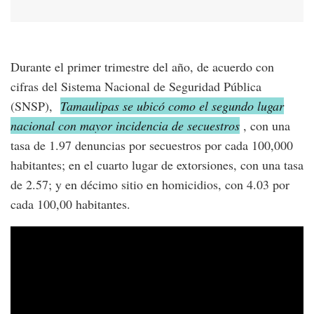
Durante el primer trimestre del año, de acuerdo con
cifras del Sistema Nacional de Seguridad Pública
(SNSP),
Tamaulipas se ubicó como el segundo lugar
nacional con mayor incidencia de secuestros
, con una
tasa de 1.97 denuncias por secuestros por cada 100,000
habitantes; en el cuarto lugar de extorsiones, con una tasa
de 2.57; y en décimo sitio en homicidios, con 4.03 por
cada 100,00 habitantes.