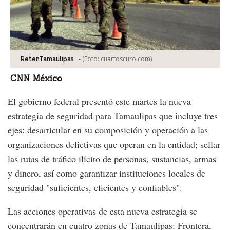
-
(Foto:
cuartoscuro.com
)
RetenTamaulipas
CNN México
El gobierno federal presentó este martes la nueva
estrategia de seguridad para Tamaulipas que incluye tres
ejes: desarticular en su composición y operación a las
organizaciones delictivas que operan en la entidad; sellar
las rutas de tráfico ilícito de personas, sustancias, armas
y dinero, así como garantizar instituciones locales de
seguridad "suficientes, eficientes y confiables".
Las acciones operativas de esta nueva estrategia se
concentrarán en cuatro zonas de Tamaulipas: Frontera,