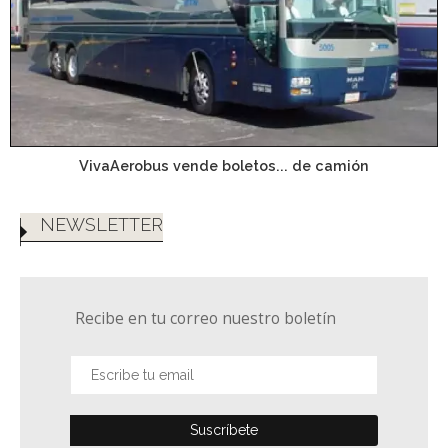
VivaAerobus vende boletos... de camión
NEWSLETTER
Recibe en tu correo nuestro boletín