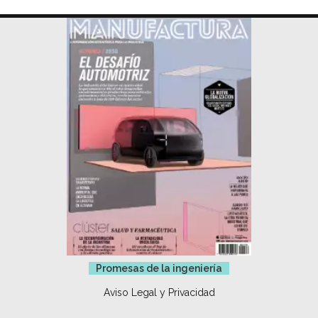
Promesas de la ingeniería
Aviso Legal y Privacidad