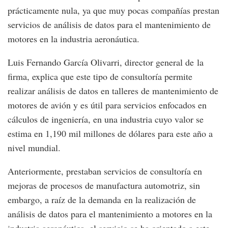
prácticamente nula, ya que muy pocas compañías prestan
servicios de análisis de datos para el mantenimiento de
motores en la industria aeronáutica.
Luis Fernando García Olivarri, director general de la
firma, explica que este tipo de consultoría permite
realizar análisis de datos en talleres de mantenimiento de
motores de avión y es útil para servicios enfocados en
cálculos de ingeniería, en una industria cuyo valor se
estima en 1,190 mil millones de dólares para este año a
nivel mundial.
Anteriormente, prestaban servicios de consultoría en
mejoras de procesos de manufactura automotriz, sin
embargo, a raíz de la demanda en la realización de
análisis de datos para el mantenimiento a motores en la
industria aeronáutica, el servicio se ha orientado a este