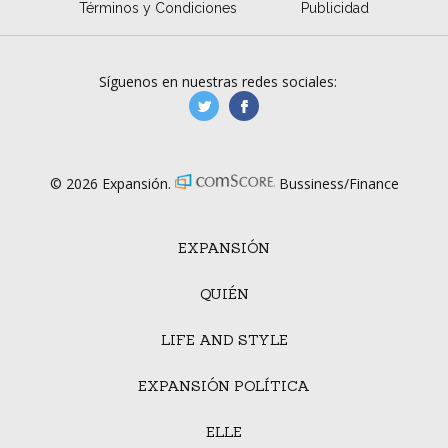
Términos y Condiciones
Publicidad
Síguenos en nuestras redes sociales:
manufacturaGE
manufactura.expa
© 2026 Expansión.
Bussiness/Finance
EXPANSIÓN
QUIÉN
LIFE AND STYLE
EXPANSIÓN POLÍTICA
ELLE