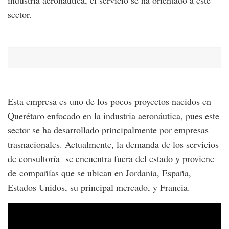
sector.
Esta empresa es uno de los pocos proyectos nacidos en
Querétaro enfocado en la industria aeronáutica, pues este
sector se ha desarrollado principalmente por empresas
trasnacionales. Actualmente, la demanda de los servicios
de consultoría se encuentra fuera del estado y proviene
de compañías que se ubican en Jordania, España,
Estados Unidos, su principal mercado, y Francia.