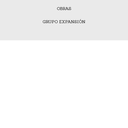
OBRAS
GRUPO EXPANSIÓN