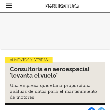
ALIMENTOS Y BEBIDAS
Consultoría en aeroespacial
'levanta el vuelo'
Una empresa queretana proporciona
análisis de datos para el mantenimiento
de motores