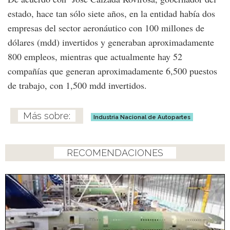
estado, hace tan sólo siete años, en la entidad había dos
empresas del sector aeronáutico con 100 millones de
dólares (mdd) invertidos y generaban aproximadamente
800 empleos, mientras que actualmente hay 52
compañías que generan aproximadamente 6,500 puestos
de trabajo, con 1,500 mdd invertidos.
Industria Nacional de Autopartes
RECOMENDACIONES