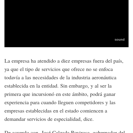
La empresa ha atendido a diez empresas fuera del país,
ya que el tipo de servicios que ofrece no se enfoca
todavía a las necesidades de la industria aeronáutica
establecida en la entidad. Sin embargo, y al ser la
primera que incursionó en este ámbito, podrá ganar
experiencia para cuando lleguen competidores y las
empresas establecidas en el estado comiencen a
demandar servicios de especialidad, dice.
De acuerdo con José Calzada Rovirosa, gobernador del