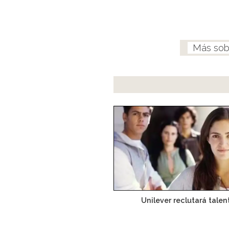
Unilever reclutará talen