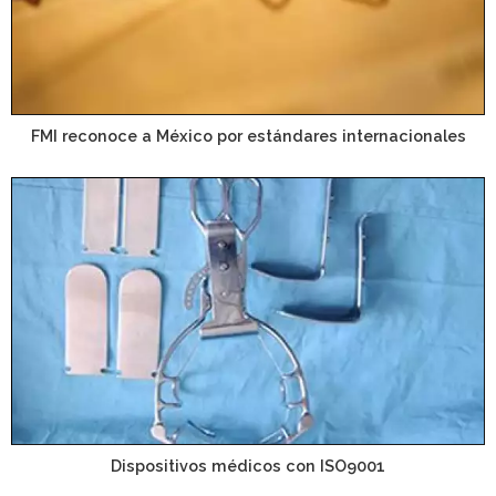
FMI reconoce a México por estándares internacionales
Dispositivos médicos con ISO9001