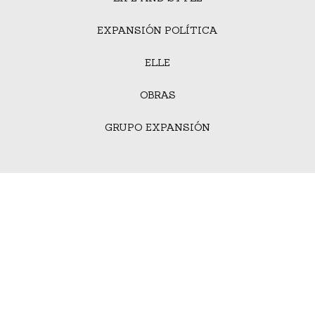
EXPANSIÓN POLÍTICA
ELLE
OBRAS
GRUPO EXPANSIÓN