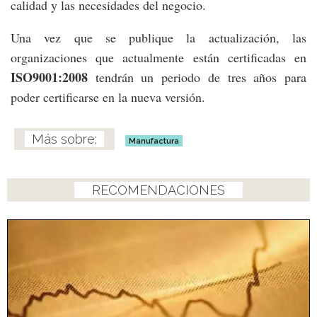
calidad y las necesidades del negocio.
Una vez que se publique la actualización, las
organizaciones que actualmente están certificadas en
ISO9001:2008
tendrán un periodo de tres años para
poder certificarse en la nueva versión.
Manufactura
RECOMENDACIONES