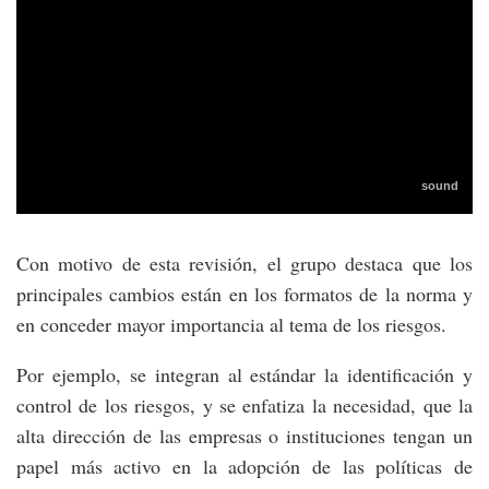
Con motivo de esta revisión, el grupo destaca que los
principales cambios están en los formatos de la norma y
en conceder mayor importancia al tema de los riesgos.
Por ejemplo, se integran al estándar la identificación y
control de los riesgos, y se enfatiza la necesidad, que la
alta dirección de las empresas o instituciones tengan un
papel más activo en la adopción de las políticas de