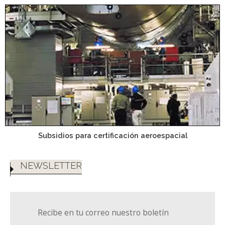
Subsidios para certificación aeroespacial
NEWSLETTER
Recibe en tu correo nuestro boletín