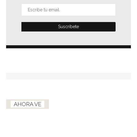
AHORA VE