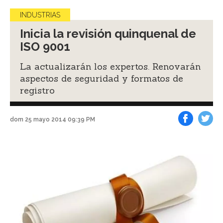
INDUSTRIAS
Inicia la revisión quinquenal de
ISO 9001
La actualizarán los expertos. Renovarán
aspectos de seguridad y formatos de
registro
dom 25 mayo 2014 09:39 PM
Facebook
Tweet