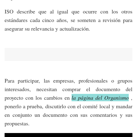
ISO describe que al igual que ocurre con los otros
estándares cada cinco años, se someten a revisión para
asegurar su relevancia y actualización.
Para participar, las empresas, profesionales o grupos
interesados, necesitan comprar el documento del
proyecto con los cambios en
la página del Organismo
,
ponerlo a prueba, discutirlo con el comité local y mandar
en conjunto un documento con sus comentarios y sus
propuestas.