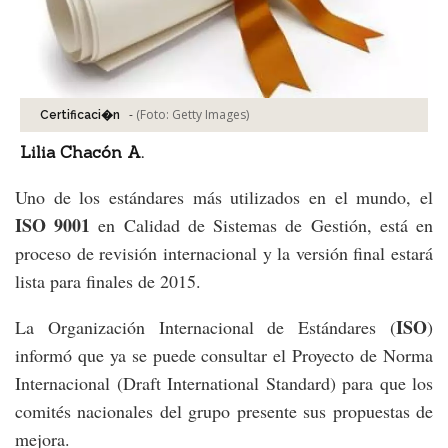
-
(Foto:
Getty Images
)
Certificaci�n
Lilia Chacón A.
Uno de los estándares más utilizados en el mundo, el
ISO 9001
en Calidad de Sistemas de Gestión, está en
proceso de revisión internacional y la versión final estará
lista para finales de 2015.
ISO
La Organización Internacional de Estándares (
)
informó que ya se puede consultar el Proyecto de Norma
Internacional (Draft International Standard) para que los
comités nacionales del grupo presente sus propuestas de
mejora.