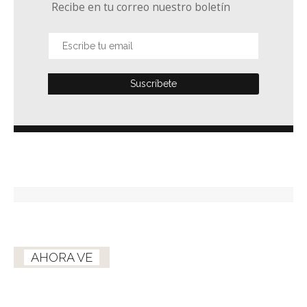
Recibe en tu correo nuestro boletín
AHORA VE