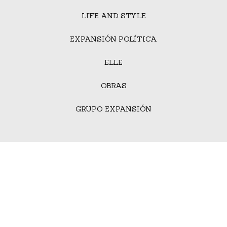
LIFE AND STYLE
EXPANSIÓN POLÍTICA
ELLE
OBRAS
GRUPO EXPANSIÓN