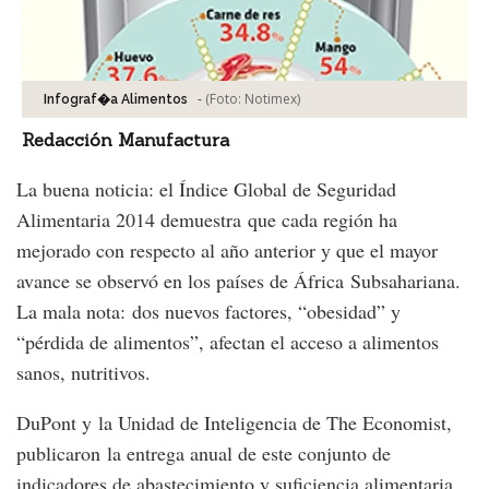
-
(Foto:
Notimex
)
Infograf�a Alimentos
Redacción Manufactura
La buena noticia: el Índice Global de Seguridad
Alimentaria 2014 demuestra que cada región ha
mejorado con respecto al año anterior y que el mayor
avance se observó en los países de África Subsahariana.
La mala nota: dos nuevos factores, “obesidad” y
“pérdida de alimentos”, afectan el acceso a alimentos
sanos, nutritivos.
DuPont y la Unidad de Inteligencia de The Economist,
publicaron la entrega anual de este conjunto de
indicadores de abastecimiento y suficiencia alimentaria