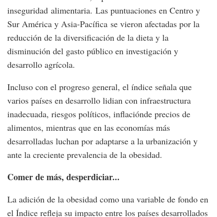
inseguridad alimentaria. Las puntuaciones en Centro y
Sur América y Asia-Pacífica se vieron afectadas por la
reducción de la diversificación de la dieta y la
disminución del gasto público en investigación y
desarrollo agrícola.
Incluso con el progreso general, el índice señala que
varios países en desarrollo lidian con infraestructura
inadecuada, riesgos políticos, inflaciónde precios de
alimentos, mientras que en las economías más
desarrolladas luchan por adaptarse a la urbanización y
ante la creciente prevalencia de la obesidad.
Comer de más, desperdiciar...
La adición de la obesidad como una variable de fondo en
el Índice refleja su impacto entre los países desarrollados