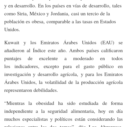
y en desarrollo. En los países en vías de desarrollo, tales
como Siria, México y Jordania, casi un tercio de la
población es obesa, comparable a las tasas en Estados
Unidos.
Kuwait y los Emiratos Árabes Unidos (EAU) se
añadieron al Índice este año. Ambos países calificaron
puntajes de excelente a moderado en todos
los indicadores, excepto para el gasto público en
investigación y desarrollo agrícola, y para los Emiratos
Árabes Unidos, la volatilidad de la producción agrícola
representaron debilidades.
“Mientras la obesidad ha sido estudiada de forma
independiente a la seguridad alimentaria, hoy en día
muchos especialistas y políticos están considerando las
relaciones entre los dos temas”, dijo Leo Abruzzese,