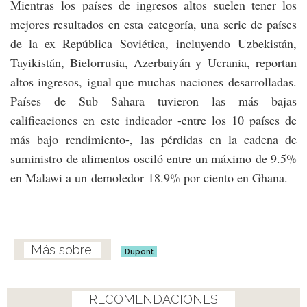
Mientras los países de ingresos altos suelen tener los
mejores resultados en esta categoría, una serie de países
de la ex República Soviética, incluyendo Uzbekistán,
Tayikistán, Bielorrusia, Azerbaiyán y Ucrania, reportan
altos ingresos, igual que muchas naciones desarrolladas.
Países de Sub Sahara tuvieron las más bajas
calificaciones en este indicador -entre los 10 países de
más bajo rendimiento-, las pérdidas en la cadena de
suministro de alimentos osciló entre un máximo de 9.5%
en Malawi a un demoledor 18.9% por ciento en Ghana.
Dupont
RECOMENDACIONES