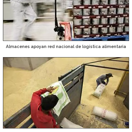
Almacenes apoyan red nacional de logística alimentaria