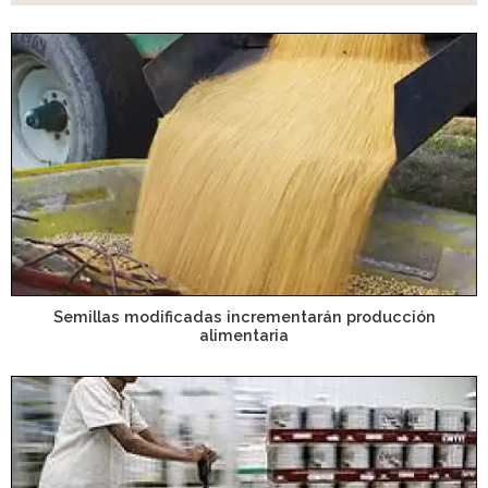
Semillas modificadas incrementarán producción
alimentaria