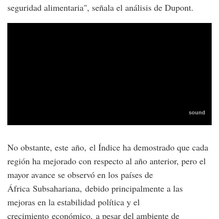
seguridad alimentaria", señala el análisis de Dupont.
No obstante, este año, el Índice ha demostrado que cada
región ha mejorado con respecto al año anterior, pero el
mayor avance se observó en los países de
África Subsahariana, debido principalmente a las
mejoras en la estabilidad política y el
crecimiento económico, a pesar del ambiente de