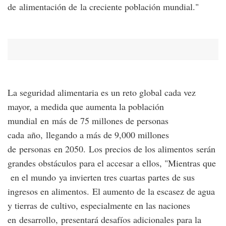
de alimentación de la creciente población mundial."
La seguridad alimentaria es un reto global cada vez
mayor, a medida que aumenta la población
mundial en más de 75 millones de personas
cada año, llegando a más de 9,000 millones
de personas en 2050. Los precios de los alimentos serán
grandes obstáculos para el accesar a ellos, "Mientras que
en el mundo ya invierten tres cuartas partes de sus
ingresos en alimentos. El aumento de la escasez de agua
y tierras de cultivo, especialmente en las naciones
en desarrollo, presentará desafíos adicionales para la