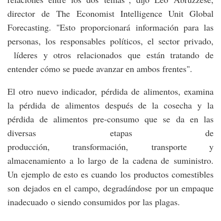
director de The Economist Intelligence Unit Global
Forecasting. "Esto proporcionará información para las
personas, los responsables políticos, el sector privado,
líderes y otros relacionados que están tratando de
entender cómo se puede avanzar en ambos frentes".
El otro nuevo indicador, pérdida de alimentos, examina
la pérdida de alimentos después de la cosecha y la
pérdida de alimentos pre-consumo que se da en las
diversas etapas de
producción, transformación, transporte y
almacenamiento a lo largo de la cadena de suministro.
Un ejemplo de esto es cuando los productos comestibles
son dejados en el campo, degradándose por un empaque
inadecuado o siendo consumidos por las plagas.