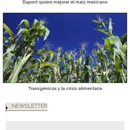
Dupont quiere mejorar el maíz mexicano
Transgénicos y la crisis alimentaria
NEWSLETTER