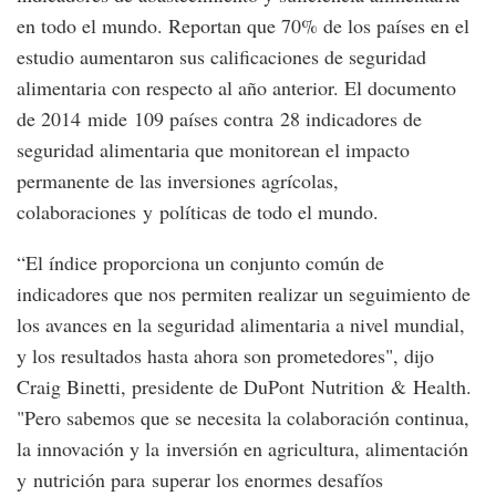
en todo el mundo. Reportan que 70% de los países en el
estudio aumentaron sus calificaciones de seguridad
alimentaria con respecto al año anterior. El documento
de 2014 mide 109 países contra 28 indicadores de
seguridad alimentaria que monitorean el impacto
permanente de las inversiones agrícolas,
colaboraciones y políticas de todo el mundo.
“El índice proporciona un conjunto común de
indicadores que nos permiten realizar un seguimiento de
los avances en la seguridad alimentaria a nivel mundial,
y los resultados hasta ahora son prometedores", dijo
Craig Binetti, presidente de DuPont Nutrition & Health.
"Pero sabemos que se necesita la colaboración continua,
la innovación y la inversión en agricultura, alimentación
y nutrición para superar los enormes desafíos