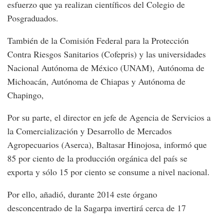
esfuerzo que ya realizan científicos del Colegio de
Posgraduados.
También de la Comisión Federal para la Protección
Contra Riesgos Sanitarios (Cofepris) y las universidades
Nacional Autónoma de México (UNAM), Autónoma de
Michoacán, Autónoma de Chiapas y Autónoma de
Chapingo,
Por su parte, el director en jefe de Agencia de Servicios a
la Comercialización y Desarrollo de Mercados
Agropecuarios (Aserca), Baltasar Hinojosa, informó que
85 por ciento de la producción orgánica del país se
exporta y sólo 15 por ciento se consume a nivel nacional.
Por ello, añadió, durante 2014 este órgano
desconcentrado de la Sagarpa invertirá cerca de 17