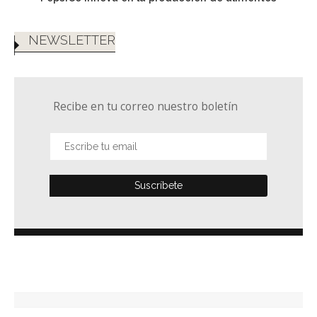
NEWSLETTER
Recibe en tu correo nuestro boletín