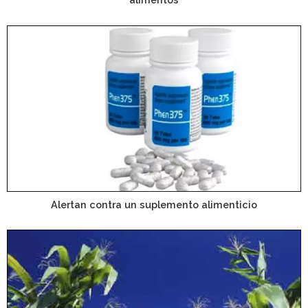
Alertan contra un suplemento alimenticio