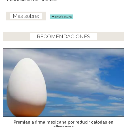
Manufactura
RECOMENDACIONES
Premian a firma mexicana por reducir calorias en
alimentos