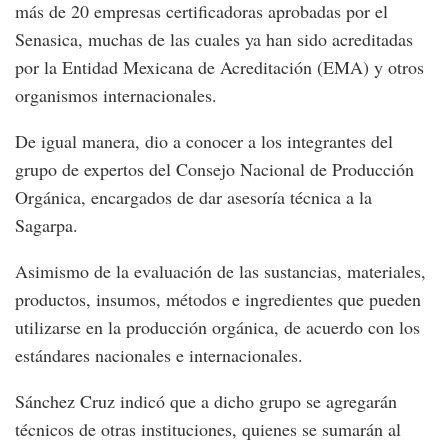
más de 20 empresas certificadoras aprobadas por el
Senasica, muchas de las cuales ya han sido acreditadas
por la Entidad Mexicana de Acreditación (EMA) y otros
organismos internacionales.
De igual manera, dio a conocer a los integrantes del
grupo de expertos del Consejo Nacional de Producción
Orgánica, encargados de dar asesoría técnica a la
Sagarpa.
Asimismo de la evaluación de las sustancias, materiales,
productos, insumos, métodos e ingredientes que pueden
utilizarse en la producción orgánica, de acuerdo con los
estándares nacionales e internacionales.
Sánchez Cruz indicó que a dicho grupo se agregarán
técnicos de otras instituciones, quienes se sumarán al