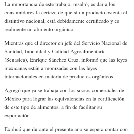
La importancia de este trabajo, resaltó, es dar a los
consumidores la certeza de que si un producto ostenta el
distintivo nacional, está debidamente certificado y es
realmente un alimento orgánico.
Mientras que el director en jefe del Servicio Nacional de
Sanidad, Inocuidad y Calidad Agroalimentaria
(Senasica), Enrique Sánchez Cruz, informó que las leyes
mexicanas están armonizadas con las leyes
internacionales en materia de productos orgánicos.
Agregó que ya se trabaja con los socios comerciales de
México para lograr las equivalencias en la certificación
de este tipo de alimentos, a fin de facilitar su
exportación.
Explicó que durante el presente año se espera contar con