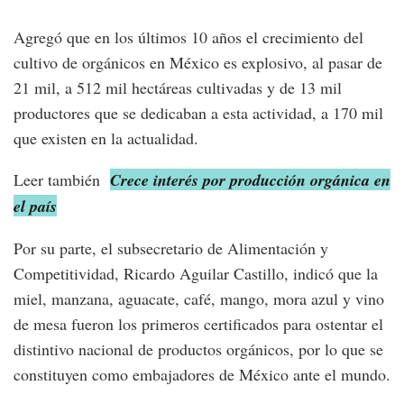
Agregó que en los últimos 10 años el crecimiento del
cultivo de orgánicos en México es explosivo, al pasar de
21 mil, a 512 mil hectáreas cultivadas y de 13 mil
productores que se dedicaban a esta actividad, a 170 mil
que existen en la actualidad.
Leer también
Crece interés por producción orgánica en
el país
Por su parte, el subsecretario de Alimentación y
Competitividad, Ricardo Aguilar Castillo, indicó que la
miel, manzana, aguacate, café, mango, mora azul y vino
de mesa fueron los primeros certificados para ostentar el
distintivo nacional de productos orgánicos, por lo que se
constituyen como embajadores de México ante el mundo.