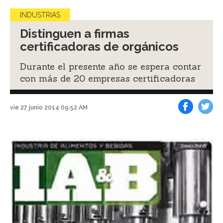
INDUSTRIAS
Distinguen a firmas
certificadoras de orgánicos
Durante el presente año se espera contar
con más de 20 empresas certificadoras
vie 27 junio 2014 09:52 AM
Facebook
Tweet