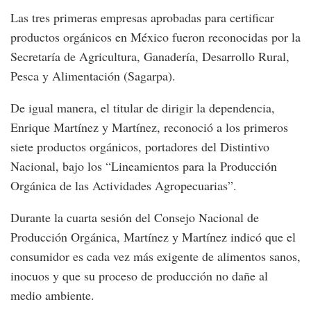
Las tres primeras empresas aprobadas para certificar
productos orgánicos en México fueron reconocidas por la
Secretaría de Agricultura, Ganadería, Desarrollo Rural,
Pesca y Alimentación (Sagarpa).
De igual manera, el titular de dirigir la dependencia,
Enrique Martínez y Martínez, reconoció a los primeros
siete productos orgánicos, portadores del Distintivo
Nacional, bajo los “Lineamientos para la Producción
Orgánica de las Actividades Agropecuarias”.
Durante la cuarta sesión del Consejo Nacional de
Producción Orgánica, Martínez y Martínez indicó que el
consumidor es cada vez más exigente de alimentos sanos,
inocuos y que su proceso de producción no dañe al
medio ambiente.