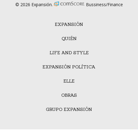
© 2026 Expansión.
Bussiness/Finance
EXPANSIÓN
QUIÉN
LIFE AND STYLE
EXPANSIÓN POLÍTICA
ELLE
OBRAS
GRUPO EXPANSIÓN