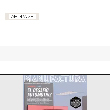
AHORA VE