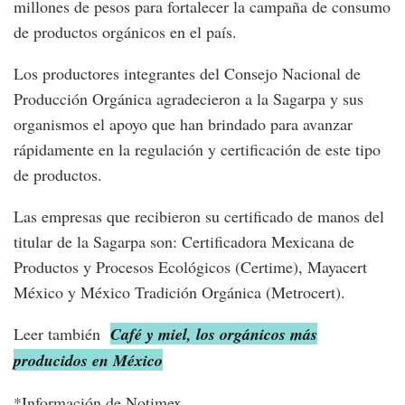
millones de pesos para fortalecer la campaña de consumo
de productos orgánicos en el país.
Los productores integrantes del Consejo Nacional de
Producción Orgánica agradecieron a la Sagarpa y sus
organismos el apoyo que han brindado para avanzar
rápidamente en la regulación y certificación de este tipo
de productos.
Las empresas que recibieron su certificado de manos del
titular de la Sagarpa son: Certificadora Mexicana de
Productos y Procesos Ecológicos (Certime), Mayacert
México y México Tradición Orgánica (Metrocert).
Leer también
Café y miel, los orgánicos más
producidos en México
*Información de Notimex