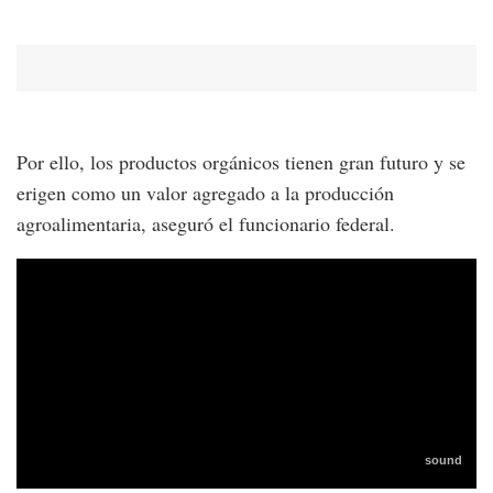
Por ello, los productos orgánicos tienen gran futuro y se
erigen como un valor agregado a la producción
agroalimentaria, aseguró el funcionario federal.