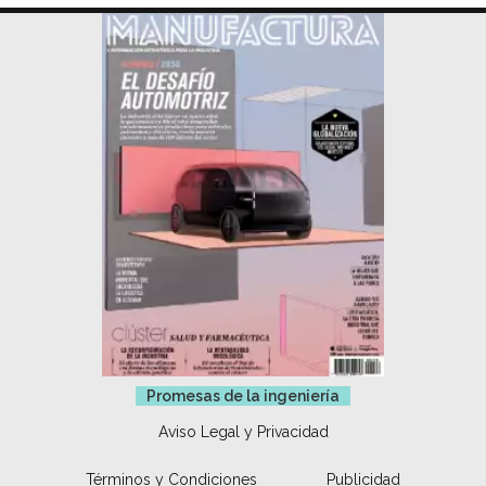
Promesas de la ingeniería
Aviso Legal y Privacidad
Términos y Condiciones
Publicidad