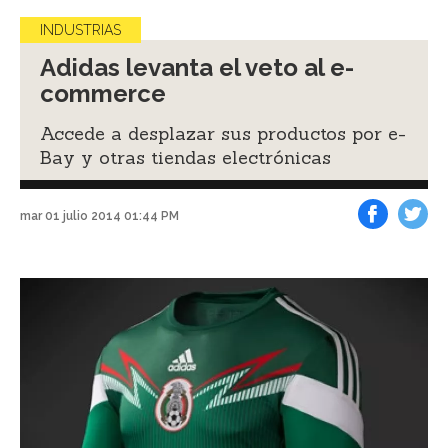
INDUSTRIAS
Adidas levanta el veto al e-
commerce
Accede a desplazar sus productos por e-
Bay y otras tiendas electrónicas
mar 01 julio 2014 01:44 PM
Facebook
Tweet