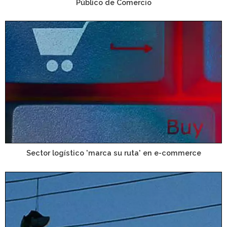
Público de Comercio
Sector logístico 'marca su ruta' en e-commerce