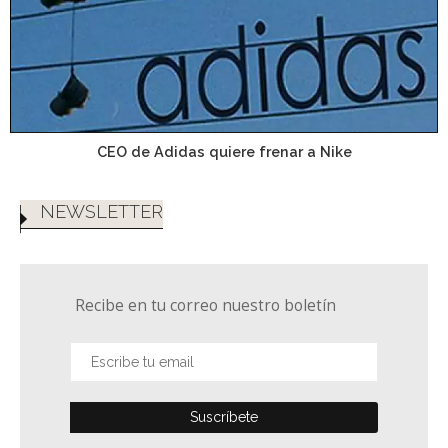
CEO de Adidas quiere frenar a Nike
NEWSLETTER
Recibe en tu correo nuestro boletín