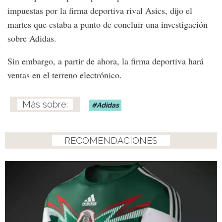
impuestas por la firma deportiva rival Asics, dijo el
martes que estaba a punto de concluir una investigación
sobre Adidas.
Sin embargo, a partir de ahora, la firma deportiva hará
ventas en el terreno electrónico.
Adidas
RECOMENDACIONES