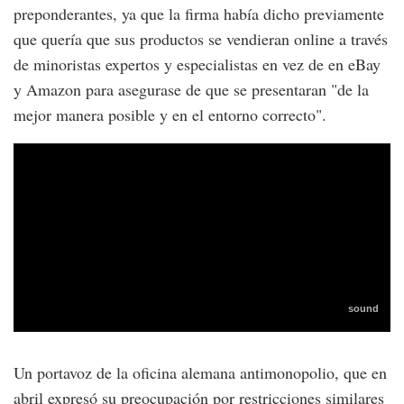
preponderantes, ya que la firma había dicho previamente
que quería que sus productos se vendieran online a través
de minoristas expertos y especialistas en vez de en eBay
y Amazon para asegurase de que se presentaran "de la
mejor manera posible y en el entorno correcto".
Un portavoz de la oficina alemana antimonopolio, que en
abril expresó su preocupación por restricciones similares