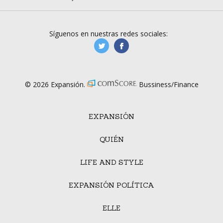
Síguenos en nuestras redes sociales:
manufacturaGE
manufactura.expa
© 2026 Expansión.
Bussiness/Finance
EXPANSIÓN
QUIÉN
LIFE AND STYLE
EXPANSIÓN POLÍTICA
ELLE