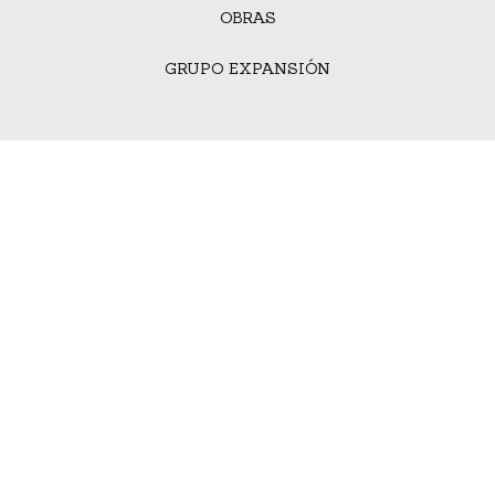
OBRAS
GRUPO EXPANSIÓN