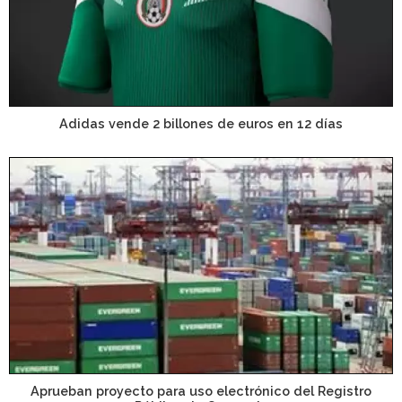
Adidas vende 2 billones de euros en 12 días
Aprueban proyecto para uso electrónico del Registro