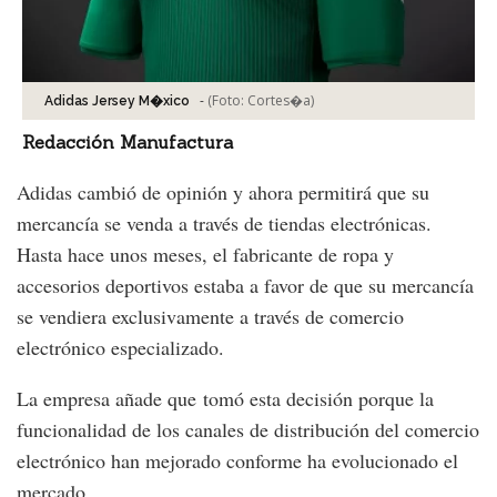
-
(Foto:
Cortes�a
)
Adidas Jersey M�xico
Redacción Manufactura
Adidas cambió de opinión y ahora permitirá que su
mercancía se venda a través de tiendas electrónicas.
Hasta hace unos meses, el fabricante de ropa y
accesorios deportivos estaba a favor de que su mercancía
se vendiera exclusivamente a través de comercio
electrónico especializado.
La empresa añade que tomó esta decisión porque la
funcionalidad de los canales de distribución del comercio
electrónico han mejorado conforme ha evolucionado el
mercado.