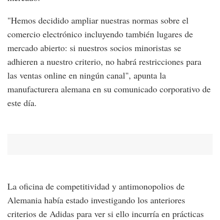
"Hemos decidido ampliar nuestras normas sobre el
comercio electrónico incluyendo también lugares de
mercado abierto: si nuestros socios minoristas se
adhieren a nuestro criterio, no habrá restricciones para
las ventas online en ningún canal", apunta la
manufacturera alemana en su comunicado corporativo de
este día.
La oficina de competitividad y antimonopolios de
Alemania había estado investigando los anteriores
criterios de Adidas para ver si ello incurría en prácticas