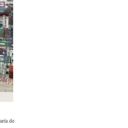
aría de