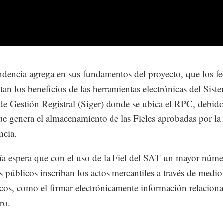
dencia agrega en sus fundamentos del proyecto, que los fe
tan los beneficios de las herramientas electrónicas del Sist
 de Gestión Registral (Siger) donde se ubica el RPC, debido
ue genera el almacenamiento de las Fieles aprobadas por la
ncia.
 espera que con el uso de la Fiel del SAT un mayor núme
os públicos inscriban los actos mercantiles a través de medio
icos, como el firmar electrónicamente información relacion
ro.