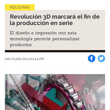
INDUSTRIAS
Revolución 3D marcará el fin de
la producción en serie
El diseño e impresión con esta
tecnología permite personalizar
productos
mié 02 julio 2014 02:54 PM
Facebook
Tweet