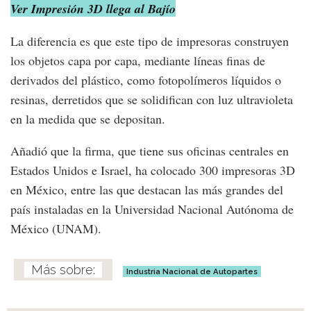
Ver Impresión 3D llega al Bajío
La diferencia es que este tipo de impresoras construyen
los objetos capa por capa, mediante líneas finas de
derivados del plástico, como fotopolímeros líquidos o
resinas, derretidos que se solidifican con luz ultravioleta
en la medida que se depositan.
Añadió que la firma, que tiene sus oficinas centrales en
Estados Unidos e Israel, ha colocado 300 impresoras 3D
en México, entre las que destacan las más grandes del
país instaladas en la Universidad Nacional Autónoma de
México (UNAM).
Industria Nacional de Autopartes