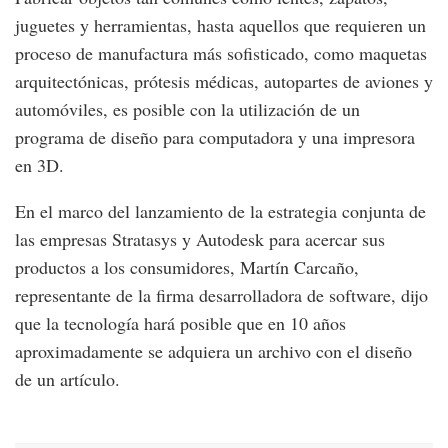
juguetes y herramientas, hasta aquellos que requieren un
proceso de manufactura más sofisticado, como maquetas
arquitectónicas, prótesis médicas, autopartes de aviones y
automóviles, es posible con la utilización de un
programa de diseño para computadora y una impresora
en 3D.
En el marco del lanzamiento de la estrategia conjunta de
las empresas Stratasys y Autodesk para acercar sus
productos a los consumidores, Martín Carcaño,
representante de la firma desarrolladora de software, dijo
que la tecnología hará posible que en 10 años
aproximadamente se adquiera un archivo con el diseño
de un artículo.