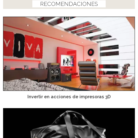
RECOMENDACIONES
Invertir en acciones de impresoras 3D