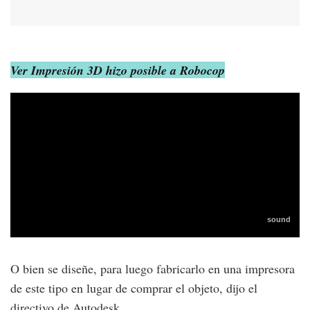
Ver Impresión 3D hizo posible a Robocop
O bien se diseñe, para luego fabricarlo en una impresora
de este tipo en lugar de comprar el objeto, dijo el
directivo de Autodesk.