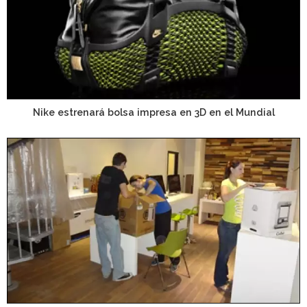
Nike estrenará bolsa impresa en 3D en el Mundial