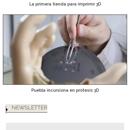
La primera tienda para imprimir 3D
Puebla incursiona en prótesis 3D
NEWSLETTER