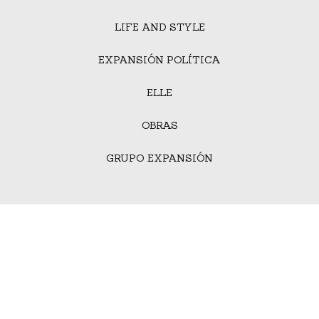
LIFE AND STYLE
EXPANSIÓN POLÍTICA
ELLE
OBRAS
GRUPO EXPANSIÓN