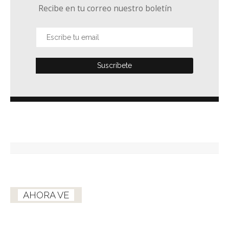
Recibe en tu correo nuestro boletín
AHORA VE