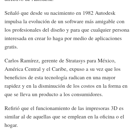
Señaló que desde su nacimiento en 1982 Autodesk
impulsa la evolución de un software más amigable con
los profesionales del diseño y para que cualquier persona
interesada en crear lo haga por medio de aplicaciones
gratis.
Carlos Ramírez, gerente de Stratasys para México,
América Central y el Caribe, expuso a su vez que los
beneficios de esta tecnología radican en una mayor
rapidez y en la disminución de los costos en la forma en
que se lleva un producto a los consumidores.
Refirió que el funcionamiento de las impresoras 3D es
similar al de aquellas que se emplean en la oficina o el
hogar.