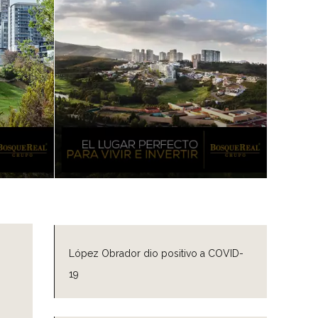
López Obrador dio positivo a COVID-
19