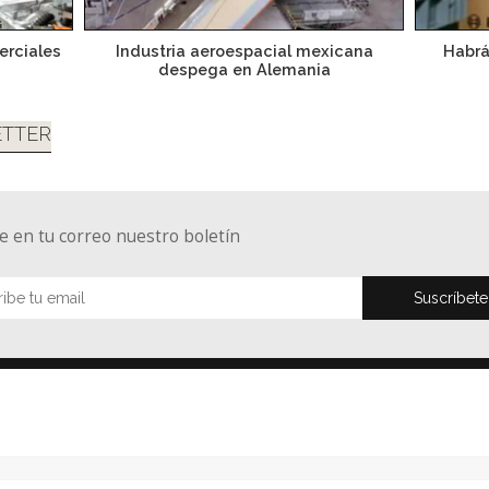
erciales
Industria aeroespacial mexicana
Habrá
despega en Alemania
TTER
e en tu correo nuestro boletín