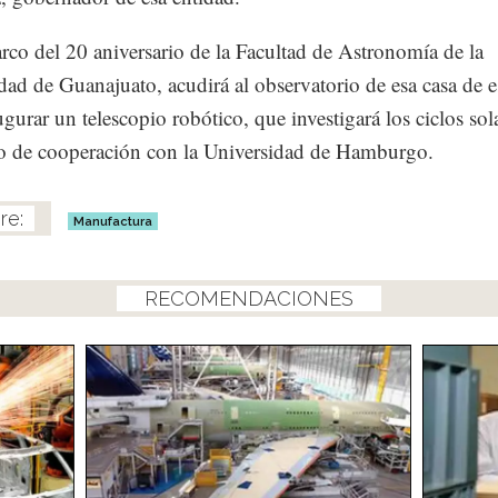
rco del 20 aniversario de la Facultad de Astronomía de la
dad de Guanajuato, acudirá al observatorio de esa casa de e
ugurar un telescopio robótico, que investigará los ciclos sol
o de cooperación con la Universidad de Hamburgo.
Manufactura
RECOMENDACIONES