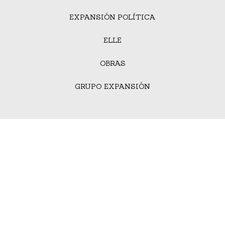
EXPANSIÓN POLÍTICA
ELLE
OBRAS
GRUPO EXPANSIÓN