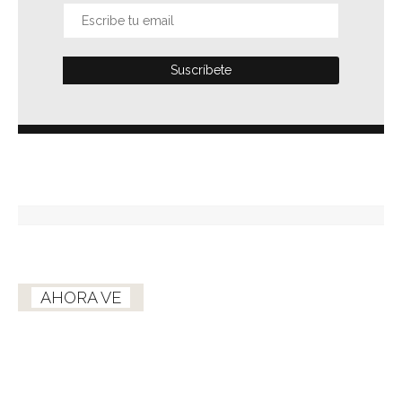
AHORA VE