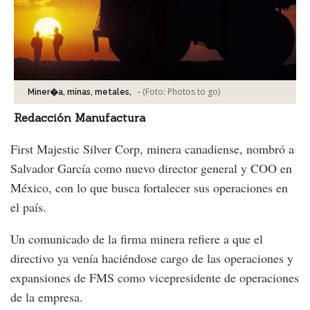
-
(Foto:
Photos to go
)
Miner�a, minas, metales,
Redacción Manufactura
First Majestic Silver Corp, minera canadiense, nombró a
Salvador García como nuevo director general y COO en
México, con lo que busca fortalecer sus operaciones en
el país.
Un comunicado de la firma minera refiere a que el
directivo ya venía haciéndose cargo de las operaciones y
expansiones de FMS como vicepresidente de operaciones
de la empresa.