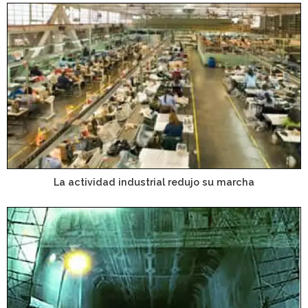
La actividad industrial redujo su marcha