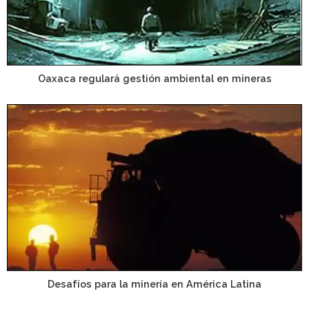
Oaxaca regulará gestión ambiental en mineras
Desafíos para la minería en América Latina