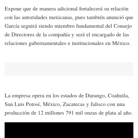
Expone que de manera adicional fortalecerá su relación
con las autoridades mexicanas, pues también anunció que
García seguirá siendo miembro fundamental del Consejo
de Directores de la compañía y será el encargado de las
relaciones gubernamentales e institucionales en México.
La empresa opera en los estados de Durango, Coahuila,
San Luis Potosí, México, Zacatecas y Jalisco con una
producción de 12 millones 791 mil onzas de plata al año.