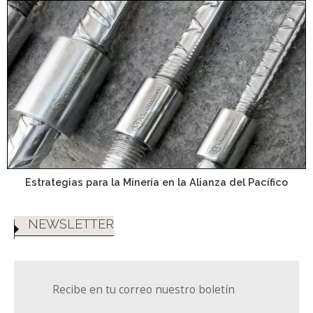
Estrategias para la Minería en la Alianza del Pacífico
NEWSLETTER
Recibe en tu correo nuestro boletín