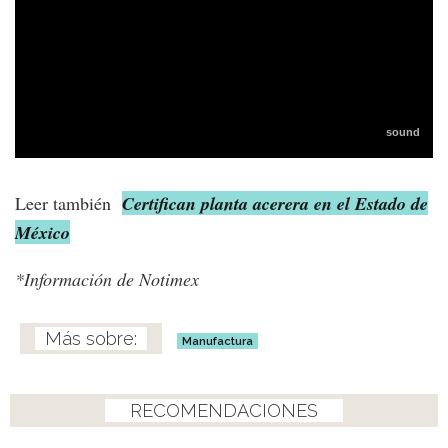
Leer también
Certifican planta acerera en el Estado de
México
*Información de Notimex
Manufactura
RECOMENDACIONES